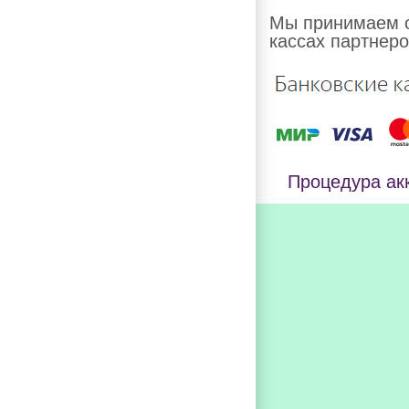
Мы принимаем о
кассах партнеро
Процедура ак