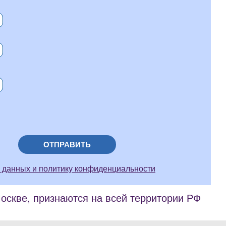
ОТПРАВИТЬ
 данных и политику конфиденциальности
скве, признаются на всей территории РФ