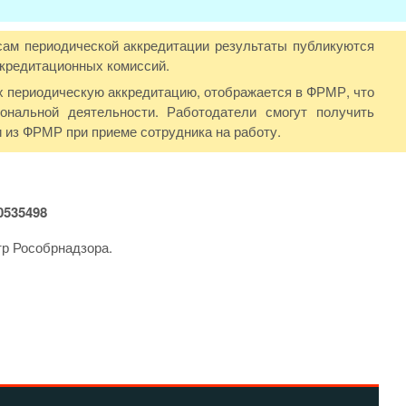
сам периодической аккредитации результаты публикуются
кредитационных комиссий.
 периодическую аккредитацию, отображается в ФРМР, что
ональной деятельности. Работодатели смогут получить
 из ФРМР при приеме сотрудника на работу.
535498
тр Рособрнадзора.