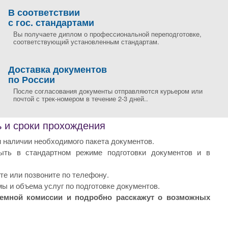
В соответствии
с гос. стандартами
Вы получаете диплом о профессиональной переподготовке,
соответствующий установленным стандартам.
Доставка документов
по России
После согласования документы отправляются курьером или
почтой с трек-номером в течение 2-3 дней..
 и сроки прохождения
 наличии необходимого пакета документов.
ыть в стандартном режиме подготовки документов и в
те или позвоните по телефону.
ы и объема услуг по подготовке документов.
иемной комиссии и подробно расскажут о возможных