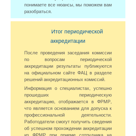
понимаете все нюансы, мы поможем вам
разобраться.
Итог периодической
аккредитации
После проведения заседания комиссии
по вопросам периодической
аккредитации результаты публикуются
на официальном сайте ФАЦ в разделе
решений аккредитационных комиссий.
Информация о специалистах, успешно
прошедших периодическую
аккредитацию, отображается в ФРМР,
что является основанием для допуска к
профессиональной деятельности.
Работодатели смогут получить сведения
об успешном прохождении аккредитации
из ФРМР при приеме сотрудника на