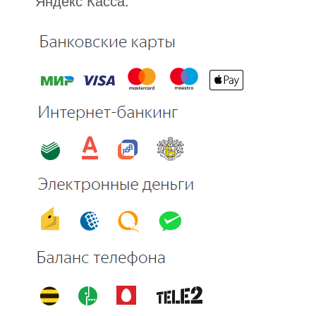
Яндекс Касса.