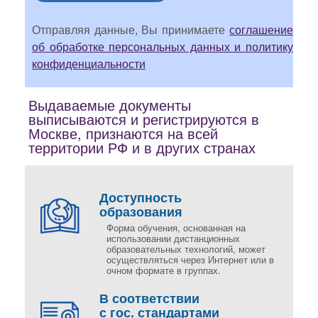
Отправляя данные, Вы принимаете
соглашение
об обработке персональных данных и политику
конфиденциальности
Выдаваемые документы
выписываются и регистрируются в
Москве, признаются на всей
территории РФ и в других странах
Доступность
образования
Форма обучения, основанная на
использовании дистанционных
образовательных технологий, может
осуществляться через Интернет или в
очном формате в группах.
В соответствии
с гос. стандартами