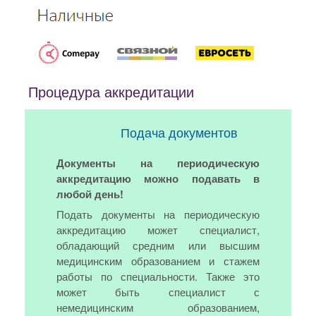
Процедура аккредитации
Подача документов
Документы на периодическую
аккредитацию можно подавать в
любой день!
Подать документы на периодическую
аккредитацию может специалист,
обладающий средним или высшим
медицинским образованием и стажем
работы по специальности. Также это
может быть специалист с
немедицинским образованием,