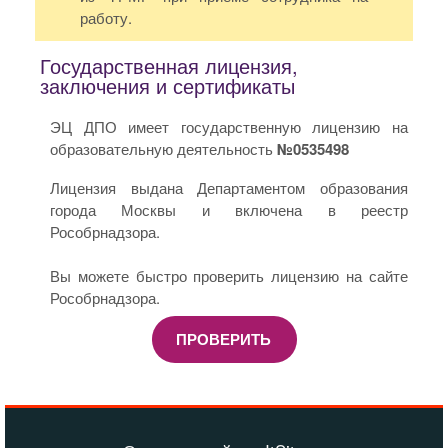
работу.
Государственная лицензия,
заключения и сертификаты
ЭЦ ДПО имеет государственную лицензию на
образовательную деятельность
№0535498
Лицензия выдана Департаментом образования
города Москвы и включена в реестр
Рособрнадзора.
Вы можете быстро проверить лицензию на сайте
Рособрнадзора.
ПРОВЕРИТЬ