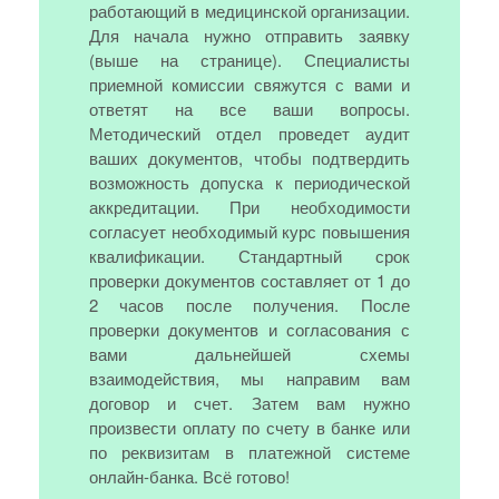
работающий в медицинской организации.
Для начала нужно отправить заявку
(выше на странице). Специалисты
приемной комиссии свяжутся с вами и
ответят на все ваши вопросы.
Методический отдел проведет аудит
ваших документов, чтобы подтвердить
возможность допуска к периодической
аккредитации. При необходимости
согласует необходимый курс повышения
квалификации. Стандартный срок
проверки документов составляет от 1 до
2 часов после получения. После
проверки документов и согласования с
вами дальнейшей схемы
взаимодействия, мы направим вам
договор и счет. Затем вам нужно
произвести оплату по счету в банке или
по реквизитам в платежной системе
онлайн-банка. Всё готово!