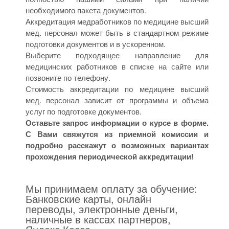
необходимого пакета документов.
Аккредитация медработников по медицине высший
мед. персонал может быть в стандартном режиме
подготовки документов и в ускоренном.
Выберите подходящее направление для
медицинских работников в списке на сайте или
позвоните по телефону.
Стоимость аккредитации по медицине высший
мед. персонал зависит от программы и объема
услуг по подготовке документов.
Оставьте запрос информации о курсе в форме.
С Вами свяжутся из приемной комиссии и
подробно расскажут о возможных вариантах
прохождения периодической аккредитации!
Мы принимаем оплату за обучение:
Банковские карты, онлайн
переводы, электронные деньги,
наличные в кассах партнеров,