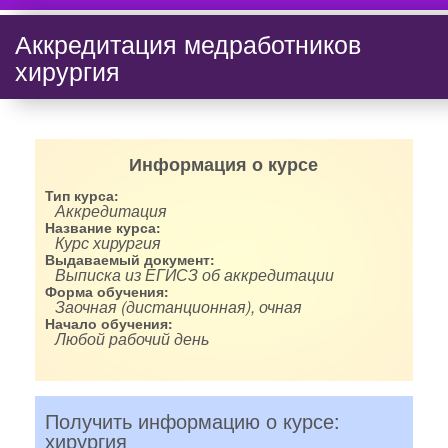
Аккредитация медработников
хирургия
Информация о курсе
Тип курса:
Аккредитация
Название курса:
Курс хирургия
Выдаваемый документ:
Выписка из ЕГИСЗ об аккредитации
Форма обучения:
Заочная (дистанционная), очная
Начало обучения:
Любой рабочий день
Получить информацию о курсе:
хирургия