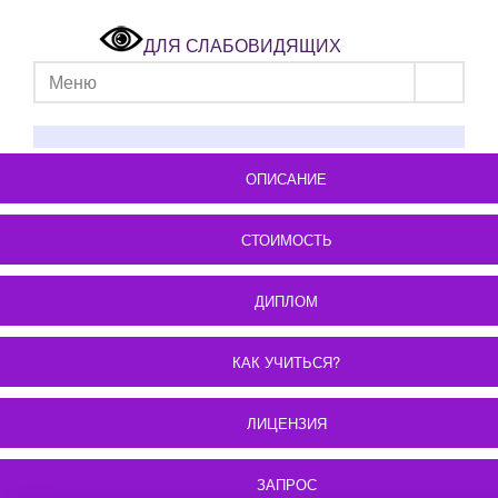
ДЛЯ СЛАБОВИДЯЩИХ
Меню
ОПИСАНИЕ
СТОИМОСТЬ
ДИПЛОМ
КАК УЧИТЬСЯ?
ЛИЦЕНЗИЯ
ЗАПРОС