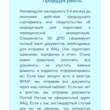
Процедура работы
Рекомендуем закладывать 3-4 месяца до
окончания действия предыдущего
сертификата или свидетельства об
аккредитации для подготовки к
периодической аккредитации.
Специалисты ЭС ДПО сформируют
полный пакет документов, необходимых
для отправки в ФАЦ. Они подготовят
заявление, портфолио и отчет. Очень
важно правильно заполнить все
документы, не упустить важные
моменты и корректно отформатировать
их. Если ваш аккаунт есть в реестре
ФРМР, мы отправим все документы
через ваш личный кабинет. Если вас нет
в реестре, мы отправим документы
Почтой России на официальный адрес
ФАЦ. Если у вас нестандартный случай
или вы не уверены, что полностью