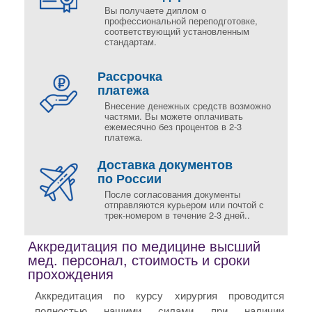
Вы получаете диплом о
профессиональной переподготовке,
соответствующий установленным
стандартам.
Рассрочка
платежа
Внесение денежных средств возможно
частями. Вы можете оплачивать
ежемесячно без процентов в 2-3
платежа.
Доставка документов
по России
После согласования документы
отправляются курьером или почтой с
трек-номером в течение 2-3 дней..
Аккредитация по медицине высший
мед. персонал, стоимость и сроки
прохождения
Аккредитация по курсу хирургия проводится
полностью нашими силами при наличии