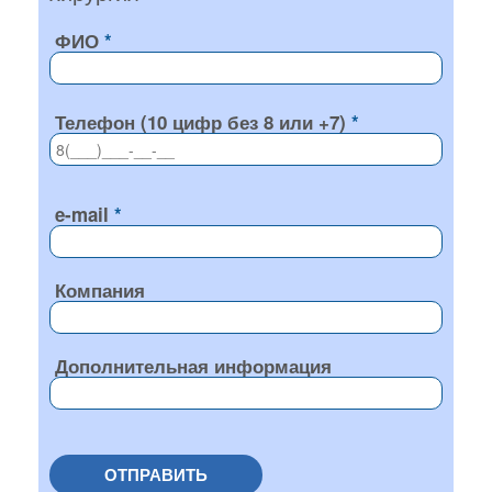
ФИО
Телефон (10 цифр без 8 или +7)
e-mail
Компания
Дополнительная информация
ОТПРАВИТЬ