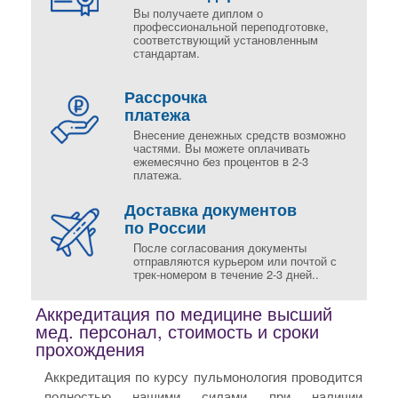
Вы получаете диплом о
профессиональной переподготовке,
соответствующий установленным
стандартам.
Рассрочка
платежа
Внесение денежных средств возможно
частями. Вы можете оплачивать
ежемесячно без процентов в 2-3
платежа.
Доставка документов
по России
После согласования документы
отправляются курьером или почтой с
трек-номером в течение 2-3 дней..
Аккредитация по медицине высший
мед. персонал, стоимость и сроки
прохождения
Аккредитация по курсу пульмонология проводится
полностью нашими силами при наличии