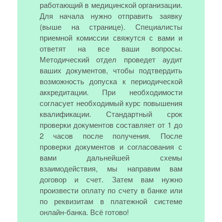
работающий в медицинской организации.
Для начала нужно отправить заявку
(выше на странице). Специалисты
приемной комиссии свяжутся с вами и
ответят на все ваши вопросы.
Методический отдел проведет аудит
ваших документов, чтобы подтвердить
возможность допуска к периодической
аккредитации. При необходимости
согласует необходимый курс повышения
квалификации. Стандартный срок
проверки документов составляет от 1 до
2 часов после получения. После
проверки документов и согласования с
вами дальнейшей схемы
взаимодействия, мы направим вам
договор и счет. Затем вам нужно
произвести оплату по счету в банке или
по реквизитам в платежной системе
онлайн-банка. Всё готово!