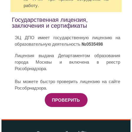
работу.
Государственная лицензия,
заключения и сертификаты
ЭЦ ДПО имеет государственную лицензию на
образовательную деятельность
№0535498
Лицензия выдана Департаментом образования
города Москвы и включена в реестр
Рособрнадзора.
Вы можете быстро проверить лицензию на сайте
Рособрнадзора.
ПРОВЕРИТЬ