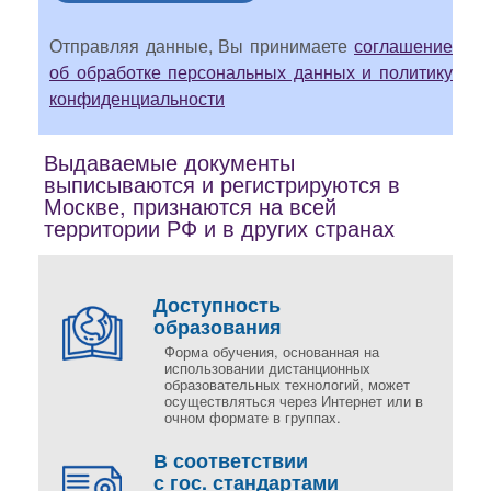
Отправляя данные, Вы принимаете
соглашение
об обработке персональных данных и политику
конфиденциальности
Выдаваемые документы
выписываются и регистрируются в
Москве, признаются на всей
территории РФ и в других странах
Доступность
образования
Форма обучения, основанная на
использовании дистанционных
образовательных технологий, может
осуществляться через Интернет или в
очном формате в группах.
В соответствии
с гос. стандартами