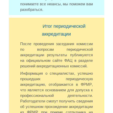
понимаете все нюансы, мы поможем вам
разобраться.
Итог периодической
аккредитации
После проведения заседания комиссии
по вопросам периодической
аккредитации результаты публикуются
на официальном сайте ФАЦ в разделе
решений аккредитационных комиссий.
Информация о специалистах, успешно
прошедших периодическую
аккредитацию, отображается в ФРМР,
что является основанием для допуска к
профессиональной деятельности.
Работодатели смогут получить сведения
об успешном прохождении аккредитации
из ФРМР при приеме сотрудника на