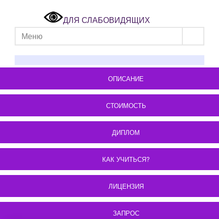
ДЛЯ СЛАБОВИДЯЩИХ
Меню
ОПИСАНИЕ
СТОИМОСТЬ
ДИПЛОМ
КАК УЧИТЬСЯ?
ЛИЦЕНЗИЯ
ЗАПРОС