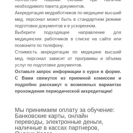
необходимого пакета документов.
Аккредитация медработников по медицине высший
мед. персонал может быть в стандартном режиме
подготовки документов и в ускоренном.
Выберите подходящее направление для
медицинских работников в списке на сайте или
позвоните по телефону.
Стоимость аккредитации по медицине высший
мед. персонал зависит от программы и объема
услуг по подготовке документов.
Оставьте запрос информации о курсе в форме.
С Вами свяжутся из приемной комиссии и
подробно расскажут о возможных вариантах
прохождения периодической аккредитации!
Мы принимаем оплату за обучение:
Банковские карты, онлайн
переводы, электронные деньги,
наличные в кассах партнеров,