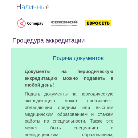
Процедура аккредитации
Подача документов
Документы на периодическую
аккредитацию можно подавать в
любой день!
Подать документы на периодическую
аккредитацию может специалист,
обладающий средним или высшим
медицинским образованием и стажем
работы по специальности. Также это
может быть специалист с
немедицинским образованием,