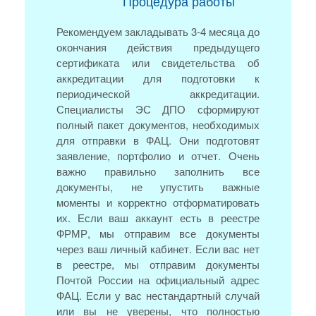
Процедура работы
Рекомендуем закладывать 3-4 месяца до
окончания действия предыдущего
сертификата или свидетельства об
аккредитации для подготовки к
периодической аккредитации.
Специалисты ЭС ДПО сформируют
полный пакет документов, необходимых
для отправки в ФАЦ. Они подготовят
заявление, портфолио и отчет. Очень
важно правильно заполнить все
документы, не упустить важные
моменты и корректно отформатировать
их. Если ваш аккаунт есть в реестре
ФРМР, мы отправим все документы
через ваш личный кабинет. Если вас нет
в реестре, мы отправим документы
Почтой России на официальный адрес
ФАЦ. Если у вас нестандартный случай
или вы не уверены, что полностью