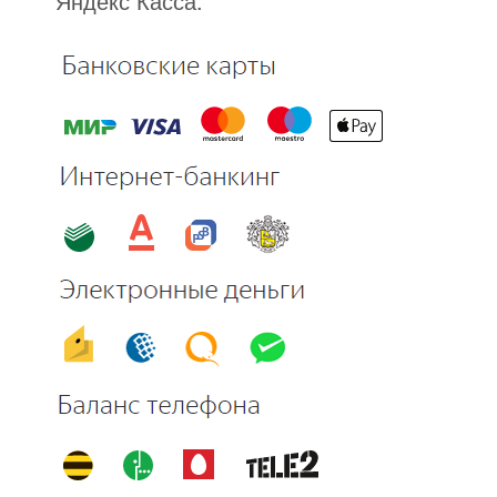
Яндекс Касса.