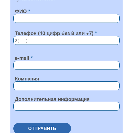
ФИО
Телефон (10 цифр без 8 или +7)
e-mail
Компания
Дополнительная информация
ОТПРАВИТЬ