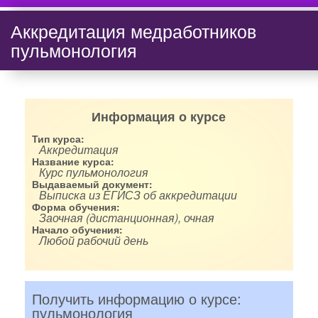
Аккредитация медработников
пульмонология
Информация о курсе
Тип курса:
Аккредитация
Название курса:
Курс пульмонология
Выдаваемый документ:
Выписка из ЕГИСЗ об аккредитации
Форма обучения:
Заочная (дистанционная), очная
Начало обучения:
Любой рабочий день
Получить информацию о курсе:
пульмонология