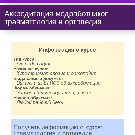
Аккредитация медработников
травматология и ортопедия
Информация о курсе
Тип курса:
Аккредитация
Название курса:
Курс травматология и ортопедия
Выдаваемый документ:
Выписка из ЕГИСЗ об аккредитации
Форма обучения:
Заочная (дистанционная), очная
Начало обучения:
Любой рабочий день
Получить информацию о курсе:
травматология и ортопедия