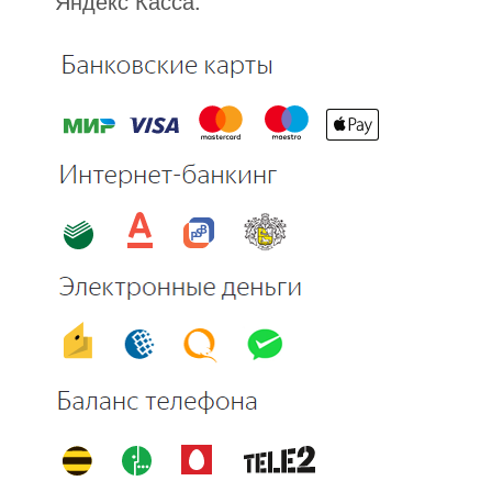
Яндекс Касса.