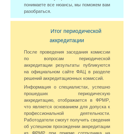
понимаете все нюансы, мы поможем вам
разобраться.
Итог периодической
аккредитации
После проведения заседания комиссии
по вопросам периодической
аккредитации результаты публикуются
на официальном сайте ФАЦ в разделе
решений аккредитационных комиссий.
Информация о специалистах, успешно
прошедших периодическую
аккредитацию, отображается в ФРМР,
что является основанием для допуска к
профессиональной деятельности.
Работодатели смогут получить сведения
об успешном прохождении аккредитации
из ФРМР при приеме сотрудника на