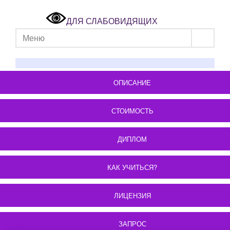
ДЛЯ СЛАБОВИДЯЩИХ
Меню
ОПИСАНИЕ
СТОИМОСТЬ
ДИПЛОМ
КАК УЧИТЬСЯ?
ЛИЦЕНЗИЯ
ЗАПРОС