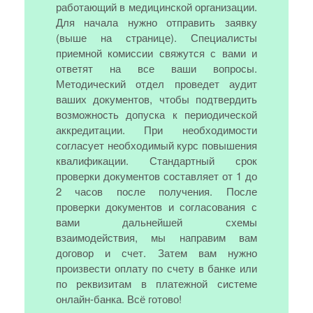
работающий в медицинской организации.
Для начала нужно отправить заявку
(выше на странице). Специалисты
приемной комиссии свяжутся с вами и
ответят на все ваши вопросы.
Методический отдел проведет аудит
ваших документов, чтобы подтвердить
возможность допуска к периодической
аккредитации. При необходимости
согласует необходимый курс повышения
квалификации. Стандартный срок
проверки документов составляет от 1 до
2 часов после получения. После
проверки документов и согласования с
вами дальнейшей схемы
взаимодействия, мы направим вам
договор и счет. Затем вам нужно
произвести оплату по счету в банке или
по реквизитам в платежной системе
онлайн-банка. Всё готово!