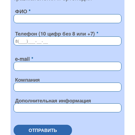
ФИО
Телефон (10 цифр без 8 или +7)
e-mail
Компания
Дополнительная информация
ОТПРАВИТЬ