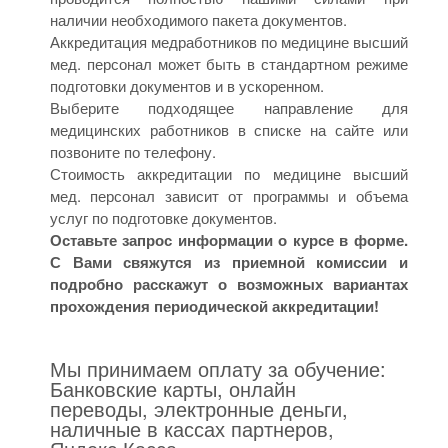
наличии необходимого пакета документов.
Аккредитация медработников по медицине высший
мед. персонал может быть в стандартном режиме
подготовки документов и в ускоренном.
Выберите подходящее направление для
медицинских работников в списке на сайте или
позвоните по телефону.
Стоимость аккредитации по медицине высший
мед. персонал зависит от программы и объема
услуг по подготовке документов.
Оставьте запрос информации о курсе в форме.
С Вами свяжутся из приемной комиссии и
подробно расскажут о возможных вариантах
прохождения периодической аккредитации!
Мы принимаем оплату за обучение:
Банковские карты, онлайн
переводы, электронные деньги,
наличные в кассах партнеров,