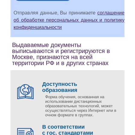
Отправляя данные, Вы принимаете
соглашение
об обработке персональных данных и политику
конфиденциальности
Выдаваемые документы
выписываются и регистрируются в
Москве, признаются на всей
территории РФ и в других странах
Доступность
образования
Форма обучения, основанная на
использовании дистанционных
образовательных технологий, может
осуществляться через Интернет или в
очном формате в группах.
В соответствии
с гос. стандартами