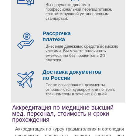
Вы получаете диплом о
профессиональной переподготовке,
соответствующий установленным
стандартам.
Рассрочка
платежа
Внесение денежных средств возможно
частями. Вы можете оплачивать
ежемесячно без процентов в 2-3
платежа.
Доставка документов
по России
После согласования документы
отправляются курьером или почтой с
трек-номером в течение 2-3 дней..
Аккредитация по медицине высший
мед. персонал, стоимость и сроки
прохождения
Аккредитация по курсу травматология и ортопедия
проводится полностью нашими силами при