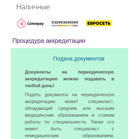
Процедура аккредитации
Подача документов
Документы на периодическую
аккредитацию можно подавать в
любой день!
Подать документы на периодическую
аккредитацию может специалист,
обладающий средним или высшим
медицинским образованием и стажем
работы по специальности. Также это
может быть специалист с
немедицинским образованием,