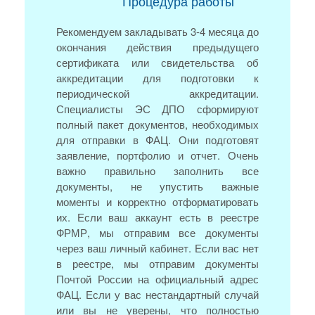
Процедура работы
Рекомендуем закладывать 3-4 месяца до
окончания действия предыдущего
сертификата или свидетельства об
аккредитации для подготовки к
периодической аккредитации.
Специалисты ЭС ДПО сформируют
полный пакет документов, необходимых
для отправки в ФАЦ. Они подготовят
заявление, портфолио и отчет. Очень
важно правильно заполнить все
документы, не упустить важные
моменты и корректно отформатировать
их. Если ваш аккаунт есть в реестре
ФРМР, мы отправим все документы
через ваш личный кабинет. Если вас нет
в реестре, мы отправим документы
Почтой России на официальный адрес
ФАЦ. Если у вас нестандартный случай
или вы не уверены, что полностью