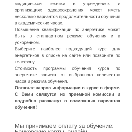
медицинской техники в учреждениях и
организациях здравоохранения может иметь
несколько вариантов продолжительности обучения
в академических часах.
Повышение квалификации по энергетике может
быть в стандартном режиме обучения и в
ускоренном.
Выберите наиболее подходящий курс для
энергетиков в списке на сайте или позвоните по
телефону.
Стоимость программы обучения курса по
энергетике зависит от выбранного количества
часов и режима обучения.
Оставьте запрос информации о курсе в форме.
С Вами свяжутся из приемной комиссии и
подробно расскажут о возможных вариантах
обучения!
Мы принимаем оплату за обучение:
Банковские карты, онлайн