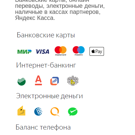
переводы, электронные деньги,
наличные в кассах партнеров,
Яндекс Касса.