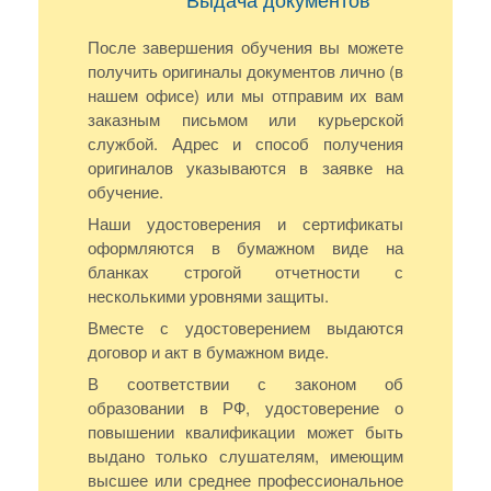
После завершения обучения вы можете
получить оригиналы документов лично (в
нашем офисе) или мы отправим их вам
заказным письмом или курьерской
службой. Адрес и способ получения
оригиналов указываются в заявке на
обучение.
Наши удостоверения и сертификаты
оформляются в бумажном виде на
бланках строгой отчетности с
несколькими уровнями защиты.
Вместе с удостоверением выдаются
договор и акт в бумажном виде.
В соответствии с законом об
образовании в РФ, удостоверение о
повышении квалификации может быть
выдано только слушателям, имеющим
высшее или среднее профессиональное