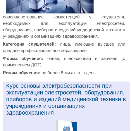
совершенствование компетенций у слушателя,
необходимых для эксплуатации электросетей,
оборудования, приборов и изделий медицинской техники в
учреждениях и организациях здравоохранения.
Категория слушателей:
лица, имеющие высшее или
среднее профессиональное образование.
Форма обучения:
очная, очно-заочная и заочная (с
применением ДОТ).
Режим обучения:
не более 8-ми ак. ч. в день.
Курс основы электробезопасности при
эксплуатации электросетей, оборудования,
приборов и изделий медицинской техники в
учреждениях и организациях
здравоохранения