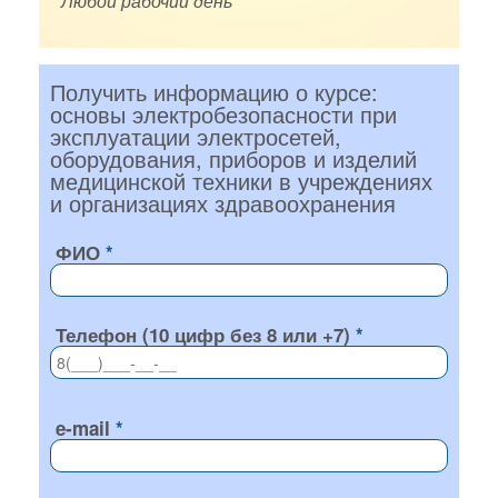
Любой рабочий день
Получить информацию о курсе:
основы электробезопасности при
эксплуатации электросетей,
оборудования, приборов и изделий
медицинской техники в учреждениях
и организациях здравоохранения
ФИО
Телефон (10 цифр без 8 или +7)
e-mail