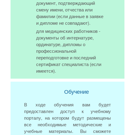
документ, подтверждающий
смену имени, отчества или
фамилии (если данные в заявке
и дипломе не совпадают).
для медицинских работников -
документы об интернатуре,
ординатуре, дипломы о
профессиональной
переподготовке и последний
сертификат специалиста (если
имеется).
Обучение
В ходе обучения вам будет
предоставлен доступ к учебному
порталу, на котором будут размещены
все необходимые методические и
учебные материалы. Вы сможете