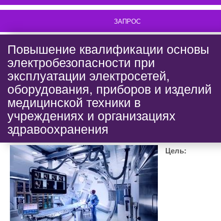
ЗАПРОС
Повышение квалификации основы
электробезопасности при
эксплуатации электросетей,
оборудования, приборов и изделий
медицинской техники в
учреждениях и организациях
здравоохранения
Цель: