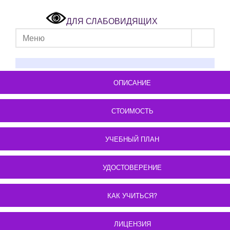
ДЛЯ СЛАБОВИДЯЩИХ
Меню
ОПИСАНИЕ
СТОИМОСТЬ
УЧЕБНЫЙ ПЛАН
УДОСТОВЕРЕНИЕ
КАК УЧИТЬСЯ?
ЛИЦЕНЗИЯ