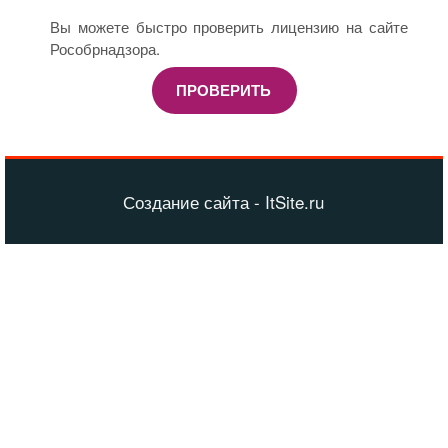
Вы можете быстро проверить лицензию на сайте
Рособрнадзора.
ПРОВЕРИТЬ
Создание сайта - ItSite.ru