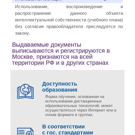
Использование, воспроизведение и
распространение данного объекта
интеллектуальной собственности (учебного плана)
без согласия правообладателя преследуется по
закону.
Выдаваемые документы
выписываются и регистрируются в
Москве, признаются на всей
территории РФ и в других странах
Доступность
образования
Форма обучения, основанная на
использовании дистанционных
образовательных технологий, может
осуществляться через Интернет или в
очном формате в группах.
В соответствии
с гос. стандартами