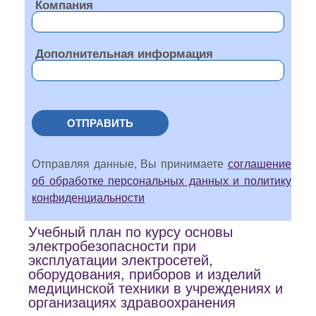
Компания
Дополнительная информация
ОТПРАВИТЬ
Отправляя данные, Вы принимаете
соглашение
об обработке персональных данных и политику
конфиденциальности
Учебный план по курсу основы
электробезопасности при
эксплуатации электросетей,
оборудования, приборов и изделий
медицинской техники в учреждениях и
организациях здравоохранения