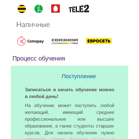
Процесс обучения
Поступление
Записаться и начать обучение можно
в любой день!
На обучение может поступить любой
желающий, имеющий среднее
профессиональное или высшее
образование, а также студенты старших
курсов. Для начала обучения нужно