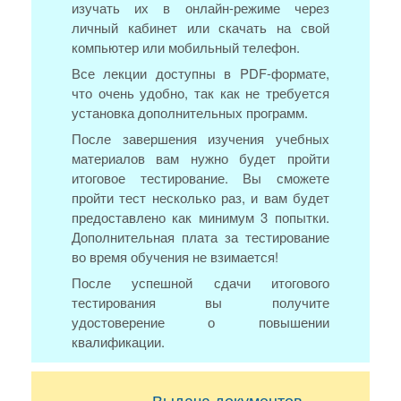
изучать их в онлайн-режиме через
личный кабинет или скачать на свой
компьютер или мобильный телефон.
Все лекции доступны в PDF-формате,
что очень удобно, так как не требуется
установка дополнительных программ.
После завершения изучения учебных
материалов вам нужно будет пройти
итоговое тестирование. Вы сможете
пройти тест несколько раз, и вам будет
предоставлено как минимум 3 попытки.
Дополнительная плата за тестирование
во время обучения не взимается!
После успешной сдачи итогового
тестирования вы получите
удостоверение о повышении
квалификации.
Выдача документов