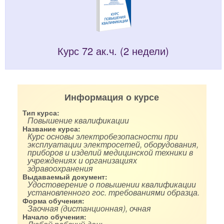
Курс 72 ак.ч. (2 недели)
Информация о курсе
Тип курса:
Повышение квалификации
Название курса:
Курс основы электробезопасности при
эксплуатации электросетей, оборудования,
приборов и изделий медицинской техники в
учреждениях и организациях
здравоохранения
Выдаваемый документ:
Удостоверение о повышении квалификации
установленного гос. требованиями образца.
Форма обучения:
Заочная (дистанционная), очная
Начало обучения: