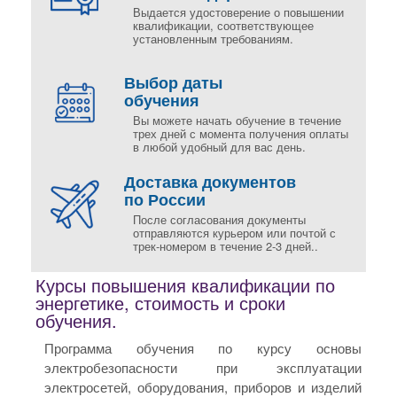
Выдается удостоверение о повышении
квалификации, соответствующее
установленным требованиям.
Выбор даты
обучения
Вы можете начать обучение в течение
трех дней с момента получения оплаты
в любой удобный для вас день.
Доставка документов
по России
После согласования документы
отправляются курьером или почтой с
трек-номером в течение 2-3 дней..
Курсы повышения квалификации по
энергетике, стоимость и сроки
обучения.
Программа обучения по курсу основы
электробезопасности при эксплуатации
электросетей, оборудования, приборов и изделий