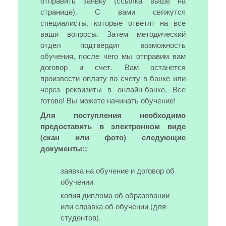
отправить заявку (ссылка выше на
странице). С вами свяжутся
специалисты, которые ответят на все
ваши вопросы. Затем методический
отдел подтвердит возможность
обучения, после чего мы отправим вам
договор и счет. Вам останется
произвести оплату по счету в банке или
через реквизиты в онлайн-банке. Все
готово! Вы можете начинать обучение!
Для поступления необходимо
предоставить в электронном виде
(скан или фото) следующие
документы::
заявка на обучение и договор об
обучении
копия диплома об образовании
или справка об обучении (для
студентов).