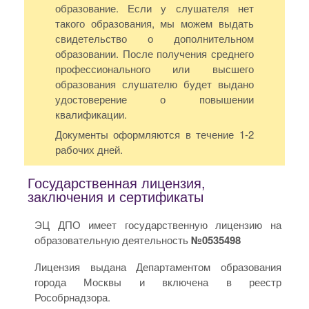
образование. Если у слушателя нет
такого образования, мы можем выдать
свидетельство о дополнительном
образовании. После получения среднего
профессионального или высшего
образования слушателю будет выдано
удостоверение о повышении
квалификации.
Документы оформляются в течение 1-2
рабочих дней.
Государственная лицензия,
заключения и сертификаты
ЭЦ ДПО имеет государственную лицензию на
образовательную деятельность
№0535498
Лицензия выдана Департаментом образования
города Москвы и включена в реестр
Рособрнадзора.