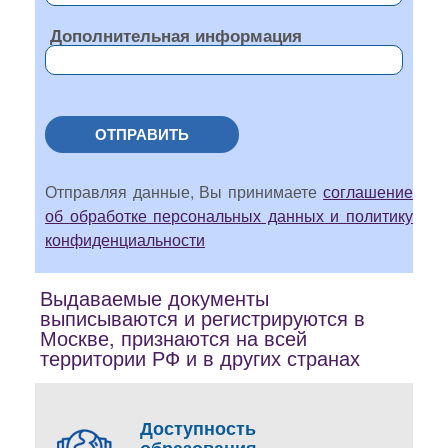
Дополнительная информация
ОТПРАВИТЬ
Отправляя данные, Вы принимаете
соглашение
об обработке персональных данных и политику
конфиденциальности
Выдаваемые документы
выписываются и регистрируются в
Москве, признаются на всей
территории РФ и в других странах
Доступность