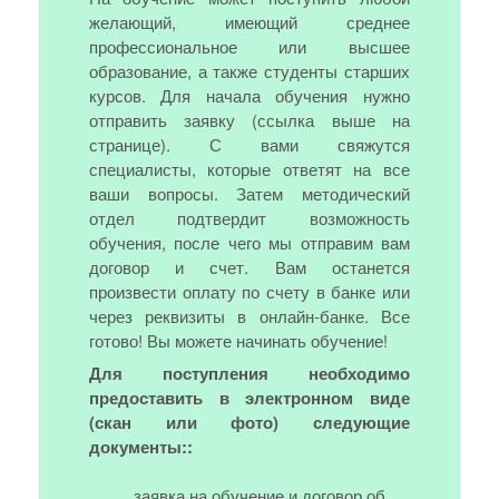
желающий, имеющий среднее
профессиональное или высшее
образование, а также студенты старших
курсов. Для начала обучения нужно
отправить заявку (ссылка выше на
странице). С вами свяжутся
специалисты, которые ответят на все
ваши вопросы. Затем методический
отдел подтвердит возможность
обучения, после чего мы отправим вам
договор и счет. Вам останется
произвести оплату по счету в банке или
через реквизиты в онлайн-банке. Все
готово! Вы можете начинать обучение!
Для поступления необходимо
предоставить в электронном виде
(скан или фото) следующие
документы::
заявка на обучение и договор об