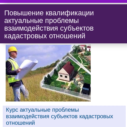
Повышение квалификации
актуальные проблемы
взаимодействия субъектов
кадастровых отношений
Курс актуальные проблемы
взаимодействия субъектов кадастровых
отношений