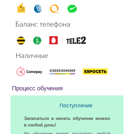
Процесс обучения
Поступление
Записаться и начать обучение можно
в любой день!
На обучение может поступить любой