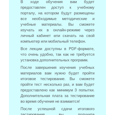
В ходе обучения вам будет
предоставлен доступ к учебному
порталу, на котором будут размещены
все необходимые методические и
учебные материалы. Вы сможете
изучать их в онлайн-режиме через
личный кабинет или скачать на свой
компьютер или мобильный телефон.
Все лекции доступны в PDF-формате,
что очень удобно, так как не требуется
установка дополнительных программ.
После завершения изучения учебных
материалов вам нужно будет пройти
итоговое тестирование. Вы сможете
пройти тест несколько раз, и вам будет
предоставлено как минимум 3 попытки.
Дополнительная плата за тестирование
во время обучения не взимается!
После успешной сдачи итогового
тестирования вы получите