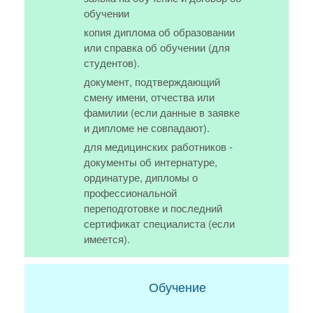
обучении
копия диплома об образовании
или справка об обучении (для
студентов).
документ, подтверждающий
смену имени, отчества или
фамилии (если данные в заявке
и дипломе не совпадают).
для медицинских работников -
документы об интернатуре,
ординатуре, дипломы о
профессиональной
переподготовке и последний
сертификат специалиста (если
имеется).
Обучение