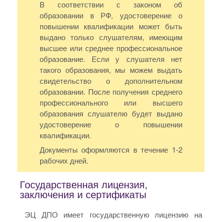
В соответствии с законом об
образовании в РФ, удостоверение о
повышении квалификации может быть
выдано только слушателям, имеющим
высшее или среднее профессиональное
образование. Если у слушателя нет
такого образования, мы можем выдать
свидетельство о дополнительном
образовании. После получения среднего
профессионального или высшего
образования слушателю будет выдано
удостоверение о повышении
квалификации.
Документы оформляются в течение 1-2
рабочих дней.
Государственная лицензия,
заключения и сертификаты
ЭЦ ДПО имеет государственную лицензию на