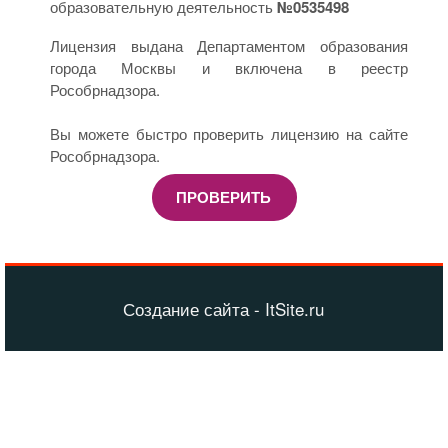
образовательную деятельность
№0535498
Лицензия выдана Департаментом образования
города Москвы и включена в реестр
Рособрнадзора.
Вы можете быстро проверить лицензию на сайте
Рособрнадзора.
ПРОВЕРИТЬ
Создание сайта - ItSite.ru