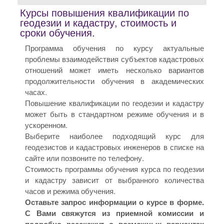
Курсы повышения квалификации по
геодезии и кадастру, стоимость и
сроки обучения.
Программа обучения по курсу актуальные
проблемы взаимодействия субъектов кадастровых
отношений может иметь несколько вариантов
продолжительности обучения в академических
часах.
Повышение квалификации по геодезии и кадастру
может быть в стандартном режиме обучения и в
ускоренном.
Выберите наиболее подходящий курс для
геодезистов и кадастровых инженеров в списке на
сайте или позвоните по телефону.
Стоимость программы обучения курса по геодезии
и кадастру зависит от выбранного количества
часов и режима обучения.
Оставьте запрос информации о курсе в форме.
С Вами свяжутся из приемной комиссии и