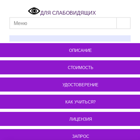
ДЛЯ СЛАБОВИДЯЩИХ
Меню
ОПИСАНИЕ
СТОИМОСТЬ
УДОСТОВЕРЕНИЕ
КАК УЧИТЬСЯ?
ЛИЦЕНЗИЯ
ЗАПРОС