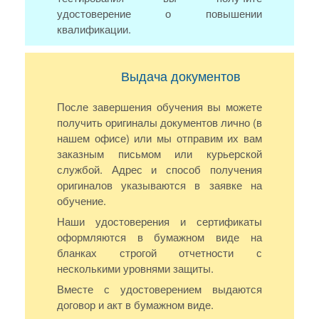
удостоверение о повышении
квалификации.
Выдача документов
После завершения обучения вы можете
получить оригиналы документов лично (в
нашем офисе) или мы отправим их вам
заказным письмом или курьерской
службой. Адрес и способ получения
оригиналов указываются в заявке на
обучение.
Наши удостоверения и сертификаты
оформляются в бумажном виде на
бланках строгой отчетности с
несколькими уровнями защиты.
Вместе с удостоверением выдаются
договор и акт в бумажном виде.