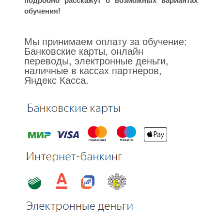
подробно расскажут о возможных вариантах
обучения!
Мы принимаем оплату за обучение:
Банковские карты, онлайн
переводы, электронные деньги,
наличные в кассах партнеров,
Яндекс Касса.