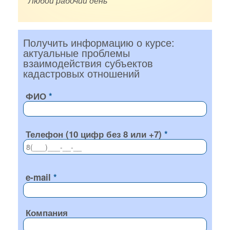
Любой рабочий день
Получить информацию о курсе:
актуальные проблемы
взаимодействия субъектов
кадастровых отношений
ФИО
Телефон (10 цифр без 8 или +7)
e-mail
Компания