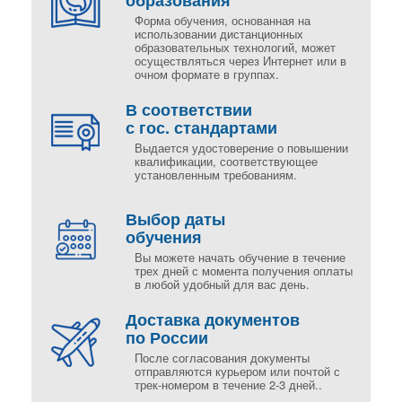
образования
Форма обучения, основанная на
использовании дистанционных
образовательных технологий, может
осуществляться через Интернет или в
очном формате в группах.
В соответствии
с гос. стандартами
Выдается удостоверение о повышении
квалификации, соответствующее
установленным требованиям.
Выбор даты
обучения
Вы можете начать обучение в течение
трех дней с момента получения оплаты
в любой удобный для вас день.
Доставка документов
по России
После согласования документы
отправляются курьером или почтой с
трек-номером в течение 2-3 дней..