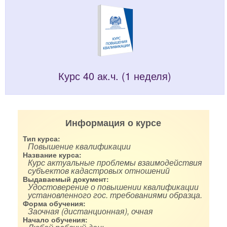
Курс 40 ак.ч. (1 неделя)
Информация о курсе
Тип курса:
Повышение квалификации
Название курса:
Курс актуальные проблемы взаимодействия
субъектов кадастровых отношений
Выдаваемый документ:
Удостоверение о повышении квалификации
установленного гос. требованиями образца.
Форма обучения:
Заочная (дистанционная), очная
Начало обучения: