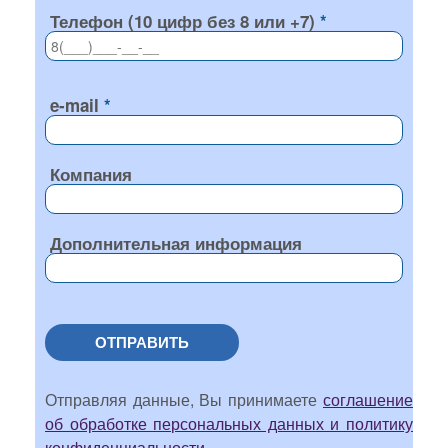
Телефон (10 цифр без 8 или +7)
e-mail
Компания
Дополнительная информация
ОТПРАВИТЬ
Отправляя данные, Вы принимаете
соглашение
об обработке персональных данных и политику
конфиденциальности