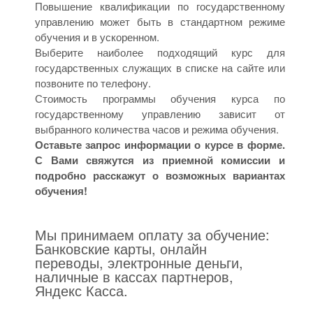
Повышение квалификации по государственному
управлению может быть в стандартном режиме
обучения и в ускоренном.
Выберите наиболее подходящий курс для
государственных служащих в списке на сайте или
позвоните по телефону.
Стоимость программы обучения курса по
государственному управлению зависит от
выбранного количества часов и режима обучения.
Оставьте запрос информации о курсе в форме.
С Вами свяжутся из приемной комиссии и
подробно расскажут о возможных вариантах
обучения!
Мы принимаем оплату за обучение:
Банковские карты, онлайн
переводы, электронные деньги,
наличные в кассах партнеров,
Яндекс Касса.