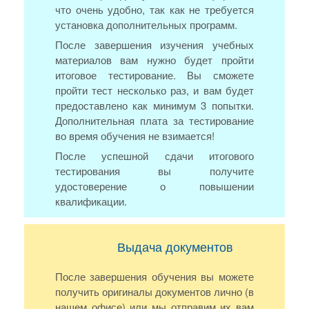
что очень удобно, так как не требуется
установка дополнительных программ.
После завершения изучения учебных
материалов вам нужно будет пройти
итоговое тестирование. Вы сможете
пройти тест несколько раз, и вам будет
предоставлено как минимум 3 попытки.
Дополнительная плата за тестирование
во время обучения не взимается!
После успешной сдачи итогового
тестирования вы получите
удостоверение о повышении
квалификации.
Выдача документов
После завершения обучения вы можете
получить оригиналы документов лично (в
нашем офисе) или мы отправим их вам