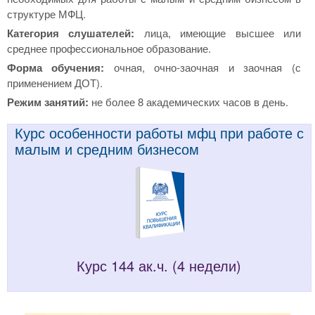
структуре МФЦ.
Категория слушателей:
лица, имеющие высшее или
среднее профессиональное образование.
Форма обучения:
очная, очно-заочная и заочная (с
применением ДОТ).
Режим занятий:
не более 8 академических часов в день.
Курс особенности работы мфц при работе с
малым и средним бизнесом
Курс 144 ак.ч. (4 недели)