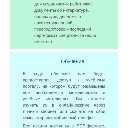
для медицинских работников -
документы об интернатуре,
ординатуре, дипломы о
профессиональной
переподготовке и последний
сертификат специалиста (если
имеется).
Обучение
В ходе обучения вам будет
предоставлен доступ к учебному
порталу, на котором будут размещены
все необходимые методические и
учебные материалы. Вы сможете
изучать их в онлайн-режиме через
личный кабинет или скачать на свой
компьютер или мобильный телефон.
Все лекции доступны в PDF-формате,