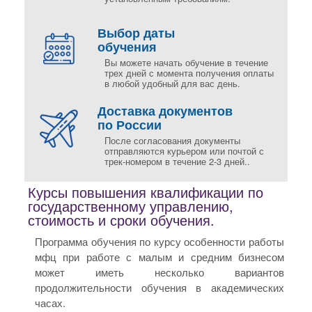
Выбор даты
обучения
Вы можете начать обучение в течение
трех дней с момента получения оплаты
в любой удобный для вас день.
Доставка документов
по России
После согласования документы
отправляются курьером или почтой с
трек-номером в течение 2-3 дней..
Курсы повышения квалификации по
государственному управлению,
стоимость и сроки обучения.
Программа обучения по курсу особенности работы
мфц при работе с малым и средним бизнесом
может иметь несколько вариантов
продолжительности обучения в академических
часах.