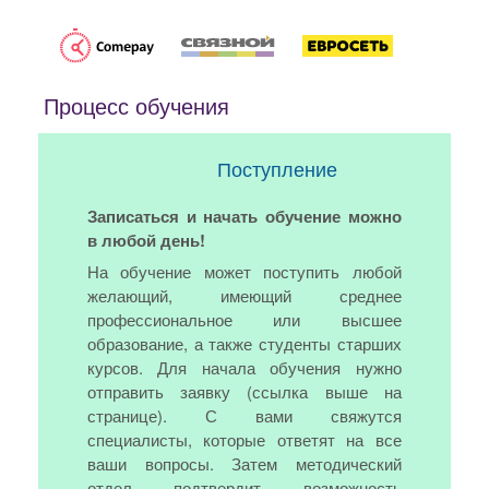
Процесс обучения
Поступление
Записаться и начать обучение можно
в любой день!
На обучение может поступить любой
желающий, имеющий среднее
профессиональное или высшее
образование, а также студенты старших
курсов. Для начала обучения нужно
отправить заявку (ссылка выше на
странице). С вами свяжутся
специалисты, которые ответят на все
ваши вопросы. Затем методический
отдел подтвердит возможность