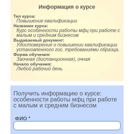
Информация о курсе
Тип курса:
Повышение квалификации
Название курса:
Курс особенности работы мфц при работе с
малым и средним бизнесом
Выдаваемый документ:
Удостоверение о повышении квалификации
установленного гос. требованиями образца.
Форма обучения:
Заочная (дистанционная), очная
Начало обучения:
Любой рабочий день
Получить информацию о курсе:
особенности работы мфц при работе
с малым и средним бизнесом
ФИО