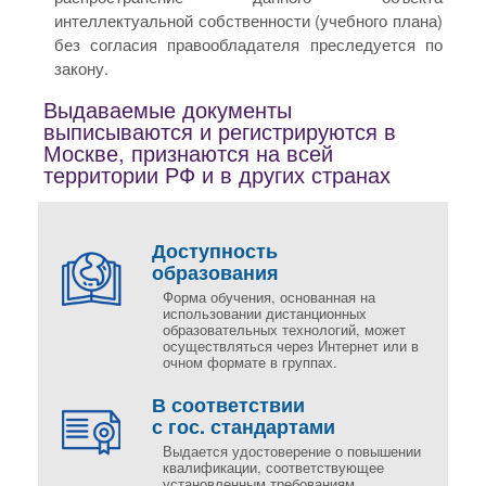
интеллектуальной собственности (учебного плана)
без согласия правообладателя преследуется по
закону.
Выдаваемые документы
выписываются и регистрируются в
Москве, признаются на всей
территории РФ и в других странах
Доступность
образования
Форма обучения, основанная на
использовании дистанционных
образовательных технологий, может
осуществляться через Интернет или в
очном формате в группах.
В соответствии
с гос. стандартами
Выдается удостоверение о повышении
квалификации, соответствующее
установленным требованиям.