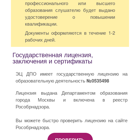
профессионального или высшего
образования слушателю будет выдано
удостоверение о повышении
квалификации.
Документы оформляются в течение 1-2
рабочих дней.
Государственная лицензия,
заключения и сертификаты
ЭЦ ДПО имеет государственную лицензию на
образовательную деятельность
№0535498
Лицензия выдана Департаментом образования
города Москвы и включена в реестр
Рособрнадзора.
Вы можете быстро проверить лицензию на сайте
Рособрнадзора.