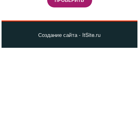
ПРОВЕРИТЬ
Создание сайта - ItSite.ru