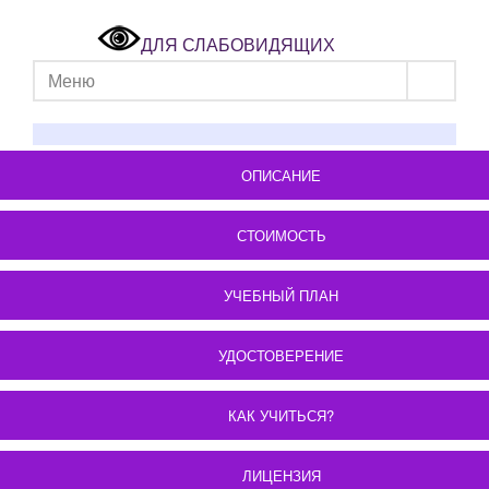
ДЛЯ СЛАБОВИДЯЩИХ
Меню
ОПИСАНИЕ
СТОИМОСТЬ
УЧЕБНЫЙ ПЛАН
УДОСТОВЕРЕНИЕ
КАК УЧИТЬСЯ?
ЛИЦЕНЗИЯ