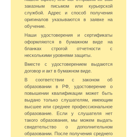
заказным письмом или курьерской
службой. Адрес и способ получения
оригиналов указываются в заявке на
обучение.
Наши удостоверения и сертификаты
оформляются в бумажном виде на
бланках строгой отчетности с
несколькими уровнями защиты.
Вместе с удостоверением выдаются
договор и акт в бумажном виде.
В соответствии с законом об
образовании в РФ, удостоверение о
повышении квалификации может быть
выдано только слушателям, имеющим
высшее или среднее профессиональное
образование. Если у слушателя нет
такого образования, мы можем выдать
свидетельство о дополнительном
образовании. После получения среднего