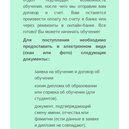
обучения, после чего мы отправим вам
договор и счет. Вам останется
произвести оплату по счету в банке или
через реквизиты в онлайн-банке. Все
готово! Вы можете начинать обучение!
Для поступления необходимо
предоставить в электронном виде
(скан или фото) следующие
документы::
заявка на обучение и договор об
обучении
копия диплома об образовании
или справка об обучении (для
студентов).
документ, подтверждающий
смену имени, отчества или
фамилии (если данные в заявке
и дипломе не совпадают).