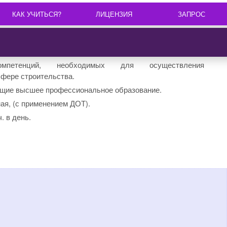
КАК УЧИТЬСЯ?
ЛИЦЕНЗИЯ
ЗАПРОС
компетенций, необходимых для осуществления
фере строительства.
щие высшее профессиональное образование.
ная, (с применением ДОТ).
. в день.