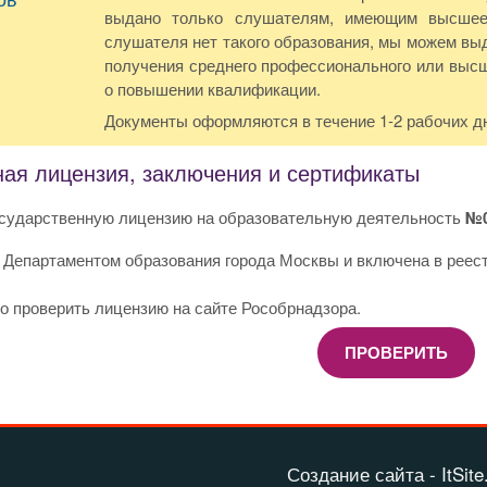
выдано только слушателям, имеющим высшее
слушателя нет такого образования, мы можем вы
получения среднего профессионального или выс
о повышении квалификации.
Документы оформляются в течение 1-2 рабочих д
ная лицензия, заключения и сертификаты
сударственную лицензию на образовательную деятельность
№0
 Департаментом образования города Москвы и включена в реес
о проверить лицензию на сайте Рособрнадзора.
ПРОВЕРИТЬ
Создание сайта - ItSite