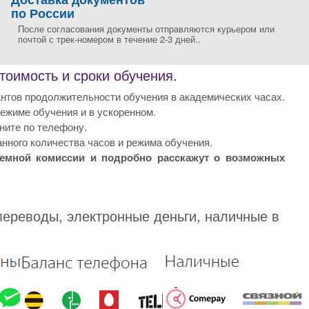
по России
После согласования документы отправляются курьером или
почтой с трек-номером в течение 2-3 дней..
оимость и сроки обучения.
нтов продолжительности обучения в академических часах.
жиме обучения и в ускоренном.
ните по телефону.
нного количества часов и режима обучения.
иемной комиссии и подробно расскажут о возможных
переводы, электронные деньги, наличные в