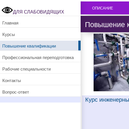
ОПИСАНИЕ
ДЛЯ СЛАБОВИДЯЩИХ
Повышение 
Главная
Курсы
Повышение квалификации
Профессиональная переподготовка
Рабочие специальности
Контакты
Вопрос-ответ
Курс инженерны