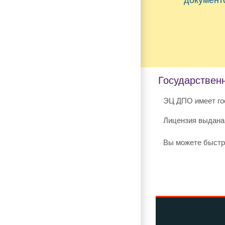
Государствен
ЭЦ ДПО имеет го
Лицензия выдана
Вы можете быстр