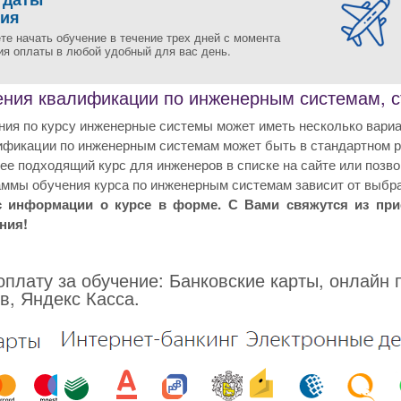
ния
те начать обучение в течение трех дней с момента
ия оплаты в любой удобный для вас день.
ния квалификации по инженерным системам, ст
ия по курсу инженерные системы может иметь несколько вариа
фикации по инженерным системам может быть в стандартном ре
е подходящий курс для инженеров в списке на сайте или позво
ммы обучения курса по инженерным системам зависит от выбра
с информации о курсе в форме. С Вами свяжутся из пр
ния!
плату за обучение: Банковские карты, онлайн 
в, Яндекс Касса.