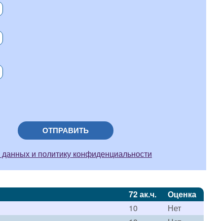
ОТПРАВИТЬ
 данных и политику конфиденциальности
72 ак.ч.
Оценка
10
Нет