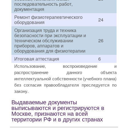
последовательность работ,
документация
Ремонт физиотерапевтического
24
оборудования
Организация труда и техника
безопасности при эксплуатации и
техническом обслуживании
26
приборов, аппаратов и
оборудования для физиотерапии
Итоговая аттестация
6
Использование, воспроизведение и
распространение данного объекта
интеллектуальной собственности (учебного плана)
без согласия правообладателя преследуется по
закону.
Выдаваемые документы
выписываются и регистрируются в
Москве, признаются на всей
территории РФ и в других странах