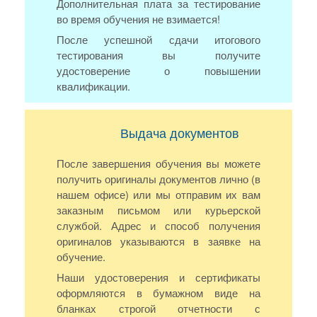
Дополнительная плата за тестирование
во время обучения не взимается!
После успешной сдачи итогового
тестирования вы получите
удостоверение о повышении
квалификации.
Выдача документов
После завершения обучения вы можете
получить оригиналы документов лично (в
нашем офисе) или мы отправим их вам
заказным письмом или курьерской
службой. Адрес и способ получения
оригиналов указываются в заявке на
обучение.
Наши удостоверения и сертификаты
оформляются в бумажном виде на
бланках строгой отчетности с