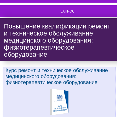
ЗАПРОС
Повышение квалификации ремонт
и техническое обслуживание
медицинского оборудования:
физиотерапевтическое
оборудование
Курс ремонт и техническое обслуживание
медицинского оборудования:
физиотерапевтическое оборудование