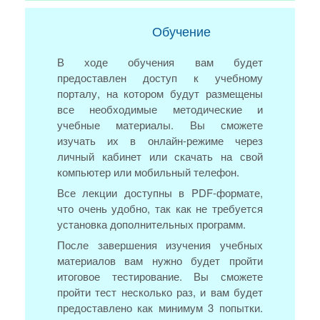
Обучение
В ходе обучения вам будет
предоставлен доступ к учебному
порталу, на котором будут размещены
все необходимые методические и
учебные материалы. Вы сможете
изучать их в онлайн-режиме через
личный кабинет или скачать на свой
компьютер или мобильный телефон.
Все лекции доступны в PDF-формате,
что очень удобно, так как не требуется
установка дополнительных программ.
После завершения изучения учебных
материалов вам нужно будет пройти
итоговое тестирование. Вы сможете
пройти тест несколько раз, и вам будет
предоставлено как минимум 3 попытки.