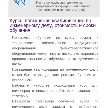
После согласования документы
отправляются курьером или почтой с
трек-номером в течение 2-3 дней..
Курсы повышения квалификации по
инженерному делу, стоимость и сроки
обучения.
Программа обучения по курсу ремонт и
техническое обслуживание медицинского
оборудования: физиотерапевтическое
оборудование может иметь несколько вариантов
продолжительности обучения в академических
часах.
Повышение квалификации по инженерному делу
может быть в стандартном режиме обучения и в
ускоренном.
Выберите наиболее подходящий курс для
инженеров в списке на сайте или позвоните по
телефону.
Стоимость программы обучения курса по
инженерному делу зависит от выбранного