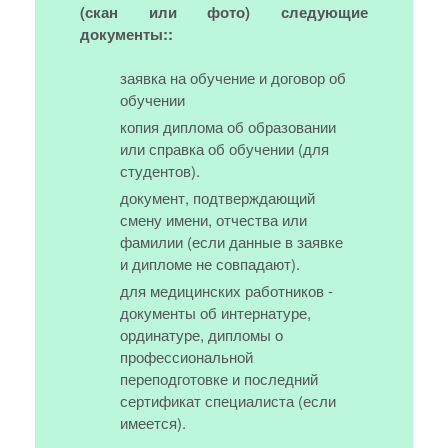
(скан или фото) следующие
документы::
заявка на обучение и договор об
обучении
копия диплома об образовании
или справка об обучении (для
студентов).
документ, подтверждающий
смену имени, отчества или
фамилии (если данные в заявке
и дипломе не совпадают).
для медицинских работников -
документы об интернатуре,
ординатуре, дипломы о
профессиональной
переподготовке и последний
сертификат специалиста (если
имеется).