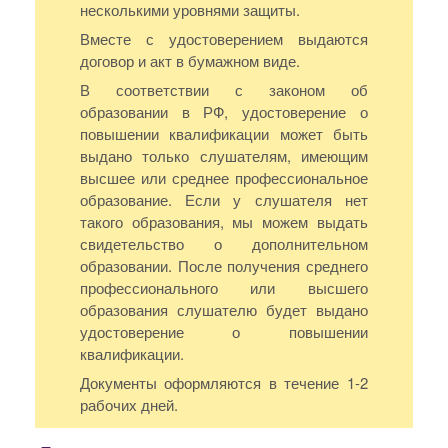
несколькими уровнями защиты.
Вместе с удостоверением выдаются
договор и акт в бумажном виде.
В соответствии с законом об
образовании в РФ, удостоверение о
повышении квалификации может быть
выдано только слушателям, имеющим
высшее или среднее профессиональное
образование. Если у слушателя нет
такого образования, мы можем выдать
свидетельство о дополнительном
образовании. После получения среднего
профессионального или высшего
образования слушателю будет выдано
удостоверение о повышении
квалификации.
Документы оформляются в течение 1-2
рабочих дней.