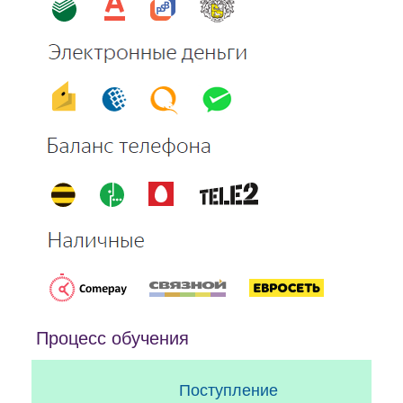
Процесс обучения
Поступление