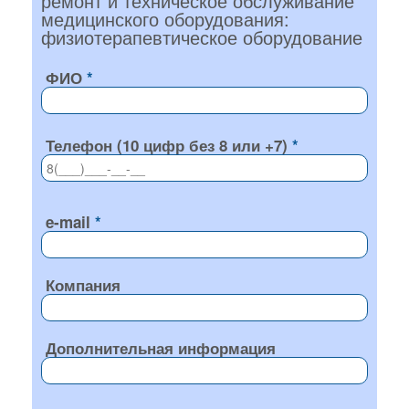
ремонт и техническое обслуживание
медицинского оборудования:
физиотерапевтическое оборудование
ФИО
Телефон (10 цифр без 8 или +7)
e-mail
Компания
Дополнительная информация