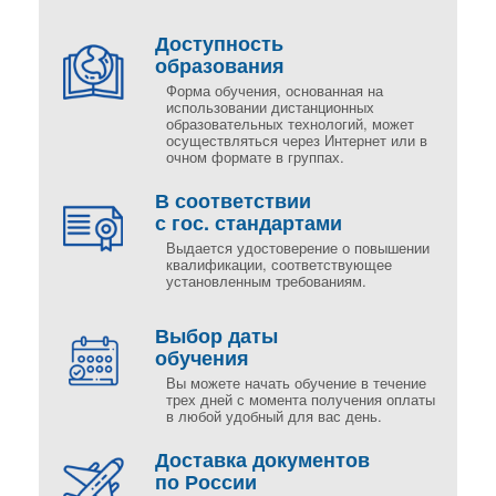
Доступность
образования
Форма обучения, основанная на
использовании дистанционных
образовательных технологий, может
осуществляться через Интернет или в
очном формате в группах.
В соответствии
с гос. стандартами
Выдается удостоверение о повышении
квалификации, соответствующее
установленным требованиям.
Выбор даты
обучения
Вы можете начать обучение в течение
трех дней с момента получения оплаты
в любой удобный для вас день.
Доставка документов
по России