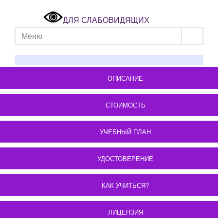
ДЛЯ СЛАБОВИДЯЩИХ
Меню
ОПИСАНИЕ
СТОИМОСТЬ
УЧЕБНЫЙ ПЛАН
УДОСТОВЕРЕНИЕ
КАК УЧИТЬСЯ?
ЛИЦЕНЗИЯ