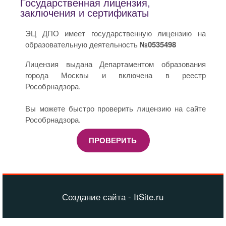
Государственная лицензия,
заключения и сертификаты
ЭЦ ДПО имеет государственную лицензию на
образовательную деятельность
№0535498
Лицензия выдана Департаментом образования
города Москвы и включена в реестр
Рособрнадзора.
Вы можете быстро проверить лицензию на сайте
Рособрнадзора.
ПРОВЕРИТЬ
Создание сайта - ItSite.ru