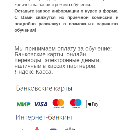
количества часов и режима обучения.
Оставьте запрос информации о курсе в форме.
С Вами свяжутся из приемной комиссии и
подробно расскажут о возможных вариантах
обучения!
Мы принимаем оплату за обучение:
Банковские карты, онлайн
переводы, электронные деньги,
наличные в кассах партнеров,
Яндекс Касса.