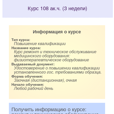
Курс 108 ак.ч. (3 недели)
Информация о курсе
Тип курса:
Повышение квалификации
Название курса:
Курс ремонт и техническое обслуживание
медицинского оборудования:
физиотерапевтическое оборудование
Выдаваемый документ:
Удостоверение о повышении квалификации
установленного гос. требованиями образца.
Форма обучения:
Заочная (дистанционная), очная
Начало обучения:
Любой рабочий день
Получить информацию о курсе: