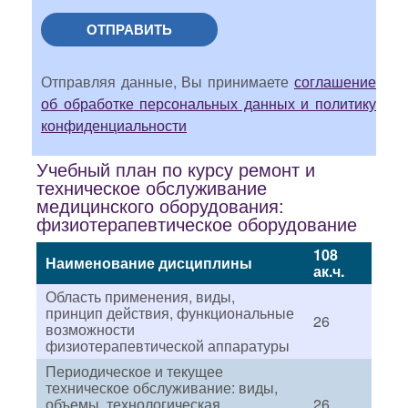
ОТПРАВИТЬ
Отправляя данные, Вы принимаете
соглашение
об обработке персональных данных и политику
конфиденциальности
Учебный план по курсу ремонт и
техническое обслуживание
медицинского оборудования:
физиотерапевтическое оборудование
108
Наименование дисциплины
ак.ч.
Область применения, виды,
принцип действия, функциональные
26
возможности
физиотерапевтической аппаратуры
Периодическое и текущее
техническое обслуживание: виды,
объемы, технологическая
26