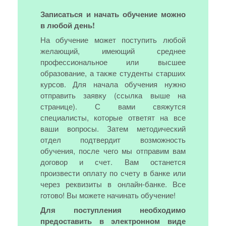
Записаться и начать обучение можно
в любой день!
На обучение может поступить любой
желающий, имеющий среднее
профессиональное или высшее
образование, а также студенты старших
курсов. Для начала обучения нужно
отправить заявку (ссылка выше на
странице). С вами свяжутся
специалисты, которые ответят на все
ваши вопросы. Затем методический
отдел подтвердит возможность
обучения, после чего мы отправим вам
договор и счет. Вам останется
произвести оплату по счету в банке или
через реквизиты в онлайн-банке. Все
готово! Вы можете начинать обучение!
Для поступления необходимо
предоставить в электронном виде