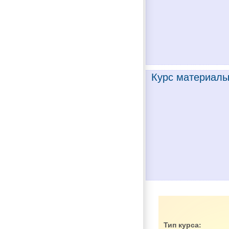
Курс материалы
Тип курса: