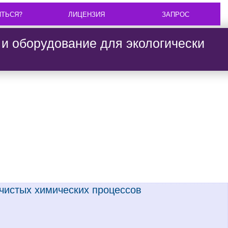
ИТЬСЯ?
ЛИЦЕНЗИЯ
ЗАПРОС
и оборудование для экологически
 чистых химических процессов