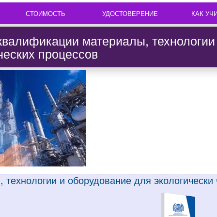
СТОИМОСТЬ
УДОСТОВЕРЕНИЕ
КАК УЧ
валификации материалы, технологии 
ческих процессов
, технологии и оборудование для экологически