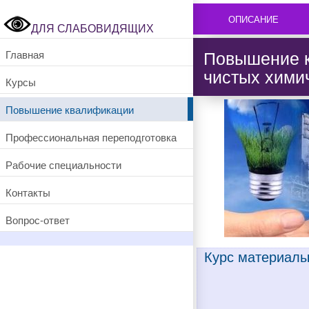
ОПИСАНИЕ
ДЛЯ СЛАБОВИДЯЩИХ
Повышение к
Главная
чистых хими
Курсы
Повышение квалификации
Профессиональная переподготовка
Рабочие специальности
Контакты
Вопрос-ответ
Курс материалы