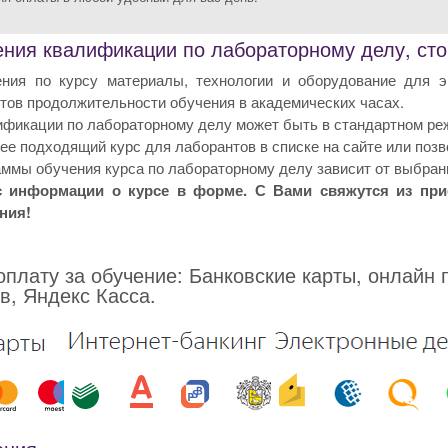
ния квалификации по лабораторному делу, стои
ния по курсу материалы, технологии и оборудование для э
тов продолжительности обучения в академических часах.
фикации по лабораторному делу может быть в стандартном реж
е подходящий курс для лаборантов в списке на сайте или позв
ммы обучения курса по лабораторному делу зависит от выбранн
с информации о курсе в форме. С Вами свяжутся из пр
ния!
плату за обучение: Банковские карты, онлайн 
в, Яндекс Касса.