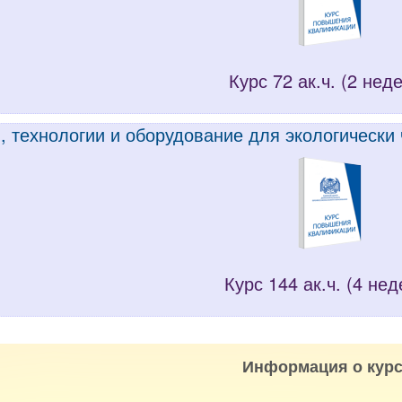
Курс 72 ак.ч. (2 нед
, технологии и оборудование для экологически
Курс 144 ак.ч. (4 нед
Информация о курс