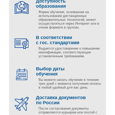
Доступность
образования
Форма обучения, основанная на
использовании дистанционных
образовательных технологий, может
осуществляться через Интернет или в
очном формате в группах.
В соответствии
с гос. стандартами
Выдается удостоверение о повышении
квалификации, соответствующее
установленным требованиям.
Выбор даты
обучения
Вы можете начать обучение в течение
трех дней с момента получения оплаты
в любой удобный для вас день.
Доставка документов
по России
После согласования документы
отправляются курьером или почтой с