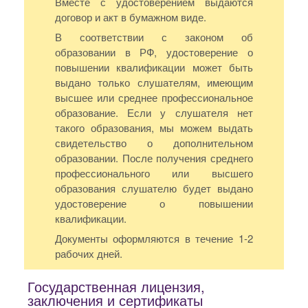
Вместе с удостоверением выдаются
договор и акт в бумажном виде.
В соответствии с законом об
образовании в РФ, удостоверение о
повышении квалификации может быть
выдано только слушателям, имеющим
высшее или среднее профессиональное
образование. Если у слушателя нет
такого образования, мы можем выдать
свидетельство о дополнительном
образовании. После получения среднего
профессионального или высшего
образования слушателю будет выдано
удостоверение о повышении
квалификации.
Документы оформляются в течение 1-2
рабочих дней.
Государственная лицензия,
заключения и сертификаты