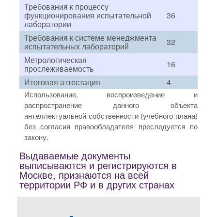
Требования к процессу
функционирования испытательной
36
лаборатории
Требования к системе менеджмента
32
испытательных лабораторий
Метрологическая
16
прослеживаемость
Итоговая аттестация
4
Использование, воспроизведение и
распространение данного объекта
интеллектуальной собственности (учебного плана)
без согласия правообладателя преследуется по
закону.
Выдаваемые документы
выписываются и регистрируются в
Москве, признаются на всей
территории РФ и в других странах