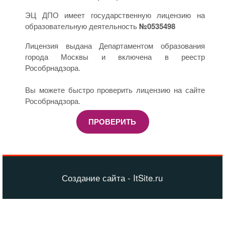
ЭЦ ДПО имеет государственную лицензию на
образовательную деятельность
№0535498
Лицензия выдана Департаментом образования
города Москвы и включена в реестр
Рособрнадзора.
Вы можете быстро проверить лицензию на сайте
Рособрнадзора.
ПРОВЕРИТЬ
Создание сайта - ItSite.ru