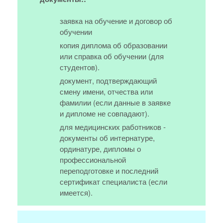
заявка на обучение и договор об
обучении
копия диплома об образовании
или справка об обучении (для
студентов).
документ, подтверждающий
смену имени, отчества или
фамилии (если данные в заявке
и дипломе не совпадают).
для медицинских работников -
документы об интернатуре,
ординатуре, дипломы о
профессиональной
переподготовке и последний
сертификат специалиста (если
имеется).