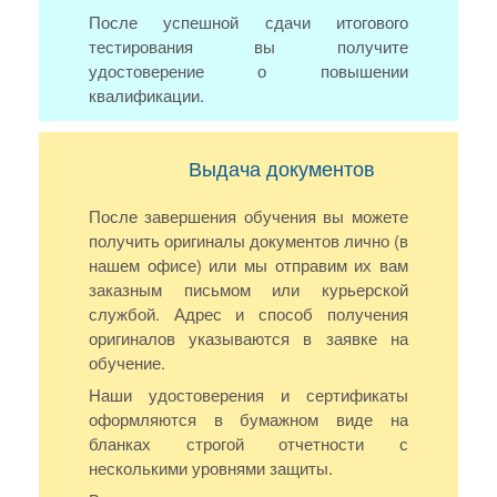
После успешной сдачи итогового
тестирования вы получите
удостоверение о повышении
квалификации.
Выдача документов
После завершения обучения вы можете
получить оригиналы документов лично (в
нашем офисе) или мы отправим их вам
заказным письмом или курьерской
службой. Адрес и способ получения
оригиналов указываются в заявке на
обучение.
Наши удостоверения и сертификаты
оформляются в бумажном виде на
бланках строгой отчетности с
несколькими уровнями защиты.