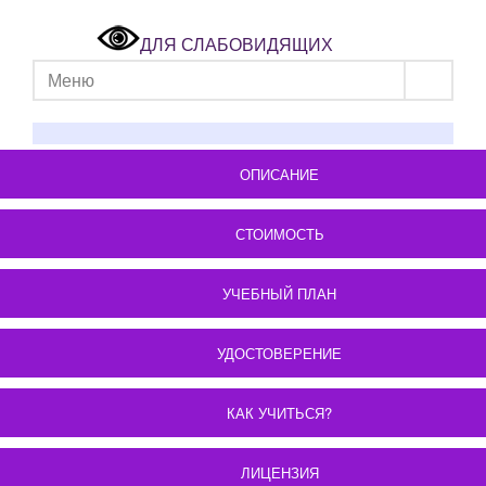
ДЛЯ СЛАБОВИДЯЩИХ
Меню
ОПИСАНИЕ
СТОИМОСТЬ
УЧЕБНЫЙ ПЛАН
УДОСТОВЕРЕНИЕ
КАК УЧИТЬСЯ?
ЛИЦЕНЗИЯ