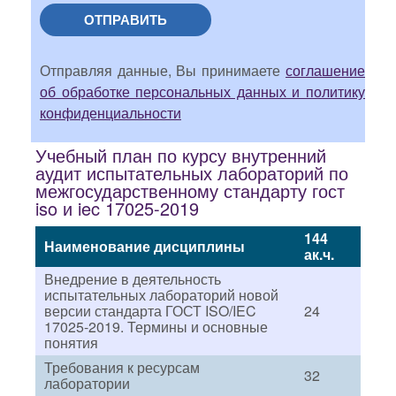
ОТПРАВИТЬ
Отправляя данные, Вы принимаете
соглашение
об обработке персональных данных и политику
конфиденциальности
Учебный план по курсу внутренний
аудит испытательных лабораторий по
межгосударственному стандарту гост
iso и iec 17025-2019
144
Наименование дисциплины
ак.ч.
Внедрение в деятельность
испытательных лабораторий новой
версии стандарта ГОСТ ISO/IEC
24
17025-2019. Термины и основные
понятия
Требования к ресурсам
32
лаборатории