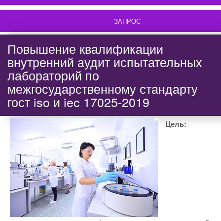
ЗАПРОС
Повышение квалификации
внутренний аудит испытательных
лабораторий по
межгосударственному стандарту
гост iso и iec 17025-2019
Цель: