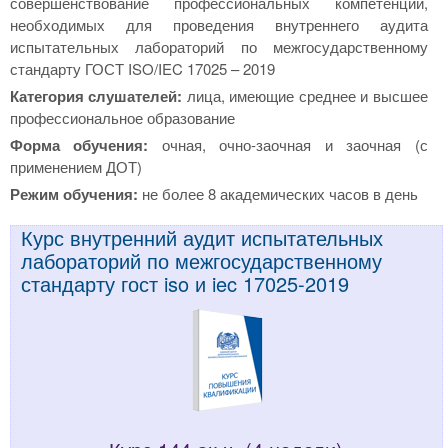
совершенствование профессиональных компетенций,
необходимых для проведения внутреннего аудита
испытательных лабораторий по межгосударственному
стандарту ГОСТ ISO/IEC 17025 – 2019
Категория слушателей:
лица, имеющие среднее и высшее
профессиональное образование
Форма обучения:
очная, очно-заочная и заочная (с
применением ДОТ)
Режим обучения:
не более 8 академических часов в день
Курс внутренний аудит испытательных
лабораторий по межгосударственному
стандарту гост iso и iec 17025-2019