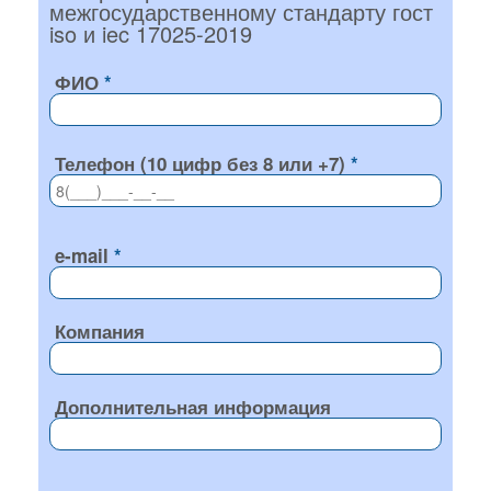
межгосударственному стандарту гост
iso и iec 17025-2019
ФИО
Телефон (10 цифр без 8 или +7)
e-mail
Компания
Дополнительная информация