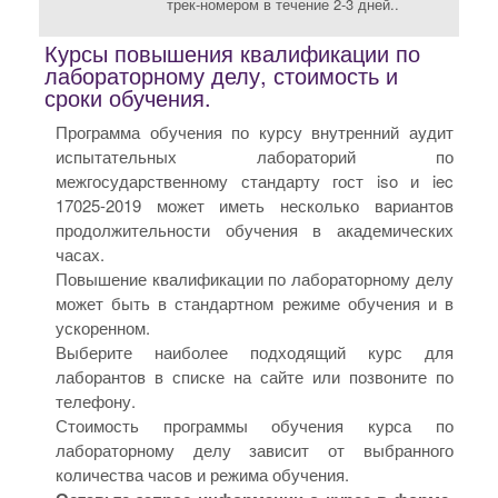
трек-номером в течение 2-3 дней..
Курсы повышения квалификации по
лабораторному делу, стоимость и
сроки обучения.
Программа обучения по курсу внутренний аудит
испытательных лабораторий по
межгосударственному стандарту гост iso и iec
17025-2019 может иметь несколько вариантов
продолжительности обучения в академических
часах.
Повышение квалификации по лабораторному делу
может быть в стандартном режиме обучения и в
ускоренном.
Выберите наиболее подходящий курс для
лаборантов в списке на сайте или позвоните по
телефону.
Стоимость программы обучения курса по
лабораторному делу зависит от выбранного
количества часов и режима обучения.