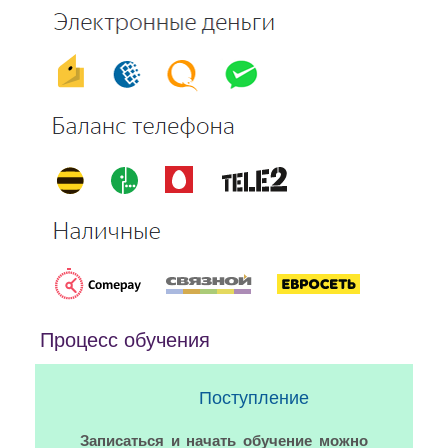
Процесс обучения
Поступление
Записаться и начать обучение можно