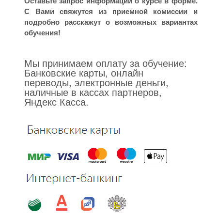
Оставьте запрос информации о курсе в форме.
С Вами свяжутся из приемной комиссии и
подробно расскажут о возможных вариантах
обучения!
Мы принимаем оплату за обучение:
Банковские карты, онлайн
переводы, электронные деньги,
наличные в кассах партнеров,
Яндекс Касса.