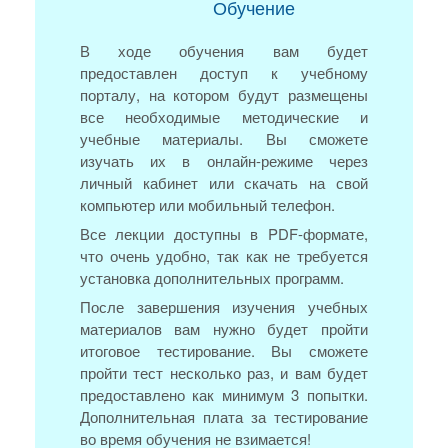
Обучение
В ходе обучения вам будет
предоставлен доступ к учебному
порталу, на котором будут размещены
все необходимые методические и
учебные материалы. Вы сможете
изучать их в онлайн-режиме через
личный кабинет или скачать на свой
компьютер или мобильный телефон.
Все лекции доступны в PDF-формате,
что очень удобно, так как не требуется
установка дополнительных программ.
После завершения изучения учебных
материалов вам нужно будет пройти
итоговое тестирование. Вы сможете
пройти тест несколько раз, и вам будет
предоставлено как минимум 3 попытки.
Дополнительная плата за тестирование
во время обучения не взимается!