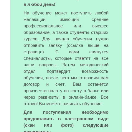
в любой день!
На обучение может поступить любой
желающий, имеющий среднее
профессиональное или высшее
образование, а также студенты старших
курсов. Для начала обучения нужно
отправить заявку (ссылка выше на
странице). С вами свяжутся
специалисты, которые ответят на все
ваши вопросы. Затем методический
отдел подтвердит возможность
обучения, после чего мы отправим вам
договор и счет. Вам останется
произвести оплату по счету в банке или
через реквизиты в онлайн-банке. Все
готово! Вы можете начинать обучение!
Для поступления необходимо
предоставить в электронном виде
(скан или фото) следующие
документы::