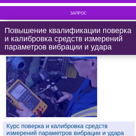
ЗАПРОС
Повышение квалификации поверка
и калибровка средств измерений
параметров вибрации и удара
Курс поверка и калибровка средств
измерений параметров вибрации и удара