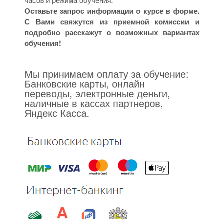
Оставьте запрос информации о курсе в форме.
С Вами свяжутся из приемной комиссии и
подробно расскажут о возможных вариантах
обучения!
Мы принимаем оплату за обучение:
Банковские карты, онлайн
переводы, электронные деньги,
наличные в кассах партнеров,
Яндекс Касса.