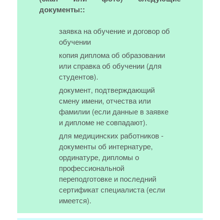
документы::
заявка на обучение и договор об
обучении
копия диплома об образовании
или справка об обучении (для
студентов).
документ, подтверждающий
смену имени, отчества или
фамилии (если данные в заявке
и дипломе не совпадают).
для медицинских работников -
документы об интернатуре,
ординатуре, дипломы о
профессиональной
переподготовке и последний
сертификат специалиста (если
имеется).