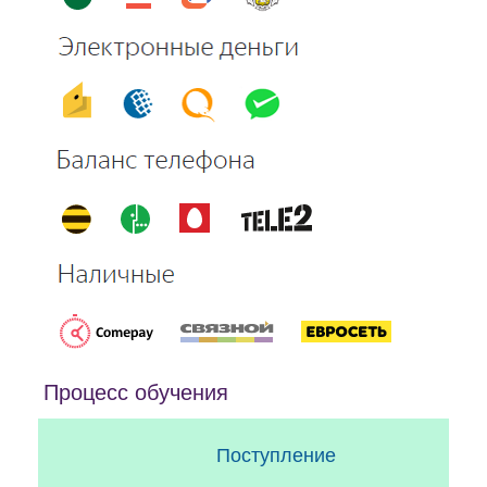
Процесс обучения
Поступление