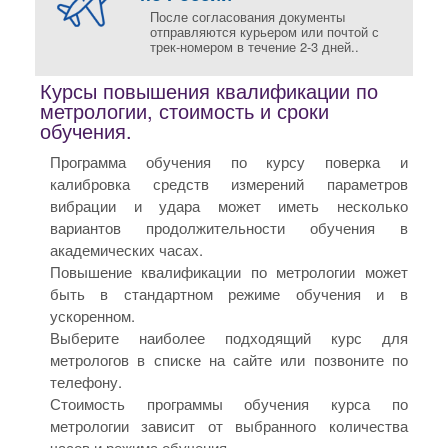
После согласования документы
отправляются курьером или почтой с
трек-номером в течение 2-3 дней..
Курсы повышения квалификации по
метрологии, стоимость и сроки
обучения.
Программа обучения по курсу поверка и
калибровка средств измерений параметров
вибрации и удара может иметь несколько
вариантов продолжительности обучения в
академических часах.
Повышение квалификации по метрологии может
быть в стандартном режиме обучения и в
ускоренном.
Выберите наиболее подходящий курс для
метрологов в списке на сайте или позвоните по
телефону.
Стоимость программы обучения курса по
метрологии зависит от выбранного количества
часов и режима обучения.