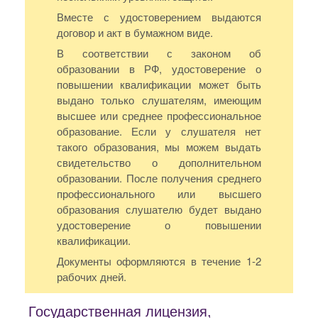
Вместе с удостоверением выдаются
договор и акт в бумажном виде.
В соответствии с законом об
образовании в РФ, удостоверение о
повышении квалификации может быть
выдано только слушателям, имеющим
высшее или среднее профессиональное
образование. Если у слушателя нет
такого образования, мы можем выдать
свидетельство о дополнительном
образовании. После получения среднего
профессионального или высшего
образования слушателю будет выдано
удостоверение о повышении
квалификации.
Документы оформляются в течение 1-2
рабочих дней.
Государственная лицензия,