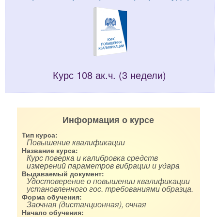
Курс 108 ак.ч. (3 недели)
Информация о курсе
Тип курса:
Повышение квалификации
Название курса:
Курс поверка и калибровка средств
измерений параметров вибрации и удара
Выдаваемый документ:
Удостоверение о повышении квалификации
установленного гос. требованиями образца.
Форма обучения:
Заочная (дистанционная), очная
Начало обучения: