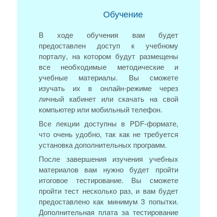
Обучение
В ходе обучения вам будет
предоставлен доступ к учебному
порталу, на котором будут размещены
все необходимые методические и
учебные материалы. Вы сможете
изучать их в онлайн-режиме через
личный кабинет или скачать на свой
компьютер или мобильный телефон.
Все лекции доступны в PDF-формате,
что очень удобно, так как не требуется
установка дополнительных программ.
После завершения изучения учебных
материалов вам нужно будет пройти
итоговое тестирование. Вы сможете
пройти тест несколько раз, и вам будет
предоставлено как минимум 3 попытки.
Дополнительная плата за тестирование