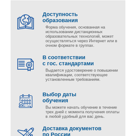
Доступность
образования
Форма обучения, основанная на
использовании дистанционных
образовательных технологий, может
осуществляться через Интернет или в
очном формате в группах.
В соответствии
с гос. стандартами
Выдается удостоверение о повышении
квалификации, соответствующее
установленным требованиям.
Выбор даты
обучения
Вы можете начать обучение в течение
трех дней с момента получения оплаты
в любой удобный для вас день.
Доставка документов
по России