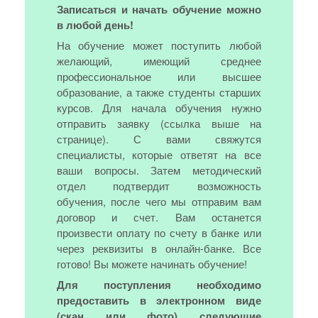
Записаться и начать обучение можно
в любой день!
На обучение может поступить любой
желающий, имеющий среднее
профессиональное или высшее
образование, а также студенты старших
курсов. Для начала обучения нужно
отправить заявку (ссылка выше на
странице). С вами свяжутся
специалисты, которые ответят на все
ваши вопросы. Затем методический
отдел подтвердит возможность
обучения, после чего мы отправим вам
договор и счет. Вам останется
произвести оплату по счету в банке или
через реквизиты в онлайн-банке. Все
готово! Вы можете начинать обучение!
Для поступления необходимо
предоставить в электронном виде
(скан или фото) следующие