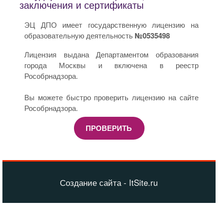
заключения и сертификаты
ЭЦ ДПО имеет государственную лицензию на
образовательную деятельность
№0535498
Лицензия выдана Департаментом образования
города Москвы и включена в реестр
Рособрнадзора.
Вы можете быстро проверить лицензию на сайте
Рособрнадзора.
ПРОВЕРИТЬ
Создание сайта - ItSite.ru