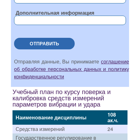
Дополнительная информация
ОТПРАВИТЬ
Отправляя данные, Вы принимаете
соглашение
об обработке персональных данных и политику
конфиденциальности
Учебный план по курсу поверка и
калибровка средств измерений
параметров вибрации и удара
108
Наименование дисциплины
ак.ч.
Средства измерений
24
Государственное регулирование в