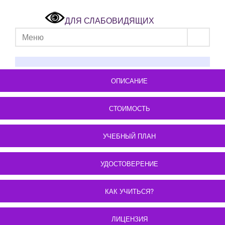
ДЛЯ СЛАБОВИДЯЩИХ
Меню
ОПИСАНИЕ
СТОИМОСТЬ
УЧЕБНЫЙ ПЛАН
УДОСТОВЕРЕНИЕ
КАК УЧИТЬСЯ?
ЛИЦЕНЗИЯ