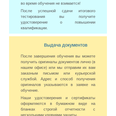
во время обучения не взимается!
После успешной сдачи итогового
тестирования вы получите
удостоверение о повышении
квалификации.
Выдача документов
После завершения обучения вы можете
получить оригиналы документов лично (в
нашем офисе) или мы отправим их вам
заказным письмом или курьерской
службой. Адрес и способ получения
оригиналов указываются в заявке на
обучение.
Наши удостоверения и сертификаты
оформляются в бумажном виде на
бланках строгой отчетности с
несколькими уровнями защиты.