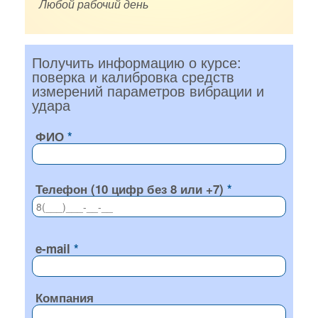
Любой рабочий день
Получить информацию о курсе:
поверка и калибровка средств
измерений параметров вибрации и
удара
ФИО
Телефон (10 цифр без 8 или +7)
e-mail
Компания