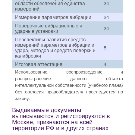
области обеспечения единства
24
измерений
Измерение параметров вибрации
24
Поверочные вибрационные и
24
ударные установки
Перспективы развития средств
измерений параметров вибрации и
8
удара, методов и средств поверки и
калибровки
Итоговая аттестация
4
Использование, воспроизведение и
распространение данного объекта
интеллектуальной собственности (учебного плана)
без согласия правообладателя преследуется по
закону.
Выдаваемые документы
выписываются и регистрируются в
Москве, признаются на всей
территории РФ и в других странах