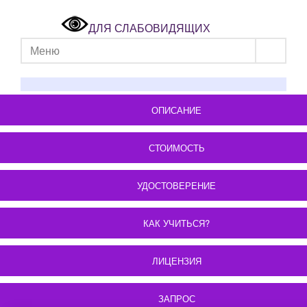
ДЛЯ СЛАБОВИДЯЩИХ
Меню
ОПИСАНИЕ
СТОИМОСТЬ
УДОСТОВЕРЕНИЕ
КАК УЧИТЬСЯ?
ЛИЦЕНЗИЯ
ЗАПРОС