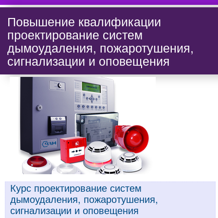
Повышение квалификации
проектирование систем
дымоудаления, пожаротушения,
сигнализации и оповещения
Курс проектирование систем
дымоудаления, пожаротушения,
сигнализации и оповещения