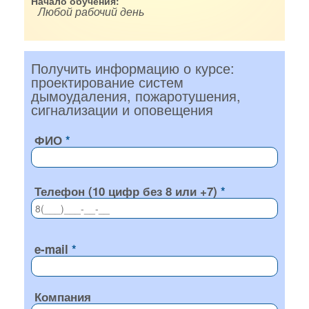
Начало обучения:
Любой рабочий день
Получить информацию о курсе:
проектирование систем
дымоудаления, пожаротушения,
сигнализации и оповещения
ФИО
Телефон (10 цифр без 8 или +7)
e-mail
Компания