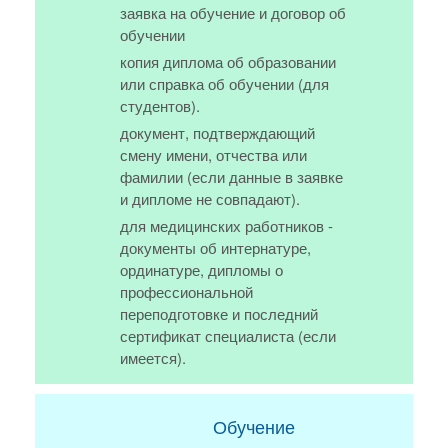
заявка на обучение и договор об
обучении
копия диплома об образовании
или справка об обучении (для
студентов).
документ, подтверждающий
смену имени, отчества или
фамилии (если данные в заявке
и дипломе не совпадают).
для медицинских работников -
документы об интернатуре,
ординатуре, дипломы о
профессиональной
переподготовке и последний
сертификат специалиста (если
имеется).
Обучение