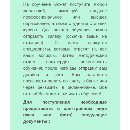
На обучение может поступить любой
желающий, имеющий среднее
профессиональное или высшее
образование, а также студенты старших
курсов. Для начала обучения нужно
отправить заявку (ссылка выше на
странице). С вами свяжутся
специалисты, которые ответят на все
ваши вопросы. Затем методический
отдел подтвердит возможность
обучения, после чего мы отправим вам
договор и счет. Вам останется
произвести оплату по счету в банке или
через реквизиты в онлайн-банке. Все
готово! Вы можете начинать обучение!
Для поступления необходимо
предоставить в электронном виде
(скан или фото) следующие
документы::