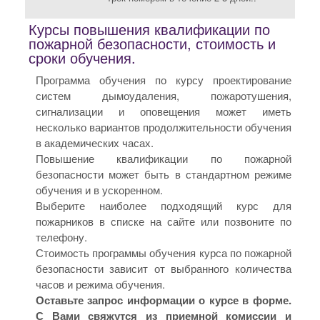
Курсы повышения квалификации по
пожарной безопасности, стоимость и
сроки обучения.
Программа обучения по курсу проектирование
систем дымоудаления, пожаротушения,
сигнализации и оповещения может иметь
несколько вариантов продолжительности обучения
в академических часах.
Повышение квалификации по пожарной
безопасности может быть в стандартном режиме
обучения и в ускоренном.
Выберите наиболее подходящий курс для
пожарников в списке на сайте или позвоните по
телефону.
Стоимость программы обучения курса по пожарной
безопасности зависит от выбранного количества
часов и режима обучения.
Оставьте запрос информации о курсе в форме.
С Вами свяжутся из приемной комиссии и