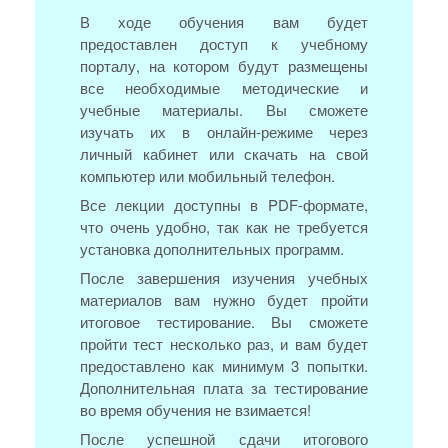
В ходе обучения вам будет
предоставлен доступ к учебному
порталу, на котором будут размещены
все необходимые методические и
учебные материалы. Вы сможете
изучать их в онлайн-режиме через
личный кабинет или скачать на свой
компьютер или мобильный телефон.
Все лекции доступны в PDF-формате,
что очень удобно, так как не требуется
установка дополнительных программ.
После завершения изучения учебных
материалов вам нужно будет пройти
итоговое тестирование. Вы сможете
пройти тест несколько раз, и вам будет
предоставлено как минимум 3 попытки.
Дополнительная плата за тестирование
во время обучения не взимается!
После успешной сдачи итогового