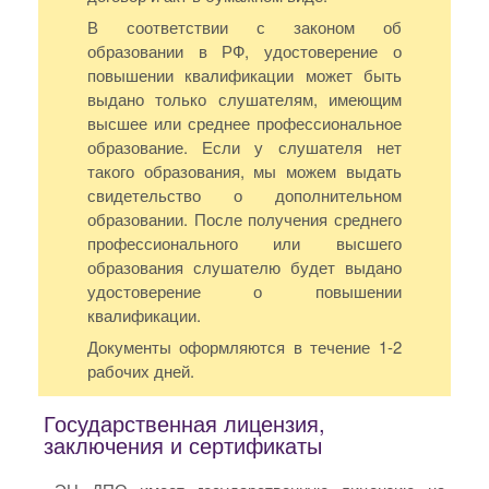
В соответствии с законом об
образовании в РФ, удостоверение о
повышении квалификации может быть
выдано только слушателям, имеющим
высшее или среднее профессиональное
образование. Если у слушателя нет
такого образования, мы можем выдать
свидетельство о дополнительном
образовании. После получения среднего
профессионального или высшего
образования слушателю будет выдано
удостоверение о повышении
квалификации.
Документы оформляются в течение 1-2
рабочих дней.
Государственная лицензия,
заключения и сертификаты