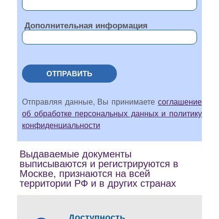
Дополнительная информация
ОТПРАВИТЬ
Отправляя данные, Вы принимаете
соглашение
об обработке персональных данных и политику
конфиденциальности
Выдаваемые документы
выписываются и регистрируются в
Москве, признаются на всей
территории РФ и в других странах
Доступность