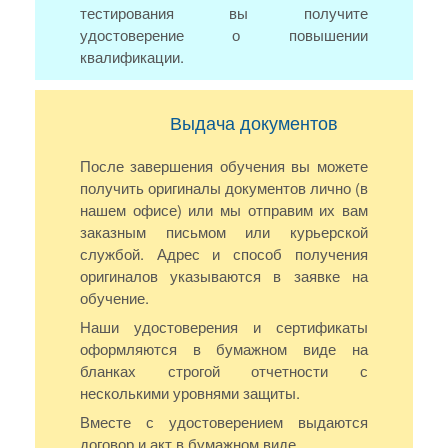
тестирования вы получите
удостоверение о повышении
квалификации.
Выдача документов
После завершения обучения вы можете
получить оригиналы документов лично (в
нашем офисе) или мы отправим их вам
заказным письмом или курьерской
службой. Адрес и способ получения
оригиналов указываются в заявке на
обучение.
Наши удостоверения и сертификаты
оформляются в бумажном виде на
бланках строгой отчетности с
несколькими уровнями защиты.
Вместе с удостоверением выдаются
договор и акт в бумажном виде.