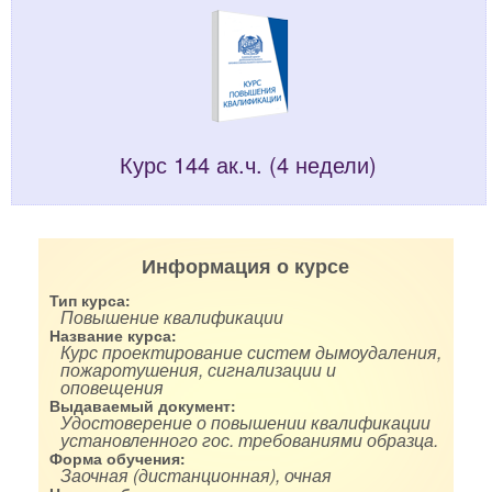
Курс 144 ак.ч. (4 недели)
Информация о курсе
Тип курса:
Повышение квалификации
Название курса:
Курс проектирование систем дымоудаления,
пожаротушения, сигнализации и
оповещения
Выдаваемый документ:
Удостоверение о повышении квалификации
установленного гос. требованиями образца.
Форма обучения:
Заочная (дистанционная), очная