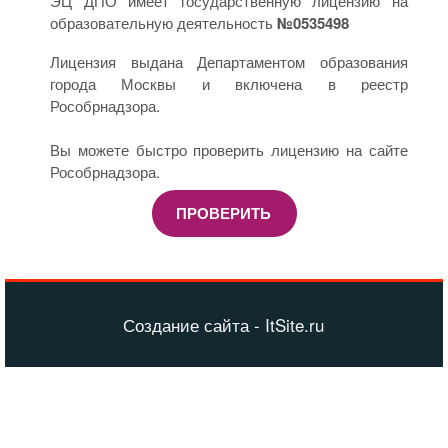
ЭЦ ДПО имеет государственную лицензию на
образовательную деятельность
№0535498
Лицензия выдана Департаментом образования
города Москвы и включена в реестр
Рособрнадзора.
Вы можете быстро проверить лицензию на сайте
Рособрнадзора.
ПРОВЕРИТЬ
Создание сайта - ItSite.ru