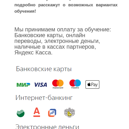
подробно расскажут о возможных вариантах
обучения!
Мы принимаем оплату за обучение:
Банковские карты, онлайн
переводы, электронные деньги,
наличные в кассах партнеров,
Яндекс Касса.