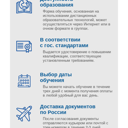
образования
Форма обучения, основанная на
использовании дистанционных
образовательных технологий, может
осуществляться через Интернет или в
очном формате в группах.
В соответствии
с гос. стандартами
Выдается удостоверение о повышении
квалификации, соответствующее
установленным требованиям.
Выбор даты
обучения
Вы можете начать обучение в течение
трех дней с момента получения оплаты
в любой удобный для вас день.
Доставка документов
по России
После согласования документы
отправляются курьером или почтой с
трек-номером в течение 2-3 дней..