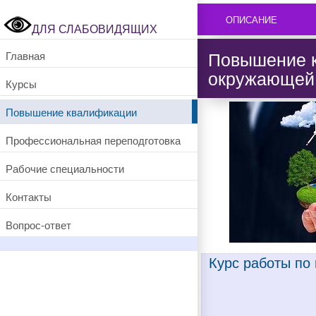
ОПИСАНИЕ
ДЛЯ СЛАБОВИДЯЩИХ
Повышение к
Главная
окружающей
Курсы
Повышение квалификации
Профессиональная переподготовка
Рабочие специальности
Контакты
Вопрос-ответ
Курс работы по