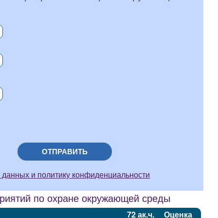
ОТПРАВИТЬ
 данных и политику конфиденциальности
приятий по охране окружающей среды
72 ак.ч.
Оценка