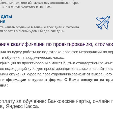
ательных технологий, может осуществляться через
 или в очном формате в группах.
 даты
ния
те начать обучение в течение трех дней с момента
ия оплаты в любой удобный для вас день.
ния квалификации по проектированию, стоимост
ия по курсу работы по подготовке проектов мероприятий по о
ти обучения в академических часах.
фикации по проектированию может быть в стандартном режиме 
е подходящий курс для проектировщиков в списке на сайте или
ммы обучения курса по проектированию зависит от выбранного 
с информации о курсе в форме. С Вами свяжутся из пр
ния!
плату за обучение: Банковские карты, онлайн 
в, Яндекс Касса.