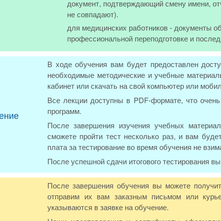
документ, подтверждающий смену имени, от
не совпадают).
для медицинских работников - документы об
профессиональной переподготовке и послед
В ходе обучения вам будет предоставлен досту
необходимые методические и учебные материалы
кабинет или скачать на свой компьютер или моби
Все лекции доступны в PDF-формате, что очень 
программ.
ение
После завершения изучения учебных материал
сможете пройти тест несколько раз, и вам буде
плата за тестирование во время обучения не взим
После успешной сдачи итогового тестирования в
После завершения обучения вы можете получит
отправим их вам заказным письмом или курье
указываются в заявке на обучение.