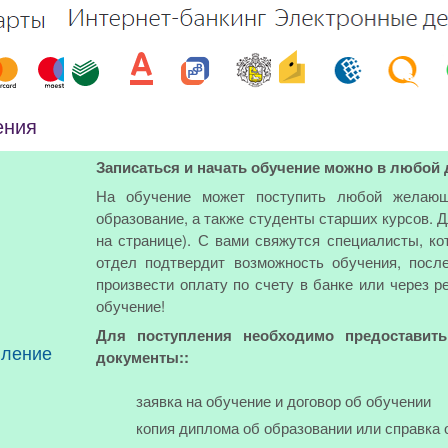
ения
Записаться и начать обучение можно в любой 
На обучение может поступить любой желающ
образование, а также студенты старших курсов. 
на странице). С вами свяжутся специалисты, ко
отдел подтвердит возможность обучения, посл
произвести оплату по счету в банке или через р
обучение!
Для поступления необходимо предоставит
пление
документы::
заявка на обучение и договор об обучении
копия диплома об образовании или справка 