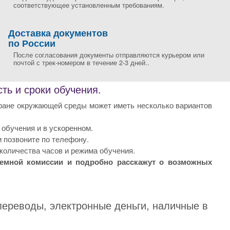
соответствующее установленным требованиям.
Доставка документов
по России
После согласования документы отправляются курьером или
почтой с трек-номером в течение 2-3 дней..
ь и сроки обучения.
хране окружающей среды может иметь несколько вариантов
обучения и в ускоренном.
 позвоните по телефону.
количества часов и режима обучения.
иемной комиссии и подробно расскажут о возможных
переводы, электронные деньги, наличные в