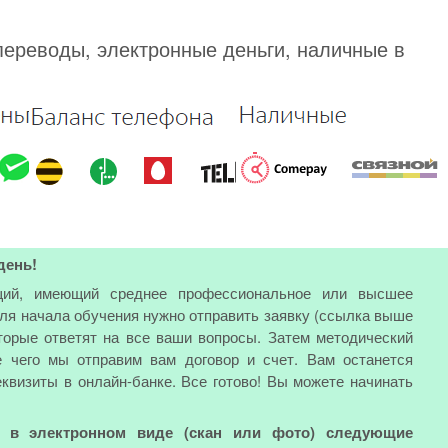
переводы, электронные деньги, наличные в
день!
ий, имеющий среднее профессиональное или высшее
Для начала обучения нужно отправить заявку (ссылка выше
торые ответят на все ваши вопросы. Затем методический
е чего мы отправим вам договор и счет. Вам останется
еквизиты в онлайн-банке. Все готово! Вы можете начинать
ь в электронном виде (скан или фото) следующие