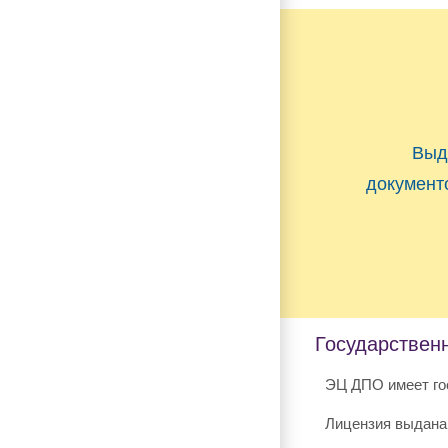
Выд
документ
Государствен
ЭЦ ДПО имеет го
Лицензия выдана