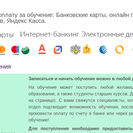
плату за обучение: Банковские карты, онлайн 
в, Яндекс Касса.
ения
Записаться и начать обучение можно в любой 
На обучение может поступить любой желающ
образование, а также студенты старших курсов. 
на странице). С вами свяжутся специалисты, ко
отдел подтвердит возможность обучения, посл
произвести оплату по счету в банке или через р
обучение!
Для поступления необходимо предоставит