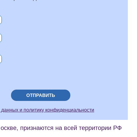
ОТПРАВИТЬ
 данных и политику конфиденциальности
скве, признаются на всей территории РФ