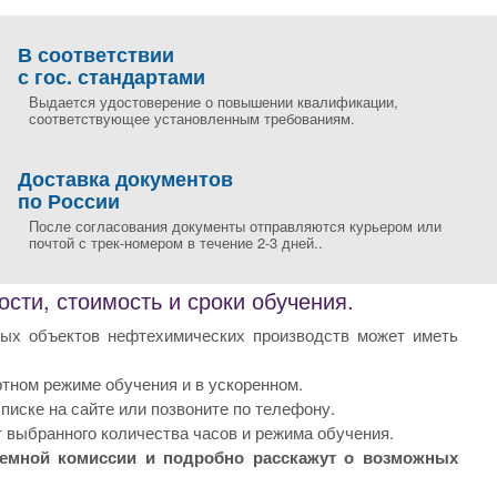
В соответствии
с гос. стандартами
Выдается удостоверение о повышении квалификации,
соответствующее установленным требованиям.
Доставка документов
по России
После согласования документы отправляются курьером или
почтой с трек-номером в течение 2-3 дней..
ти, стоимость и сроки обучения.
нных объектов нефтехимических производств может иметь
ном режиме обучения и в ускоренном.
иске на сайте или позвоните по телефону.
 выбранного количества часов и режима обучения.
иемной комиссии и подробно расскажут о возможных