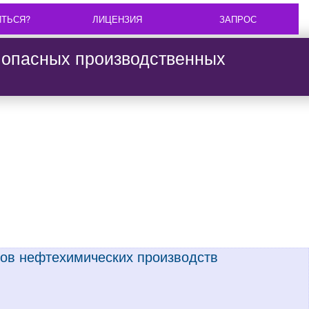
ИТЬСЯ?
ЛИЦЕНЗИЯ
ЗАПРОС
 опасных производственных
тов нефтехимических производств