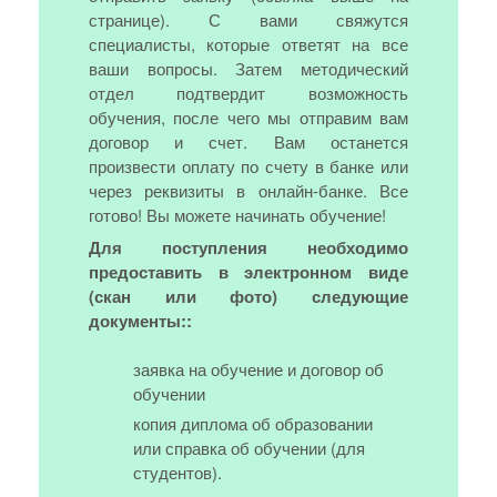
странице). С вами свяжутся
специалисты, которые ответят на все
ваши вопросы. Затем методический
отдел подтвердит возможность
обучения, после чего мы отправим вам
договор и счет. Вам останется
произвести оплату по счету в банке или
через реквизиты в онлайн-банке. Все
готово! Вы можете начинать обучение!
Для поступления необходимо
предоставить в электронном виде
(скан или фото) следующие
документы::
заявка на обучение и договор об
обучении
копия диплома об образовании
или справка об обучении (для
студентов).