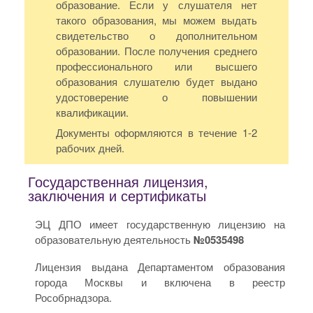
образование. Если у слушателя нет
такого образования, мы можем выдать
свидетельство о дополнительном
образовании. После получения среднего
профессионального или высшего
образования слушателю будет выдано
удостоверение о повышении
квалификации.
Документы оформляются в течение 1-2
рабочих дней.
Государственная лицензия,
заключения и сертификаты
ЭЦ ДПО имеет государственную лицензию на
образовательную деятельность
№0535498
Лицензия выдана Департаментом образования
города Москвы и включена в реестр
Рособрнадзора.