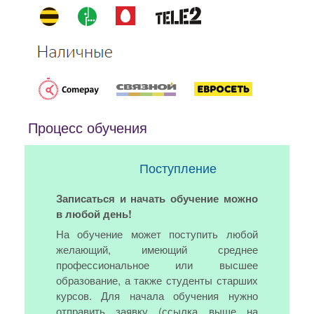
Процесс обучения
Поступление
Записаться и начать обучение можно
в любой день!
На обучение может поступить любой
желающий, имеющий среднее
профессиональное или высшее
образование, а также студенты старших
курсов. Для начала обучения нужно
отправить заявку (ссылка выше на