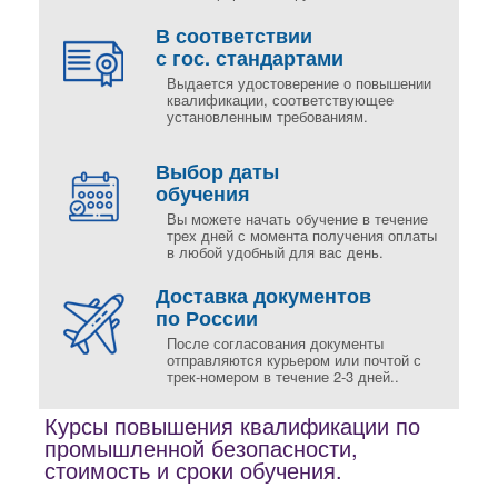
В соответствии
с гос. стандартами
Выдается удостоверение о повышении
квалификации, соответствующее
установленным требованиям.
Выбор даты
обучения
Вы можете начать обучение в течение
трех дней с момента получения оплаты
в любой удобный для вас день.
Доставка документов
по России
После согласования документы
отправляются курьером или почтой с
трек-номером в течение 2-3 дней..
Курсы повышения квалификации по
промышленной безопасности,
стоимость и сроки обучения.