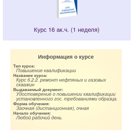
Курс 16 ак.ч. (1 неделя)
Информация о курсе
Тип курса:
Повышение квалификации
Название курса:
Курс б.2.2. ремонт нефтяных и газовых
скважин
Выдаваемый документ:
Удостоверение о повышении квалификации
установленного гос. требованиями образца.
Форма обучения:
Заочная (дистанционная), очная
Начало обучения:
Любой рабочий день