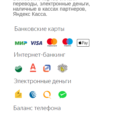
переводы, электронные деньги,
наличные в кассах партнеров,
Яндекс Касса.