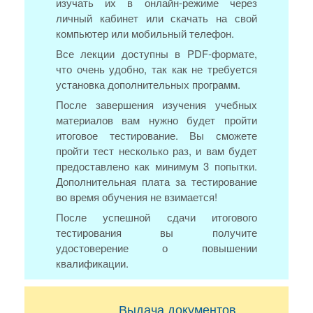
изучать их в онлайн-режиме через
личный кабинет или скачать на свой
компьютер или мобильный телефон.
Все лекции доступны в PDF-формате,
что очень удобно, так как не требуется
установка дополнительных программ.
После завершения изучения учебных
материалов вам нужно будет пройти
итоговое тестирование. Вы сможете
пройти тест несколько раз, и вам будет
предоставлено как минимум 3 попытки.
Дополнительная плата за тестирование
во время обучения не взимается!
После успешной сдачи итогового
тестирования вы получите
удостоверение о повышении
квалификации.
Выдача документов