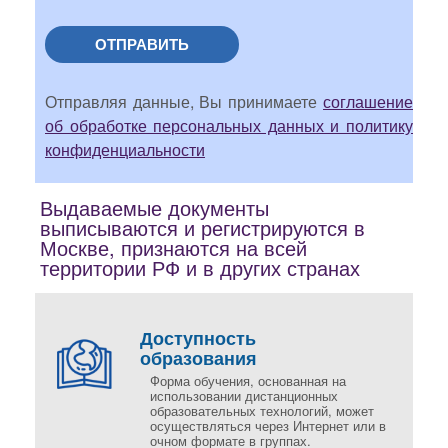
ОТПРАВИТЬ
Отправляя данные, Вы принимаете
соглашение
об обработке персональных данных и политику
конфиденциальности
Выдаваемые документы
выписываются и регистрируются в
Москве, признаются на всей
территории РФ и в других странах
Доступность
образования
Форма обучения, основанная на
использовании дистанционных
образовательных технологий, может
осуществляться через Интернет или в
очном формате в группах.