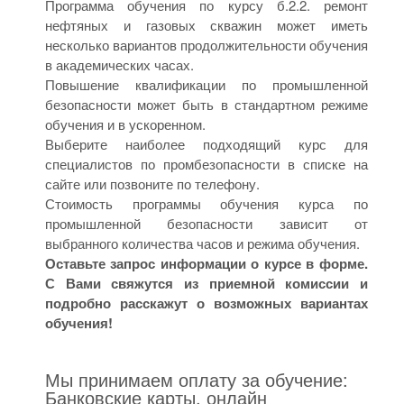
Программа обучения по курсу б.2.2. ремонт
нефтяных и газовых скважин может иметь
несколько вариантов продолжительности обучения
в академических часах.
Повышение квалификации по промышленной
безопасности может быть в стандартном режиме
обучения и в ускоренном.
Выберите наиболее подходящий курс для
специалистов по промбезопасности в списке на
сайте или позвоните по телефону.
Стоимость программы обучения курса по
промышленной безопасности зависит от
выбранного количества часов и режима обучения.
Оставьте запрос информации о курсе в форме.
С Вами свяжутся из приемной комиссии и
подробно расскажут о возможных вариантах
обучения!
Мы принимаем оплату за обучение:
Банковские карты, онлайн