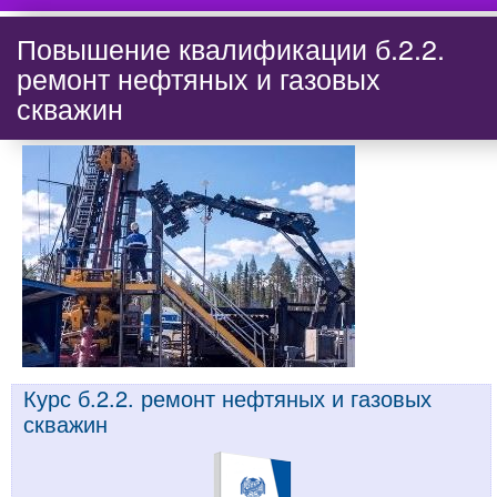
Повышение квалификации б.2.2.
ремонт нефтяных и газовых
скважин
Курс б.2.2. ремонт нефтяных и газовых
скважин