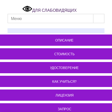
ДЛЯ СЛАБОВИДЯЩИХ
Меню
ОПИСАНИЕ
СТОИМОСТЬ
УДОСТОВЕРЕНИЕ
КАК УЧИТЬСЯ?
ЛИЦЕНЗИЯ
ЗАПРОС