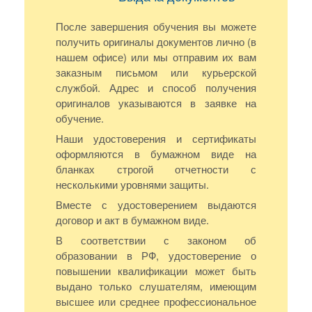
После завершения обучения вы можете
получить оригиналы документов лично (в
нашем офисе) или мы отправим их вам
заказным письмом или курьерской
службой. Адрес и способ получения
оригиналов указываются в заявке на
обучение.
Наши удостоверения и сертификаты
оформляются в бумажном виде на
бланках строгой отчетности с
несколькими уровнями защиты.
Вместе с удостоверением выдаются
договор и акт в бумажном виде.
В соответствии с законом об
образовании в РФ, удостоверение о
повышении квалификации может быть
выдано только слушателям, имеющим
высшее или среднее профессиональное