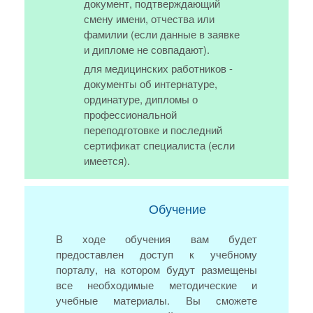
документ, подтверждающий
смену имени, отчества или
фамилии (если данные в заявке
и дипломе не совпадают).
для медицинских работников -
документы об интернатуре,
ординатуре, дипломы о
профессиональной
переподготовке и последний
сертификат специалиста (если
имеется).
Обучение
В ходе обучения вам будет
предоставлен доступ к учебному
порталу, на котором будут размещены
все необходимые методические и
учебные материалы. Вы сможете