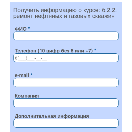
Получить информацию о курсе: б.2.2.
ремонт нефтяных и газовых скважин
ФИО
Телефон (10 цифр без 8 или +7)
e-mail
Компания
Дополнительная информация