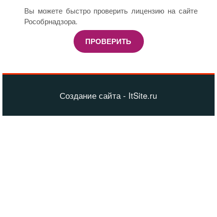
Вы можете быстро проверить лицензию на сайте
Рособрнадзора.
ПРОВЕРИТЬ
Создание сайта - ItSite.ru