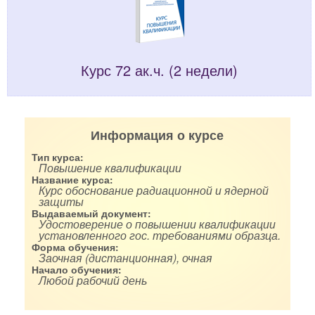
Курс 72 ак.ч. (2 недели)
Информация о курсе
Тип курса:
Повышение квалификации
Название курса:
Курс обоснование радиационной и ядерной
защиты
Выдаваемый документ:
Удостоверение о повышении квалификации
установленного гос. требованиями образца.
Форма обучения:
Заочная (дистанционная), очная
Начало обучения:
Любой рабочий день