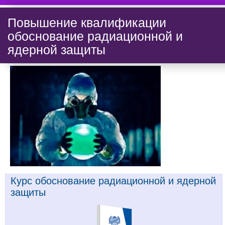
Повышение квалификации
обоснование радиационной и
ядерной защиты
Курс обоснование радиационной и ядерной
защиты