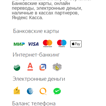
Банковские карты, онлайн
переводы, электронные деньги,
наличные в кассах партнеров,
Яндекс Касса.