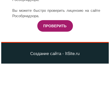
Вы можете быстро проверить лицензию на сайте
Рособрнадзора.
ПРОВЕРИТЬ
Создание сайта - ItSite.ru