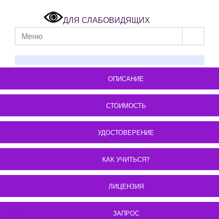
ДЛЯ СЛАБОВИДЯЩИХ
Меню
ОПИСАНИЕ
СТОИМОСТЬ
УДОСТОВЕРЕНИЕ
КАК УЧИТЬСЯ?
ЛИЦЕНЗИЯ
ЗАПРОС