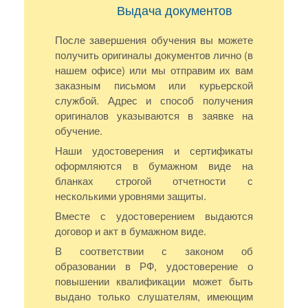
Выдача документов
После завершения обучения вы можете
получить оригиналы документов лично (в
нашем офисе) или мы отправим их вам
заказным письмом или курьерской
службой. Адрес и способ получения
оригиналов указываются в заявке на
обучение.
Наши удостоверения и сертификаты
оформляются в бумажном виде на
бланках строгой отчетности с
несколькими уровнями защиты.
Вместе с удостоверением выдаются
договор и акт в бумажном виде.
В соответствии с законом об
образовании в РФ, удостоверение о
повышении квалификации может быть
выдано только слушателям, имеющим