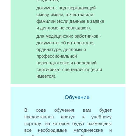
документ, подтверждающий
смену имени, отчества или
фамилии (если данные в заявке
и дипломе не совпадают).
для медицинских работников -
документы об интернатуре,
ординатуре, дипломы о
профессиональной
переподготовке и последний
сертификат специалиста (если
имеется).
Обучение
В ходе обучения вам будет
предоставлен доступ к учебному
порталу, на котором будут размещены
все необходимые методические и