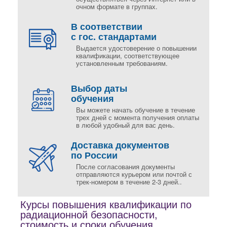
очном формате в группах.
В соответствии
с гос. стандартами
Выдается удостоверение о повышении
квалификации, соответствующее
установленным требованиям.
Выбор даты
обучения
Вы можете начать обучение в течение
трех дней с момента получения оплаты
в любой удобный для вас день.
Доставка документов
по России
После согласования документы
отправляются курьером или почтой с
трек-номером в течение 2-3 дней..
Курсы повышения квалификации по
радиационной безопасности,
стоимость и сроки обучения.