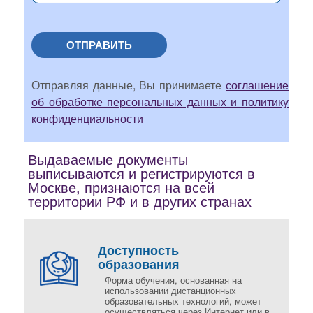
ОТПРАВИТЬ
Отправляя данные, Вы принимаете
соглашение
об обработке персональных данных и политику
конфиденциальности
Выдаваемые документы
выписываются и регистрируются в
Москве, признаются на всей
территории РФ и в других странах
Доступность
образования
Форма обучения, основанная на
использовании дистанционных
образовательных технологий, может
осуществляться через Интернет или в