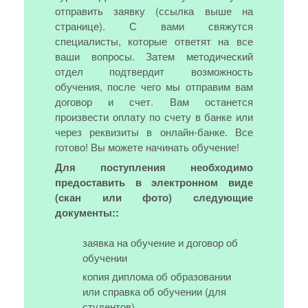
отправить заявку (ссылка выше на
странице). С вами свяжутся
специалисты, которые ответят на все
ваши вопросы. Затем методический
отдел подтвердит возможность
обучения, после чего мы отправим вам
договор и счет. Вам останется
произвести оплату по счету в банке или
через реквизиты в онлайн-банке. Все
готово! Вы можете начинать обучение!
Для поступления необходимо
предоставить в электронном виде
(скан или фото) следующие
документы::
заявка на обучение и договор об
обучении
копия диплома об образовании
или справка об обучении (для
студентов).