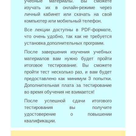
учебные материалы. Вы сможете
изучать их в онлайн-режиме через
личный кабинет или скачать на свой
компьютер или мобильный телефон.
Все лекции доступны в PDF-формате,
что очень удобно, так как не требуется
установка дополнительных программ.
После завершения изучения учебных
материалов вам нужно будет пройти
итоговое тестирование. Вы сможете
пройти тест несколько раз, и вам будет
предоставлено как минимум 3 попытки.
Дополнительная плата за тестирование
во время обучения не взимается!
После успешной сдачи итогового
тестирования вы получите
удостоверение о повышении
квалификации.