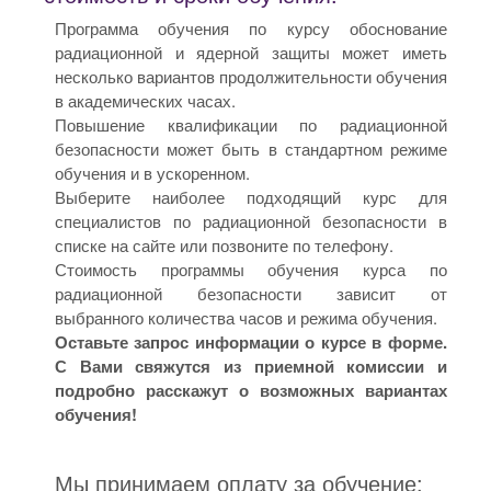
Программа обучения по курсу обоснование
радиационной и ядерной защиты может иметь
несколько вариантов продолжительности обучения
в академических часах.
Повышение квалификации по радиационной
безопасности может быть в стандартном режиме
обучения и в ускоренном.
Выберите наиболее подходящий курс для
специалистов по радиационной безопасности в
списке на сайте или позвоните по телефону.
Стоимость программы обучения курса по
радиационной безопасности зависит от
выбранного количества часов и режима обучения.
Оставьте запрос информации о курсе в форме.
С Вами свяжутся из приемной комиссии и
подробно расскажут о возможных вариантах
обучения!
Мы принимаем оплату за обучение: