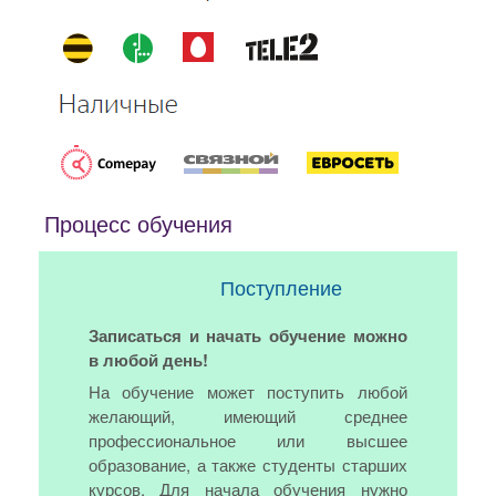
Процесс обучения
Поступление
Записаться и начать обучение можно
в любой день!
На обучение может поступить любой
желающий, имеющий среднее
профессиональное или высшее
образование, а также студенты старших
курсов. Для начала обучения нужно