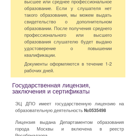
высшее или среднее профессиональное
образование. Если у слушателя нет
такого образования, мы можем выдать
свидетельство о дополнительном
образовании. После получения среднего
профессионального или высшего
образования слушателю будет выдано
удостоверение о повышении
квалификации.
Документы оформляются в течение 1-2
рабочих дней.
Государственная лицензия,
заключения и сертификаты
ЭЦ ДПО имеет государственную лицензию на
образовательную деятельность
№0535498
Лицензия выдана Департаментом образования
города Москвы и включена в реестр
Рособрнадзора.