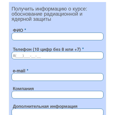
Получить информацию о курсе:
обоснование радиационной и
ядерной защиты
ФИО
Телефон (10 цифр без 8 или +7)
e-mail
Компания
Дополнительная информация