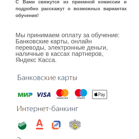
С Вами свяжутся из приемной комиссии и
подробно расскажут о возможных вариантах
обучения!
Мы принимаем оплату за обучение:
Банковские карты, онлайн
переводы, электронные деньги,
наличные в кассах партнеров,
Яндекс Касса.