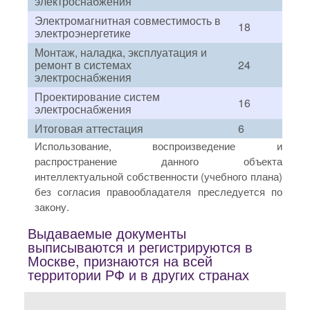
электроснабжения
Электромагнитная совместимость в
18
электроэнергетике
Монтаж, наладка, эксплуатация и
ремонт в системах
24
электроснабжения
Проектирование систем
16
электроснабжения
Итоговая аттестация
6
Использование, воспроизведение и
распространение данного объекта
интеллектуальной собственности (учебного плана)
без согласия правообладателя преследуется по
закону.
Выдаваемые документы
выписываются и регистрируются в
Москве, признаются на всей
территории РФ и в других странах