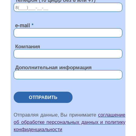
e-mail
Компания
Дополнительная информация
ОТПРАВИТЬ
Отправляя данные, Вы принимаете
соглашение
об обработке персональных данных и политику
конфиденциальности