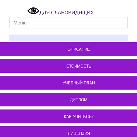
ДЛЯ СЛАБОВИДЯЩИХ
Меню
ОПИСАНИЕ
СТОИМОСТЬ
УЧЕБНЫЙ ПЛАН
ДИПЛОМ
КАК УЧИТЬСЯ?
ЛИЦЕНЗИЯ