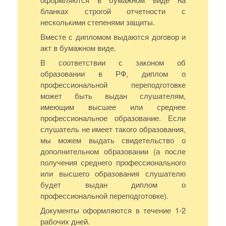
бланках строгой отчетности с
несколькими степенями защиты.
Вместе с дипломом выдаются договор и
акт в бумажном виде.
В соответствии с законом об
образовании в РФ, диплом о
профессиональной переподготовке
может быть выдан слушателям,
имеющим высшее или среднее
профессиональное образование. Если
слушатель не имеет такого образования,
мы можем выдать свидетельство о
дополнительном образовании (а после
получения среднего профессионального
или высшего образования слушателю
будет выдан диплом о
профессиональной переподготовке).
Документы оформляются в течение 1-2
рабочих дней.