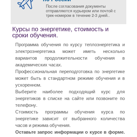
После согласования документы
отправляются курьером или почтой с
трек-номером в течение 2-3 дней..
Курсы по энергетике, стоимость и
сроки обучения.
Программа обучения по курсу теплоэнергетика и
электроэнергетика может иметь несколько
вариантов продолжительности обучения в
академических часах.
Профессиональная переподготовка по энергетике
может быть в стандартном режиме обучения и в
ускоренном.
Выберите наиболее подходящий курс для
энергетиков в списке на сайте или позвоните по
телефону.
Стоимость программы обучения курса по
энергетике зависит от выбранного количества
часов и режима обучения.
Оставьте запрос информации о курсе в форме.