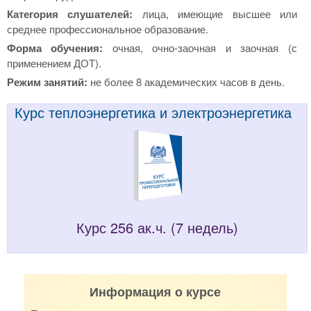
Категория слушателей:
лица, имеющие высшее или
среднее профессиональное образование.
Форма обучения:
очная, очно-заочная и заочная (с
применением ДОТ).
Режим занятий:
не более 8 академических часов в день.
Курс теплоэнергетика и электроэнергетика
Курс 256 ак.ч. (7 недель)
Информация о курсе