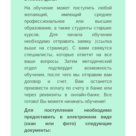
На обучение может поступить любой
желающий, имеющий среднее
профессиональное или высшее
образование, а также студенты старших
курсов. Для начала обучения
необходимо отправить заявку (ссылка
выше на странице). С вами свяжутся
специалисты, которые ответят на все
ваши вопросы. Затем методический
отдел подтвердит возможность
обучения, после чего мы отправим вам
договор и счет. Вам останется
произвести оплату по счету в банке или
через реквизиты в онлайн-банке. Все
готово! Вы можете начинать обучение!
Для поступления необходимо
предоставить в электронном виде
(скан или фото) следующие
документы: