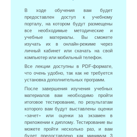
В ходе обучения вам будет
предоставлен доступ к учебному
порталу, на котором будут размещены
все необходимые методические и
учебные материалы. Вы сможете
изучать их в онлайн-режиме через
личный кабинет или скачать на свой
компьютер или мобильный телефон.
Все лекции доступны в PDF-формате,
что очень удобно, так как не требуется
установка дополнительных программ.
После завершения изучения учебных
материалов вам необходимо пройти
итоговое тестирование, по результатам
которого вам будут выставлены оценки
«зачет» или оценки за экзамен в
приложении к диплому. Тестирование вы
можете пройти несколько раз, и вам
будет предоставлено как минимум 3