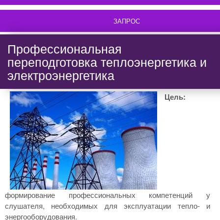
ЗАПРОС
Профессиональная
переподготовка теплоэнергетика и
электроэнергетика
Цель:
формирование профессиональных компетенций у
слушателя, необходимых для эксплуатации тепло- и
энергооборудования.