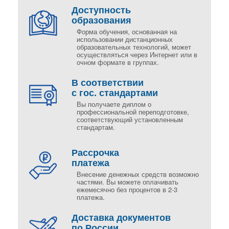
Доступность
образования
Форма обучения, основанная на
использовании дистанционных
образовательных технологий, может
осуществляться через Интернет или в
очном формате в группах.
В соответствии
с гос. стандартами
Вы получаете диплом о
профессиональной переподготовке,
соответствующий установленным
стандартам.
Рассрочка
платежа
Внесение денежных средств возможно
частями. Вы можете оплачивать
ежемесячно без процентов в 2-3
платежа.
Доставка документов
по России