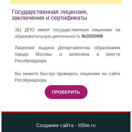
Государственная лицензия,
заключения и сертификаты
ЭЦ ДПО имеет государственную лицензию на
образовательную деятельность
№0535498
Лицензия выдана Департаментом образования
города Москвы и включена в реестр
Рособрнадзора.
Вы можете быстро проверить лицензию на сайте
Рособрнадзора.
ПРОВЕРИТЬ
Создание сайта - ItSite.ru