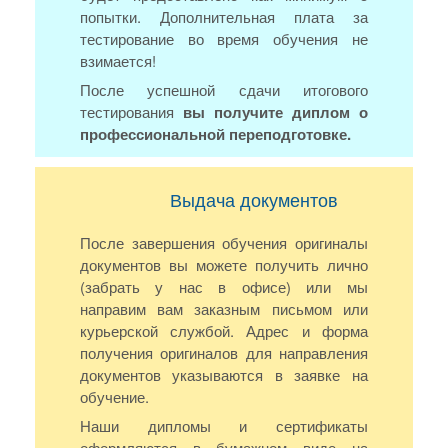
попытки. Дополнительная плата за
тестирование во время обучения не
взимается!
После успешной сдачи итогового
тестирования
вы получите диплом о
профессиональной переподготовке.
Выдача документов
После завершения обучения оригиналы
документов вы можете получить лично
(забрать у нас в офисе) или мы
направим вам заказным письмом или
курьерской службой. Адрес и форма
получения оригиналов для направления
документов указываются в заявке на
обучение.
Наши дипломы и сертификаты
оформляются в бумажном виде на