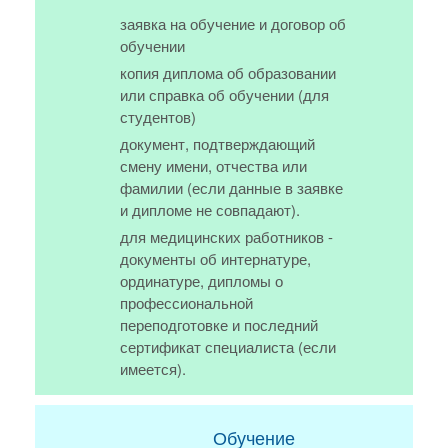
заявка на обучение и договор об
обучении
копия диплома об образовании
или справка об обучении (для
студентов)
документ, подтверждающий
смену имени, отчества или
фамилии (если данные в заявке
и дипломе не совпадают).
для медицинских работников -
документы об интернатуре,
ординатуре, дипломы о
профессиональной
переподготовке и последний
сертификат специалиста (если
имеется).
Обучение