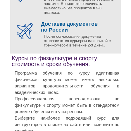
частями. Вы можете оплачивать
ежемесячно без процентов в 2-3
платежа.
Доставка документов
по России
После согласования документы
отправляются курьером или почтой с
трек-номером в течение 2-3 дней..
Курсы по физкультуре и спорту,
стоимость и сроки обучения.
Программа обучения по курсу адаптивная
физическая культура может иметь несколько
вариантов продолжительности обучения в
академических часах.
Профессиональная переподготовка по
физкультуре и спорту может быть в стандартном
режиме обучения и в ускоренном.
Выберите наиболее подходящий курс для
инструкторов в списке на сайте или позвоните по
телефону.