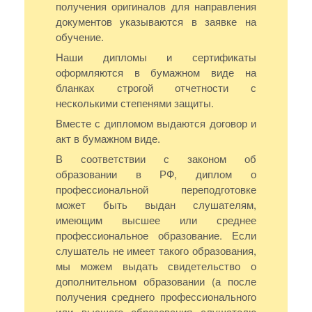
получения оригиналов для направления
документов указываются в заявке на
обучение.
Наши дипломы и сертификаты
оформляются в бумажном виде на
бланках строгой отчетности с
несколькими степенями защиты.
Вместе с дипломом выдаются договор и
акт в бумажном виде.
В соответствии с законом об
образовании в РФ, диплом о
профессиональной переподготовке
может быть выдан слушателям,
имеющим высшее или среднее
профессиональное образование. Если
слушатель не имеет такого образования,
мы можем выдать свидетельство о
дополнительном образовании (а после
получения среднего профессионального
или высшего образования слушателю