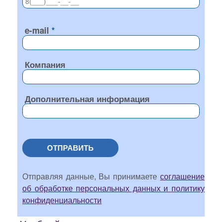
e-mail
Компания
Дополнительная информация
ОТПРАВИТЬ
Отправляя данные, Вы принимаете
соглашение
об обработке персональных данных и политику
конфиденциальности