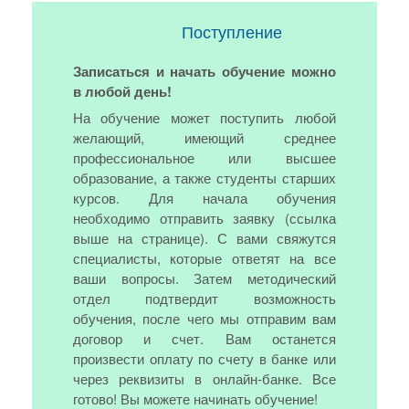
Поступление
Записаться и начать обучение можно
в любой день!
На обучение может поступить любой
желающий, имеющий среднее
профессиональное или высшее
образование, а также студенты старших
курсов. Для начала обучения
необходимо отправить заявку (ссылка
выше на странице). С вами свяжутся
специалисты, которые ответят на все
ваши вопросы. Затем методический
отдел подтвердит возможность
обучения, после чего мы отправим вам
договор и счет. Вам останется
произвести оплату по счету в банке или
через реквизиты в онлайн-банке. Все
готово! Вы можете начинать обучение!