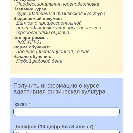
Профессиональная переподготовка
Название курса:
Курс адаптивная физическая культура
Выдаваемый документ:
Диплом о профессиональной
переподготовке установленного гос.
требованиями образца.
Код программы:
ФКС-ПП-01
Форма обучения:
Заочная (дистанционная), очная
Начало обучения:
Любой рабочий день
Получить информацию о курсе:
адаптивная физическая культура
ФИО
Телефон (10 цифр без 8 или +7)