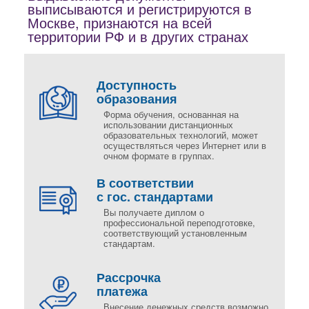
выписываются и регистрируются в
Москве, признаются на всей
территории РФ и в других странах
Доступность
образования
Форма обучения, основанная на
использовании дистанционных
образовательных технологий, может
осуществляться через Интернет или в
очном формате в группах.
В соответствии
с гос. стандартами
Вы получаете диплом о
профессиональной переподготовке,
соответствующий установленным
стандартам.
Рассрочка
платежа
Внесение денежных средств возможно