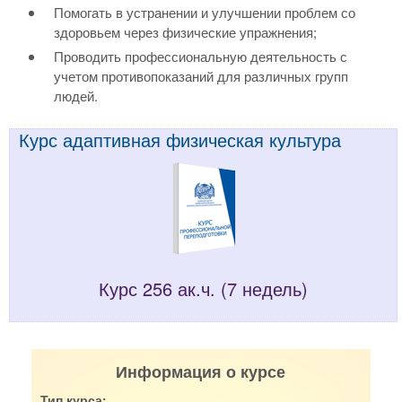
Помогать в устранении и улучшении проблем со
здоровьем через физические упражнения;
Проводить профессиональную деятельность с
учетом противопоказаний для различных групп
людей.
Курс адаптивная физическая культура
Курс 256 ак.ч. (7 недель)
Информация о курсе
Тип курса: