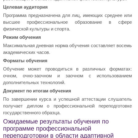
Целевая аудитория
Программа предназначена для лиц, имеющих среднее или
высшее профессиональное образование в сфере
физической культуры и спорта.
Режим обучения
Максимальная дневная норма обучения составляет восемь
академических часов.
Форматы обучения
Обучение может проводиться в различных форматах:
очном, очно-заочном и заочном с использованием
дополнительных технологий.
Документ по итогам обучения
По завершении курса и успешной аттестации слушатель
получает диплом о профессиональной переподготовке
государственного образца.
Ожидаемые результаты обучения по
программе профессиональной
переподготовки в области адаптивной