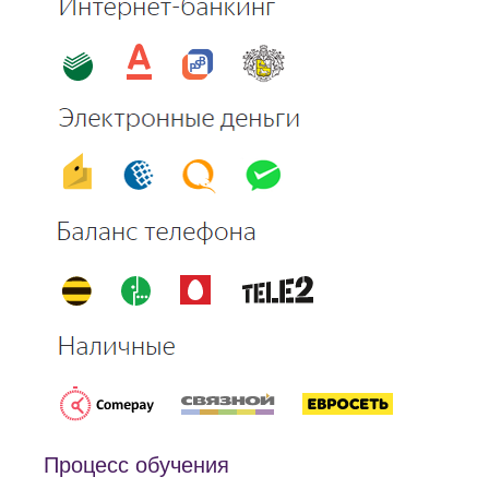
Процесс обучения