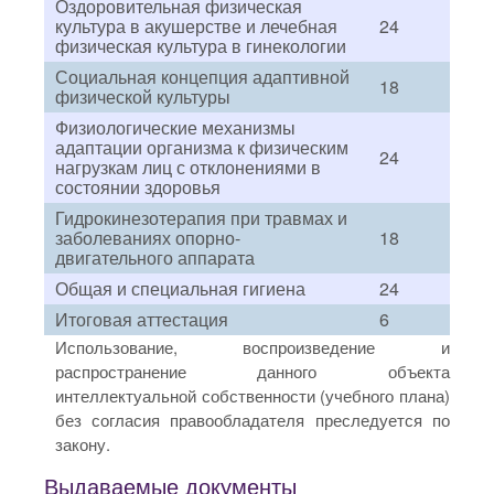
Оздоровительная физическая
культура в акушерстве и лечебная
24
физическая культура в гинекологии
Социальная концепция адаптивной
18
физической культуры
Физиологические механизмы
адаптации организма к физическим
24
нагрузкам лиц с отклонениями в
состоянии здоровья
Гидрокинезотерапия при травмах и
заболеваниях опорно-
18
двигательного аппарата
Общая и специальная гигиена
24
Итоговая аттестация
6
Использование, воспроизведение и
распространение данного объекта
интеллектуальной собственности (учебного плана)
без согласия правообладателя преследуется по
закону.
Выдаваемые документы