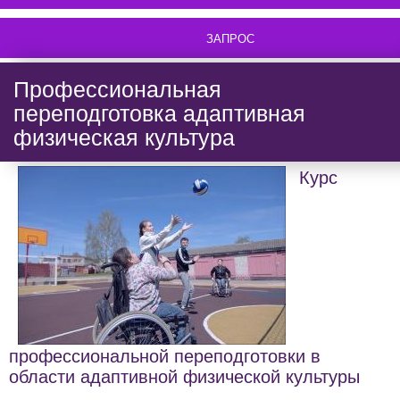
ЗАПРОС
Профессиональная
переподготовка адаптивная
физическая культура
Курс
профессиональной переподготовки в
области адаптивной физической культуры