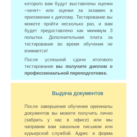
которого вам будут выставлены оценки
«зачет» или оценки за экзамен в
приложении к диплому. Тестирование вы
можете пройти несколько раз, и вам
будет предоставлено как минимум 3
попытки. Дополнительная плата за
тестирование во время обучения не
взимается!
После успешной сдачи итогового
тестирования
вы получите диплом о
профессиональной переподготовке.
Выдача документов
После завершения обучения оригиналы
документов вы можете получить лично
(забрать у нас в офисе) или мы
направим вам заказным письмом или
курьерской службой. Адрес и форма