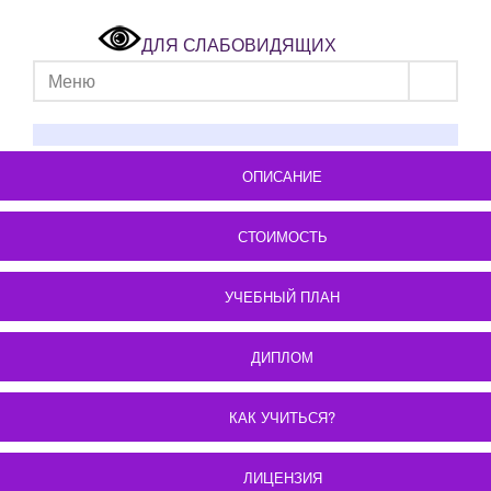
ДЛЯ СЛАБОВИДЯЩИХ
Меню
ОПИСАНИЕ
СТОИМОСТЬ
УЧЕБНЫЙ ПЛАН
ДИПЛОМ
КАК УЧИТЬСЯ?
ЛИЦЕНЗИЯ