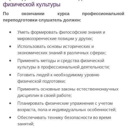
физической культуры
По окончании курса профессиональной
переподготовки слушатель должен:
Уметь формировать философские знания и
мировоззренческие позиции у других;
Использовать основы исторических и
экономических знаний в различных сферах;
Применять методы и средства физической
культуры в профессиональной деятельности;
Готовить людей к необходимому уровню
физической подготовки;
Применять основные законы естественнонаучных
дисциплин в своей работе;
Планировать физические упражнения с учетом
возраста, пола и индивидуальных особенностей;
Обеспечивать технику безопасности во время
занятий;