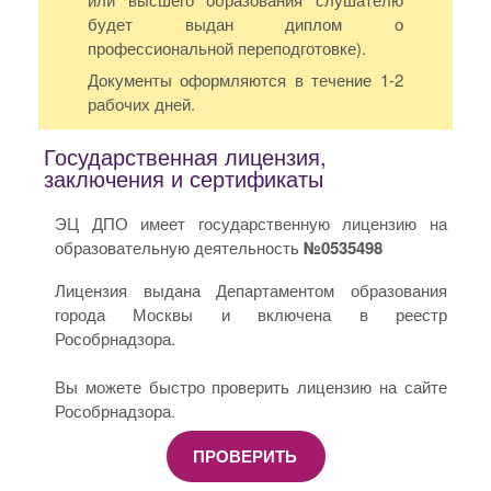
будет выдан диплом о
профессиональной переподготовке).
Документы оформляются в течение 1-2
рабочих дней.
Государственная лицензия,
заключения и сертификаты
ЭЦ ДПО имеет государственную лицензию на
образовательную деятельность
№0535498
Лицензия выдана Департаментом образования
города Москвы и включена в реестр
Рособрнадзора.
Вы можете быстро проверить лицензию на сайте
Рособрнадзора.
ПРОВЕРИТЬ