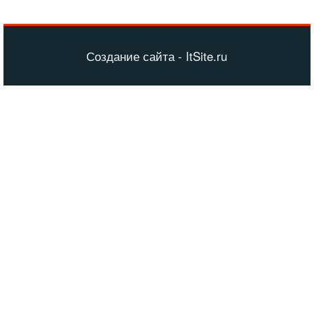
Создание сайта - ItSite.ru