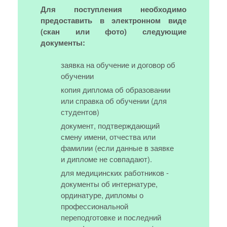
Для поступления необходимо
предоставить в электронном виде
(скан или фото) следующие
документы:
заявка на обучение и договор об
обучении
копия диплома об образовании
или справка об обучении (для
студентов)
документ, подтверждающий
смену имени, отчества или
фамилии (если данные в заявке
и дипломе не совпадают).
для медицинских работников -
документы об интернатуре,
ординатуре, дипломы о
профессиональной
переподготовке и последний