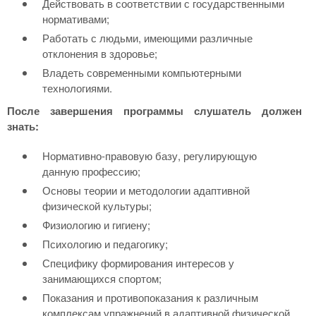
Действовать в соответствии с государственными
нормативами;
Работать с людьми, имеющими различные
отклонения в здоровье;
Владеть современными компьютерными
технологиями.
После завершения программы слушатель должен
знать:
Нормативно-правовую базу, регулирующую
данную профессию;
Основы теории и методологии адаптивной
физической культуры;
Физиологию и гигиену;
Психологию и педагогику;
Специфику формирования интересов у
занимающихся спортом;
Показания и противопоказания к различным
комплексам упражнений в адаптивной физической