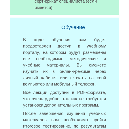
сертификат специалиста (если
имеется).
Обучение
В ходе обучения вам будет
предоставлен доступ к учебному
порталу, на котором будут размещены
все необходимые методические и
учебные материалы. Вы сможете
изучать их в онлайн-режиме через
личный кабинет или скачать на свой
компьютер или мобильный телефон.
Все лекции доступны в PDF-формате,
что очень удобно, так как не требуется
установка дополнительных программ.
После завершения изучения учебных
материалов вам необходимо пройти
итоговое тестирование, по результатам