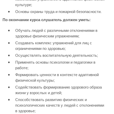
культуре;
Основы охраны труда и пожарной безопасности.
По окончании курса слушатель должен уметь:
Обучать людей с различными отклонениями в
здоровье физическим упражнениям;
Создавать комплекс упражнений для лиц с
ограничениями по здоровью;
Осуществлять воспитательную деятельность;
Применять основы психологии и педагогики в
работе;
Формировать ценности в контексте адаптивной
физической культуры;
Содействовать формированию здорового образа
жизни у взрослых и детей;
Способствовать развитию физических и
психологических качеств у людей с отклонениями
в здоровье;