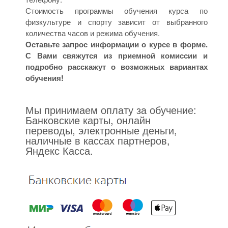
Стоимость программы обучения курса по
физкультуре и спорту зависит от выбранного
количества часов и режима обучения.
Оставьте запрос информации о курсе в форме.
С Вами свяжутся из приемной комиссии и
подробно расскажут о возможных вариантах
обучения!
Мы принимаем оплату за обучение:
Банковские карты, онлайн
переводы, электронные деньги,
наличные в кассах партнеров,
Яндекс Касса.