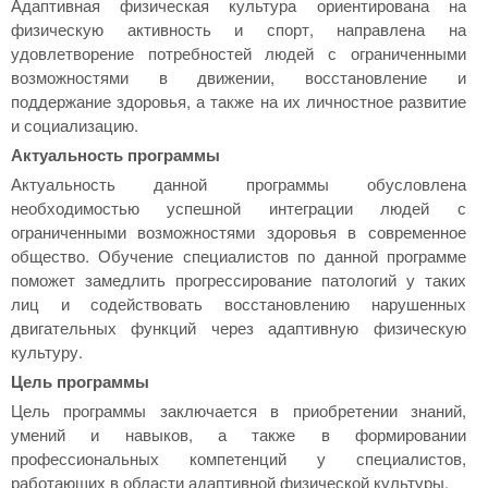
Адаптивная физическая культура ориентирована на
физическую активность и спорт, направлена на
удовлетворение потребностей людей с ограниченными
возможностями в движении, восстановление и
поддержание здоровья, а также на их личностное развитие
и социализацию.
Актуальность программы
Актуальность данной программы обусловлена
необходимостью успешной интеграции людей с
ограниченными возможностями здоровья в современное
общество. Обучение специалистов по данной программе
поможет замедлить прогрессирование патологий у таких
лиц и содействовать восстановлению нарушенных
двигательных функций через адаптивную физическую
культуру.
Цель программы
Цель программы заключается в приобретении знаний,
умений и навыков, а также в формировании
профессиональных компетенций у специалистов,
работающих в области адаптивной физической культуры.