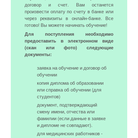
договор и счет. Вам останется
произвести оплату по счету в банке или
через реквизиты в онлайн-банке. Все
готово! Вы можете начинать обучение!
Для поступления необходимо
предоставить в электронном виде
(скан или фото) следующие
документы:
заявка на обучение и договор об
обучении
копия диплома об образовании
или справка об обучении (для
студентов)
документ, подтверждающий
смену имени, отчества или
фамилии (если данные в заявке
и дипломе не совпадают).
для медицинских работников -