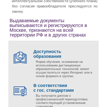
интеллектуальной собственности (учебного плана)
без согласия правообладателя преследуется по
закону.
Выдаваемые документы
выписываются и регистрируются в
Москве, признаются на всей
территории РФ и в других странах
Доступность
образования
Форма обучения, основанная на
использовании дистанционных
образовательных технологий, может
осуществляться через Интернет или в
очном формате в группах.
В соответствии
с гос. стандартами
Вы получаете диплом о
профессиональной переподготовке,
соответствующий установленным
стандартам.