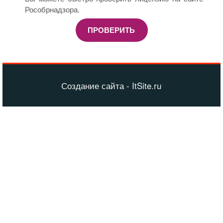
Рособрнадзора.
ПРОВЕРИТЬ
Создание сайта - ItSite.ru