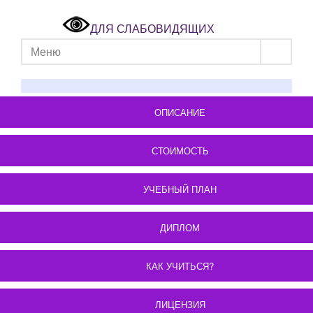
ДЛЯ СЛАБОВИДЯЩИХ
Меню
ОПИСАНИЕ
СТОИМОСТЬ
УЧЕБНЫЙ ПЛАН
ДИПЛОМ
КАК УЧИТЬСЯ?
ЛИЦЕНЗИЯ