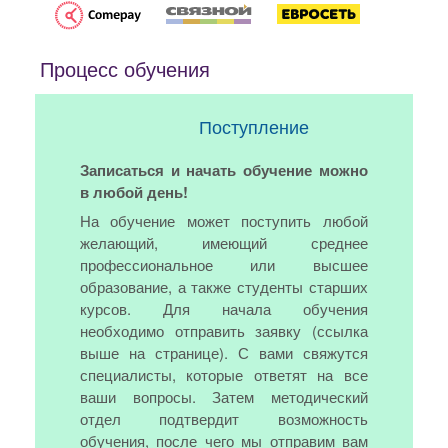
Процесс обучения
Поступление
Записаться и начать обучение можно
в любой день!
На обучение может поступить любой
желающий, имеющий среднее
профессиональное или высшее
образование, а также студенты старших
курсов. Для начала обучения
необходимо отправить заявку (ссылка
выше на странице). С вами свяжутся
специалисты, которые ответят на все
ваши вопросы. Затем методический
отдел подтвердит возможность
обучения, после чего мы отправим вам