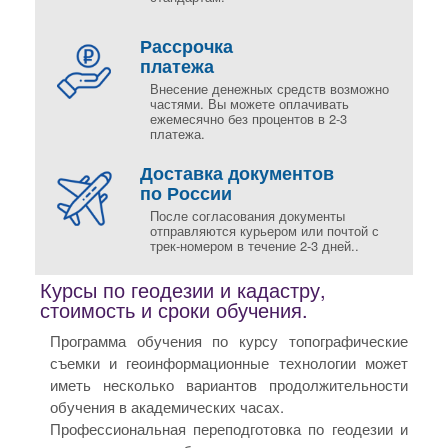
Рассрочка
платежа
Внесение денежных средств возможно
частями. Вы можете оплачивать
ежемесячно без процентов в 2-3
платежа.
Доставка документов
по России
После согласования документы
отправляются курьером или почтой с
трек-номером в течение 2-3 дней..
Курсы по геодезии и кадастру,
стоимость и сроки обучения.
Программа обучения по курсу топографические
съемки и геоинформационные технологии может
иметь несколько вариантов продолжительности
обучения в академических часах.
Профессиональная переподготовка по геодезии и