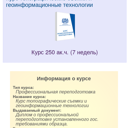
геоинформационные технологии
Курс 250 ак.ч. (7 недель)
Информация о курсе
Тип курса:
Профессиональная переподготовка
Название курса:
Курс топографические съемки и
геоинформационные технологии
Выдаваемый документ:
Диплом о профессиональной
переподготовке установленного гос.
требованиями образца.