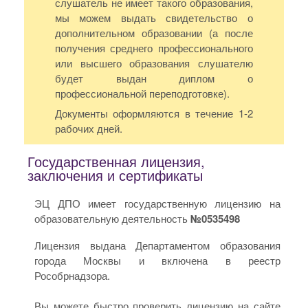
слушатель не имеет такого образования,
мы можем выдать свидетельство о
дополнительном образовании (а после
получения среднего профессионального
или высшего образования слушателю
будет выдан диплом о
профессиональной переподготовке).
Документы оформляются в течение 1-2
рабочих дней.
Государственная лицензия,
заключения и сертификаты
ЭЦ ДПО имеет государственную лицензию на
образовательную деятельность
№0535498
Лицензия выдана Департаментом образования
города Москвы и включена в реестр
Рособрнадзора.
Вы можете быстро проверить лицензию на сайте