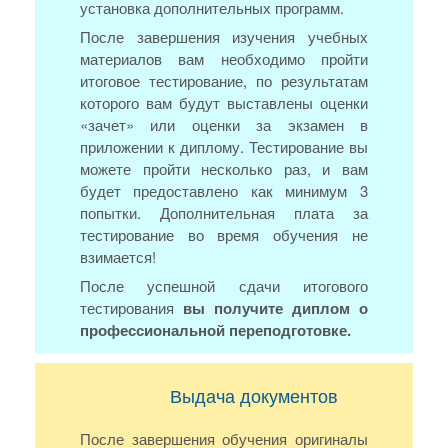
установка дополнительных программ.
После завершения изучения учебных
материалов вам необходимо пройти
итоговое тестирование, по результатам
которого вам будут выставлены оценки
«зачет» или оценки за экзамен в
приложении к диплому. Тестирование вы
можете пройти несколько раз, и вам
будет предоставлено как минимум 3
попытки. Дополнительная плата за
тестирование во время обучения не
взимается!
После успешной сдачи итогового
тестирования
вы получите диплом о
профессиональной переподготовке.
Выдача документов
После завершения обучения оригиналы