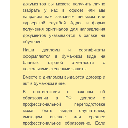
документов вы можете получить лично
(забрать у нас в офисе) или мы
направим вам заказным письмом или
курьерской службой. Адрес и форма
получения оригиналов для направления
документов указываются в заявке на
обучение.
Наши дипломы и сертификаты
оформляются в бумажном виде на
бланках строгой отчетности с
несколькими степенями защиты.
Вместе с дипломом выдаются договор и
акт в бумажном виде.
В соответствии с законом об
образовании в РФ, диплом о
профессиональной переподготовке
может быть выдан слушателям,
имеющим высшее или среднее
профессиональное образование. Если