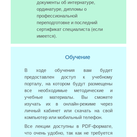
документы об интернатуре,
ординатуре, дипломы о
профессиональной
переподготовке и последний
сертификат специалиста (если
имеется).
Обучение
В ходе обучения вам будет
предоставлен доступ к учебному
порталу, на котором будут размещены
все необходимые методические и
учебные материалы. Вы сможете
изучать их в онлайн-режиме через
личный кабинет или скачать на свой
компьютер или мобильный телефон.
Все лекции доступны в PDF-формате,
что очень удобно, так как не требуется