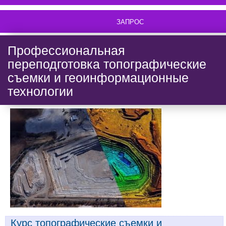
ЗАПРОС
Профессиональная
переподготовка топографические
съемки и геоинформационные
технологии
Курс топографические съемки и