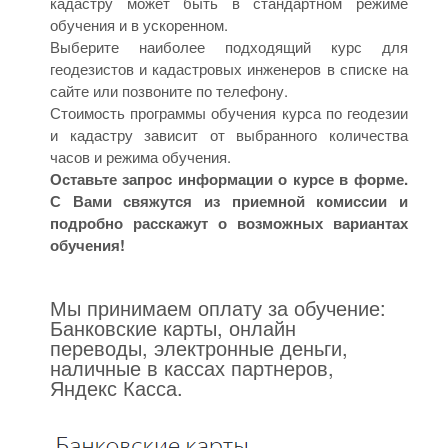
кадастру может быть в стандартном режиме
обучения и в ускоренном.
Выберите наиболее подходящий курс для
геодезистов и кадастровых инженеров в списке на
сайте или позвоните по телефону.
Стоимость программы обучения курса по геодезии
и кадастру зависит от выбранного количества
часов и режима обучения.
Оставьте запрос информации о курсе в форме.
С Вами свяжутся из приемной комиссии и
подробно расскажут о возможных вариантах
обучения!
Мы принимаем оплату за обучение:
Банковские карты, онлайн
переводы, электронные деньги,
наличные в кассах партнеров,
Яндекс Касса.