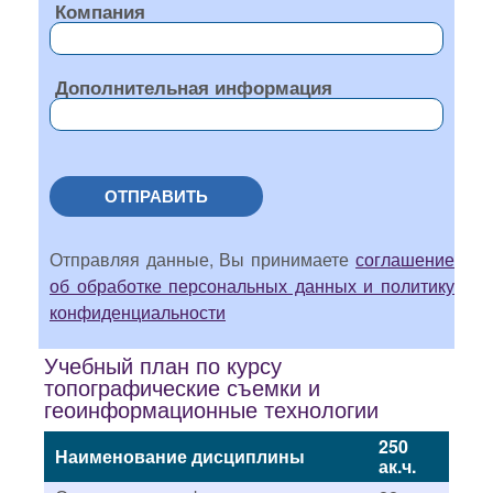
Компания
Дополнительная информация
ОТПРАВИТЬ
Отправляя данные, Вы принимаете
соглашение
об обработке персональных данных и политику
конфиденциальности
Учебный план по курсу
топографические съемки и
геоинформационные технологии
250
Наименование дисциплины
ак.ч.