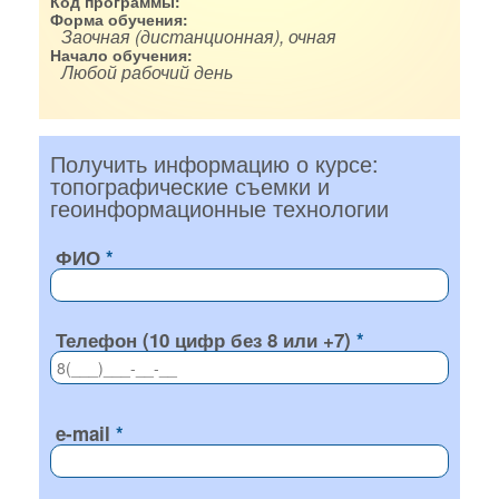
Код программы:
Форма обучения:
Заочная (дистанционная), очная
Начало обучения:
Любой рабочий день
Получить информацию о курсе:
топографические съемки и
геоинформационные технологии
ФИО
Телефон (10 цифр без 8 или +7)
e-mail