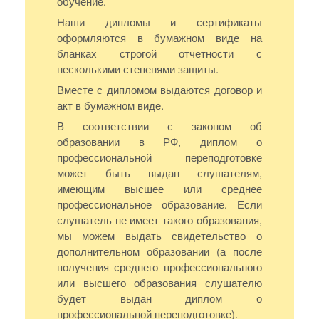
обучение.
Наши дипломы и сертификаты
оформляются в бумажном виде на
бланках строгой отчетности с
несколькими степенями защиты.
Вместе с дипломом выдаются договор и
акт в бумажном виде.
В соответствии с законом об
образовании в РФ, диплом о
профессиональной переподготовке
может быть выдан слушателям,
имеющим высшее или среднее
профессиональное образование. Если
слушатель не имеет такого образования,
мы можем выдать свидетельство о
дополнительном образовании (а после
получения среднего профессионального
или высшего образования слушателю
будет выдан диплом о
профессиональной переподготовке).