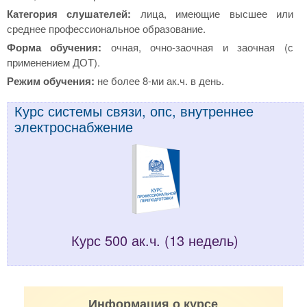
Категория слушателей:
лица, имеющие высшее или
среднее профессиональное образование.
Форма обучения:
очная, очно-заочная и заочная (с
применением ДОТ).
Режим обучения:
не более 8-ми ак.ч. в день.
Курс системы связи, опс, внутреннее
электроснабжение
Курс 500 ак.ч. (13 недель)
Информация о курсе