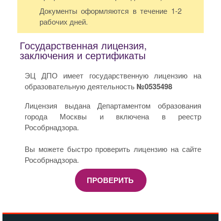
Документы оформляются в течение 1-2
рабочих дней.
Государственная лицензия,
заключения и сертификаты
ЭЦ ДПО имеет государственную лицензию на
образовательную деятельность
№0535498
Лицензия выдана Департаментом образования
города Москвы и включена в реестр
Рособрнадзора.
Вы можете быстро проверить лицензию на сайте
Рособрнадзора.
ПРОВЕРИТЬ