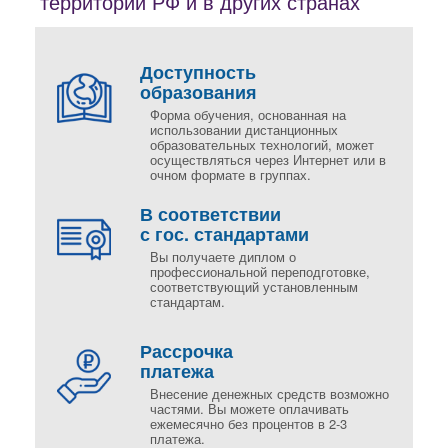
территории РФ и в других странах
Доступность
образования
Форма обучения, основанная на
использовании дистанционных
образовательных технологий, может
осуществляться через Интернет или в
очном формате в группах.
В соответствии
с гос. стандартами
Вы получаете диплом о
профессиональной переподготовке,
соответствующий установленным
стандартам.
Рассрочка
платежа
Внесение денежных средств возможно
частями. Вы можете оплачивать
ежемесячно без процентов в 2-3
платежа.