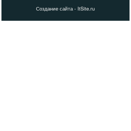
Создание сайта - ItSite.ru