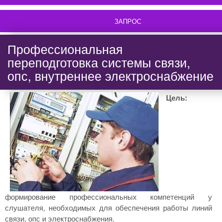
ЗАПРОС
Профессиональная
переподготовка системы связи,
опс, внутреннее электроснабжение
Цель:
формирование профессиональных компетенций у
слушателя, необходимых для обеспечения работы линий
связи, опс и электроснабжения.