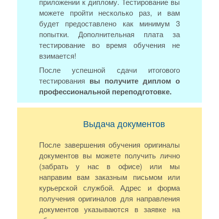
приложении к диплому. Тестирование вы
можете пройти несколько раз, и вам
будет предоставлено как минимум 3
попытки. Дополнительная плата за
тестирование во время обучения не
взимается!
После успешной сдачи итогового
тестирования
вы получите диплом о
профессиональной переподготовке.
Выдача документов
После завершения обучения оригиналы
документов вы можете получить лично
(забрать у нас в офисе) или мы
направим вам заказным письмом или
курьерской службой. Адрес и форма
получения оригиналов для направления
документов указываются в заявке на