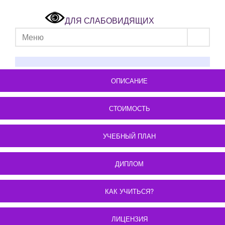
ДЛЯ СЛАБОВИДЯЩИХ
Меню
ОПИСАНИЕ
СТОИМОСТЬ
УЧЕБНЫЙ ПЛАН
ДИПЛОМ
КАК УЧИТЬСЯ?
ЛИЦЕНЗИЯ