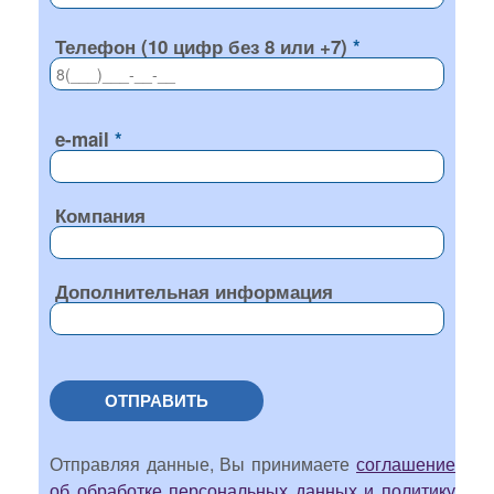
Телефон (10 цифр без 8 или +7)
e-mail
Компания
Дополнительная информация
ОТПРАВИТЬ
Отправляя данные, Вы принимаете
соглашение
об обработке персональных данных и политику