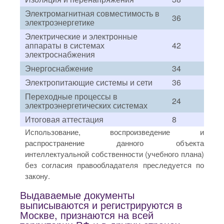
Электромагнитная совместимость в
36
электроэнергетике
Электрические и электронные
аппараты в системах
42
электроснабжения
Энергоснабжение
34
Электропитающие системы и сети
36
Переходные процессы в
24
электроэнергетических системах
Итоговая аттестация
8
Использование, воспроизведение и
распространение данного объекта
интеллектуальной собственности (учебного плана)
без согласия правообладателя преследуется по
закону.
Выдаваемые документы
выписываются и регистрируются в
Москве, признаются на всей