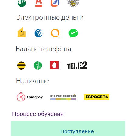
Процесс обучения
Поступление