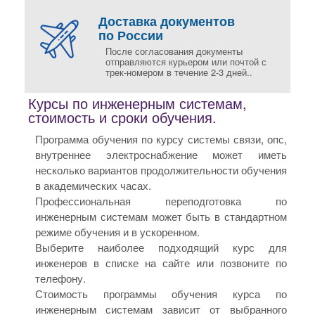
Доставка документов
по России
После согласования документы
отправляются курьером или почтой с
трек-номером в течение 2-3 дней..
Курсы по инженерным системам,
стоимость и сроки обучения.
Программа обучения по курсу системы связи, опс,
внутреннее электроснабжение может иметь
несколько вариантов продолжительности обучения
в академических часах.
Профессиональная переподготовка по
инженерным системам может быть в стандартном
режиме обучения и в ускоренном.
Выберите наиболее подходящий курс для
инженеров в списке на сайте или позвоните по
телефону.
Стоимость программы обучения курса по
инженерным системам зависит от выбранного