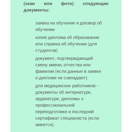
(скан или фото) следующие
документы:
заявка на обучение и договор об
обучении
копия диплома об образовании
или справка об обучении (для
студентов)
документ, подтверждающий
смену имени, отчества или
фамилии (если данные в заявке
и дипломе не совпадают).
для медицинских работников -
документы об интернатуре,
ординатуре, дипломы о
профессиональной
переподготовке и последний
сертификат специалиста (если
имеется).