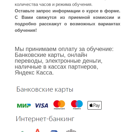
количества часов и режима обучения.
Оставьте запрос информации о курсе в форме.
С Вами свяжутся из приемной комиссии и
подробно расскажут о возможных вариантах
обучения!
Мы принимаем оплату за обучение:
Банковские карты, онлайн
переводы, электронные деньги,
наличные в кассах партнеров,
Яндекс Касса.