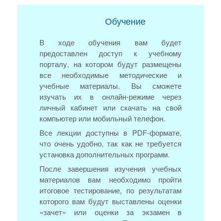
Обучение
В ходе обучения вам будет
предоставлен доступ к учебному
порталу, на котором будут размещены
все необходимые методические и
учебные материалы. Вы сможете
изучать их в онлайн-режиме через
личный кабинет или скачать на свой
компьютер или мобильный телефон.
Все лекции доступны в PDF-формате,
что очень удобно, так как не требуется
установка дополнительных программ.
После завершения изучения учебных
материалов вам необходимо пройти
итоговое тестирование, по результатам
которого вам будут выставлены оценки
«зачет» или оценки за экзамен в