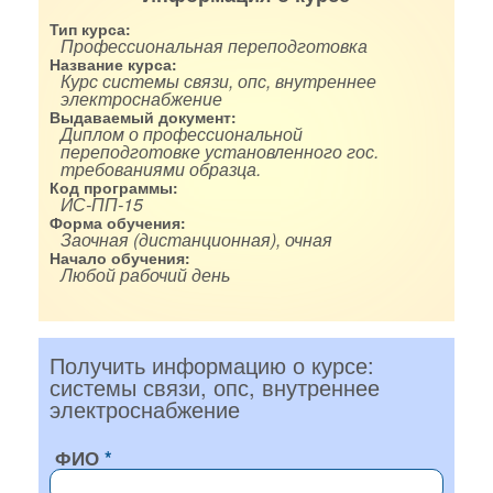
Тип курса:
Профессиональная переподготовка
Название курса:
Курс системы связи, опс, внутреннее
электроснабжение
Выдаваемый документ:
Диплом о профессиональной
переподготовке установленного гос.
требованиями образца.
Код программы:
ИС-ПП-15
Форма обучения:
Заочная (дистанционная), очная
Начало обучения:
Любой рабочий день
Получить информацию о курсе:
системы связи, опс, внутреннее
электроснабжение
ФИО