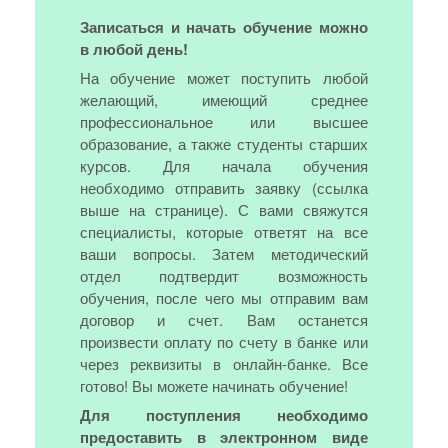
Записаться и начать обучение можно
в любой день!
На обучение может поступить любой
желающий, имеющий среднее
профессиональное или высшее
образование, а также студенты старших
курсов. Для начала обучения
необходимо отправить заявку (ссылка
выше на странице). С вами свяжутся
специалисты, которые ответят на все
ваши вопросы. Затем методический
отдел подтвердит возможность
обучения, после чего мы отправим вам
договор и счет. Вам останется
произвести оплату по счету в банке или
через реквизиты в онлайн-банке. Все
готово! Вы можете начинать обучение!
Для поступления необходимо
предоставить в электронном виде