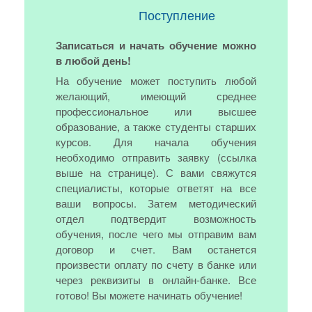
Поступление
Записаться и начать обучение можно
в любой день!
На обучение может поступить любой
желающий, имеющий среднее
профессиональное или высшее
образование, а также студенты старших
курсов. Для начала обучения
необходимо отправить заявку (ссылка
выше на странице). С вами свяжутся
специалисты, которые ответят на все
ваши вопросы. Затем методический
отдел подтвердит возможность
обучения, после чего мы отправим вам
договор и счет. Вам останется
произвести оплату по счету в банке или
через реквизиты в онлайн-банке. Все
готово! Вы можете начинать обучение!