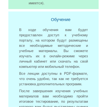
имеется).
Обучение
В ходе обучения вам будет
предоставлен доступ к учебному
порталу, на котором будут размещены
все необходимые методические и
учебные материалы. Вы сможете
изучать их в онлайн-режиме через
личный кабинет или скачать на свой
компьютер или мобильный телефон.
Все лекции доступны в PDF-формате,
что очень удобно, так как не требуется
установка дополнительных программ.
После завершения изучения учебных
материалов вам необходимо пройти
итоговое тестирование, по результатам
которого вам будут выставлены оценки