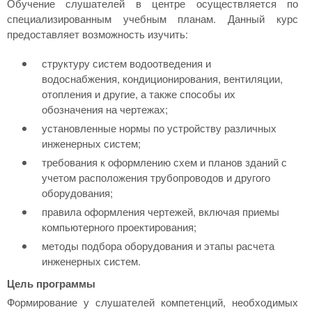
Обучение слушателей в центре осуществляется по
специализированным учебным планам. Данный курс
предоставляет возможность изучить:
структуру систем водоотведения и
водоснабжения, кондиционирования, вентиляции,
отопления и другие, а также способы их
обозначения на чертежах;
установленные нормы по устройству различных
инженерных систем;
требования к оформлению схем и планов зданий с
учетом расположения трубопроводов и другого
оборудования;
правила оформления чертежей, включая приемы
компьютерного проектирования;
методы подбора оборудования и этапы расчета
инженерных систем.
Цель программы
Формирование у слушателей компетенций, необходимых