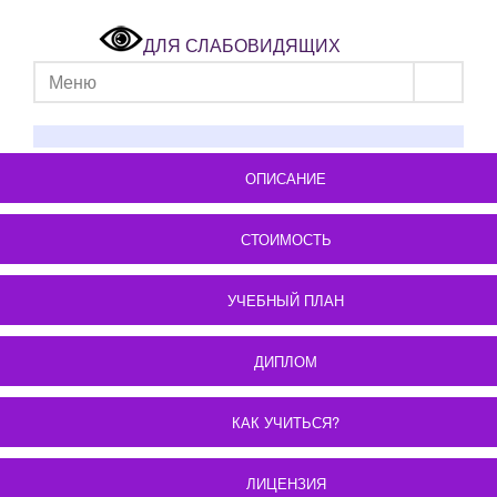
ДЛЯ СЛАБОВИДЯЩИХ
Меню
ОПИСАНИЕ
СТОИМОСТЬ
УЧЕБНЫЙ ПЛАН
ДИПЛОМ
КАК УЧИТЬСЯ?
ЛИЦЕНЗИЯ