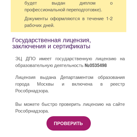
будет выдан диплом о
профессиональной переподготовке).
Документы оформляются в течение 1-2
рабочих дней.
Государственная лицензия,
заключения и сертификаты
ЭЦ ДПО имеет государственную лицензию на
образовательную деятельность
№0535498
Лицензия выдана Департаментом образования
города Москвы и включена в реестр
Рособрнадзора.
Вы можете быстро проверить лицензию на сайте
Рособрнадзора.
ПРОВЕРИТЬ