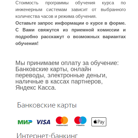
Стоимость программы обучения курса по
инженерным системам зависит от выбранного
количества часов и режима обучения.
Оставьте запрос информации о курсе в форме.
С Вами свяжутся из приемной комиссии и
подробно расскажут о возможных вариантах
обучения!
Мы принимаем оплату за обучение:
Банковские карты, онлайн
переводы, электронные деньги,
наличные в кассах партнеров,
Яндекс Касса.