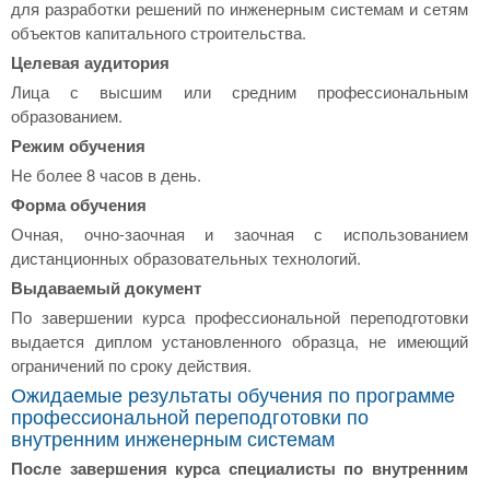
для разработки решений по инженерным системам и сетям
объектов капитального строительства.
Целевая аудитория
Лица с высшим или средним профессиональным
образованием.
Режим обучения
Не более 8 часов в день.
Форма обучения
Очная, очно-заочная и заочная с использованием
дистанционных образовательных технологий.
Выдаваемый документ
По завершении курса профессиональной переподготовки
выдается диплом установленного образца, не имеющий
ограничений по сроку действия.
Ожидаемые результаты обучения по программе
профессиональной переподготовки по
внутренним инженерным системам
После завершения курса специалисты по внутренним