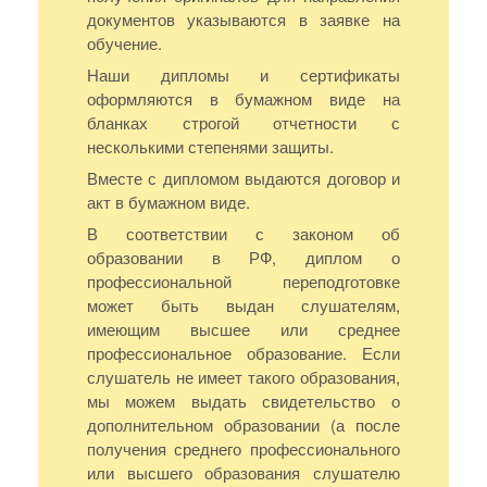
документов указываются в заявке на
обучение.
Наши дипломы и сертификаты
оформляются в бумажном виде на
бланках строгой отчетности с
несколькими степенями защиты.
Вместе с дипломом выдаются договор и
акт в бумажном виде.
В соответствии с законом об
образовании в РФ, диплом о
профессиональной переподготовке
может быть выдан слушателям,
имеющим высшее или среднее
профессиональное образование. Если
слушатель не имеет такого образования,
мы можем выдать свидетельство о
дополнительном образовании (а после
получения среднего профессионального
или высшего образования слушателю