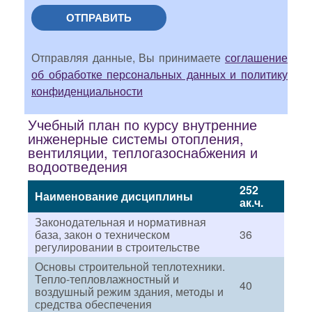
ОТПРАВИТЬ
Отправляя данные, Вы принимаете
соглашение
об обработке персональных данных и политику
конфиденциальности
Учебный план по курсу внутренние
инженерные системы отопления,
вентиляции, теплогазоснабжения и
водоотведения
252
Наименование дисциплины
ак.ч.
Законодательная и нормативная
база, закон о техническом
36
регулировании в строительстве
Основы строительной теплотехники.
Тепло-тепловлажностный и
40
воздушный режим здания, методы и
средства обеспечения