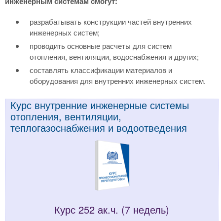
инженерным системам смогут:
разрабатывать конструкции частей внутренних
инженерных систем;
проводить основные расчеты для систем
отопления, вентиляции, водоснабжения и других;
составлять классификации материалов и
оборудования для внутренних инженерных систем.
Курс внутренние инженерные системы
отопления, вентиляции,
теплогазоснабжения и водоотведения
Курс 252 ак.ч. (7 недель)