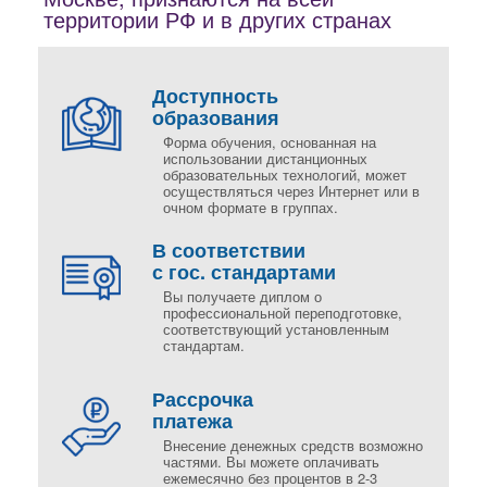
территории РФ и в других странах
Доступность
образования
Форма обучения, основанная на
использовании дистанционных
образовательных технологий, может
осуществляться через Интернет или в
очном формате в группах.
В соответствии
с гос. стандартами
Вы получаете диплом о
профессиональной переподготовке,
соответствующий установленным
стандартам.
Рассрочка
платежа
Внесение денежных средств возможно
частями. Вы можете оплачивать
ежемесячно без процентов в 2-3