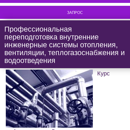
ЗАПРОС
Профессиональная
переподготовка внутренние
инженерные системы отопления,
вентиляции, теплогазоснабжения и
водоотведения
Курс