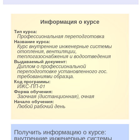
Информация о курсе
Тип курса:
Профессиональная переподготовка
Название курса:
Курс внутренние инженерные системы
отопления, вентиляции,
теплогазоснабжения и водоотведения
Выдаваемый документ:
Диплом о профессиональной
переподготовке установленного гос.
требованиями образца.
Код программы:
ИЖС-ПП-01
Форма обучения:
Заочная (дистанционная), очная
Начало обучения:
Любой рабочий день
Получить информацию о курсе:
внутренние инженерные системы