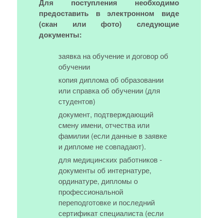
Для поступления необходимо
предоставить в электронном виде
(скан или фото) следующие
документы:
заявка на обучение и договор об
обучении
копия диплома об образовании
или справка об обучении (для
студентов)
документ, подтверждающий
смену имени, отчества или
фамилии (если данные в заявке
и дипломе не совпадают).
для медицинских работников -
документы об интернатуре,
ординатуре, дипломы о
профессиональной
переподготовке и последний
сертификат специалиста (если