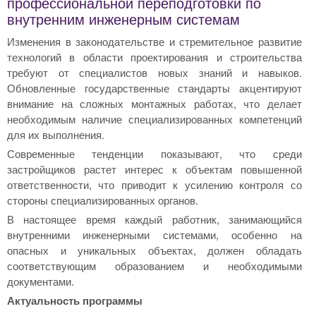
профессиональной переподготовки по
внутренним инженерным системам
Изменения в законодательстве и стремительное развитие
технологий в области проектирования и строительства
требуют от специалистов новых знаний и навыков.
Обновленные государственные стандарты акцентируют
внимание на сложных монтажных работах, что делает
необходимым наличие специализированных компетенций
для их выполнения.
Современные тенденции показывают, что среди
застройщиков растет интерес к объектам повышенной
ответственности, что приводит к усилению контроля со
стороны специализированных органов.
В настоящее время каждый работник, занимающийся
внутренними инженерными системами, особенно на
опасных и уникальных объектах, должен обладать
соответствующим образованием и необходимыми
документами.
Актуальность программы