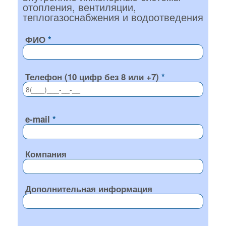
отопления, вентиляции,
теплогазоснабжения и водоотведения
ФИО
Телефон (10 цифр без 8 или +7)
e-mail
Компания
Дополнительная информация