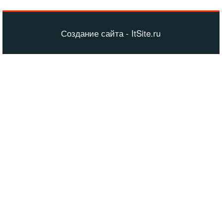
Создание сайта - ItSite.ru