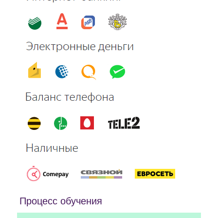
Процесс обучения