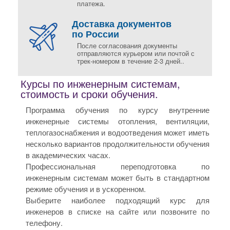
платежа.
Доставка документов
по России
После согласования документы
отправляются курьером или почтой с
трек-номером в течение 2-3 дней..
Курсы по инженерным системам,
стоимость и сроки обучения.
Программа обучения по курсу внутренние
инженерные системы отопления, вентиляции,
теплогазоснабжения и водоотведения может иметь
несколько вариантов продолжительности обучения
в академических часах.
Профессиональная переподготовка по
инженерным системам может быть в стандартном
режиме обучения и в ускоренном.
Выберите наиболее подходящий курс для
инженеров в списке на сайте или позвоните по
телефону.