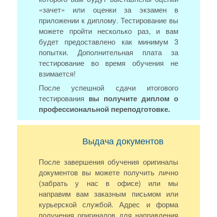
«зачет» или оценки за экзамен в
приложении к диплому. Тестирование вы
можете пройти несколько раз, и вам
будет предоставлено как минимум 3
попытки. Дополнительная плата за
тестирование во время обучения не
взимается!
После успешной сдачи итогового
тестирования
вы получите диплом о
профессиональной переподготовке.
Выдача документов
После завершения обучения оригиналы
документов вы можете получить лично
(забрать у нас в офисе) или мы
направим вам заказным письмом или
курьерской службой. Адрес и форма
получения оригиналов для направления