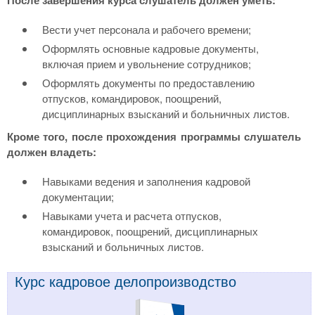
После завершения курса слушатель должен уметь:
Вести учет персонала и рабочего времени;
Оформлять основные кадровые документы,
включая прием и увольнение сотрудников;
Оформлять документы по предоставлению
отпусков, командировок, поощрений,
дисциплинарных взысканий и больничных листов.
Кроме того, после прохождения программы слушатель
должен владеть:
Навыками ведения и заполнения кадровой
документации;
Навыками учета и расчета отпусков,
командировок, поощрений, дисциплинарных
взысканий и больничных листов.
Курс кадровое делопроизводство