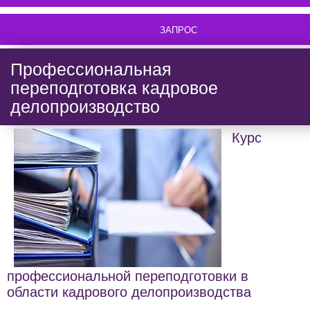
ЗАПРОС
Профессиональная
переподготовка кадровое
делопроизводство
Курс
профессиональной переподготовки в
области кадрового делопроизводства