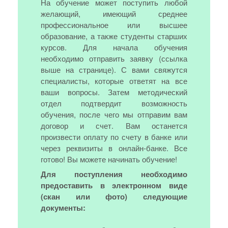
На обучение может поступить любой
желающий, имеющий среднее
профессиональное или высшее
образование, а также студенты старших
курсов. Для начала обучения
необходимо отправить заявку (ссылка
выше на странице). С вами свяжутся
специалисты, которые ответят на все
ваши вопросы. Затем методический
отдел подтвердит возможность
обучения, после чего мы отправим вам
договор и счет. Вам останется
произвести оплату по счету в банке или
через реквизиты в онлайн-банке. Все
готово! Вы можете начинать обучение!
Для поступления необходимо
предоставить в электронном виде
(скан или фото) следующие
документы: