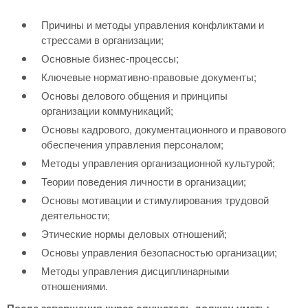
Причины и методы управления конфликтами и
стрессами в организации;
Основные бизнес-процессы;
Ключевые нормативно-правовые документы;
Основы делового общения и принципы
организации коммуникаций;
Основы кадрового, документационного и правового
обеспечения управления персоналом;
Методы управления организационной культурой;
Теории поведения личности в организации;
Основы мотивации и стимулирования трудовой
деятельности;
Этические нормы деловых отношений;
Основы управления безопасностью организации;
Методы управления дисциплинарными
отношениями.