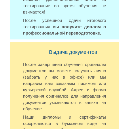
тестирование во время обучения не
взимается!
После успешной сдачи итогового
тестирования
вы получите диплом о
профессиональной переподготовке.
Выдача документов
После завершения обучения оригиналы
документов вы можете получить лично
(забрать у нас в офисе) или мы
направим вам заказным письмом или
курьерской службой. Адрес и форма
получения оригиналов для направления
документов указываются в заявке на
обучение.
Наши дипломы и сертификаты
оформляются в бумажном виде на