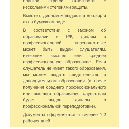
бланках строгой отчетности с
несколькими степенями защиты.
Вместе с дипломом выдаются договор и
акт в бумажном виде.
В соответствии с законом об
образовании в РФ, диплом о
профессиональной переподготовке
может быть выдан слушателям,
имеющим высшее или среднее
профессиональное образование. Если
слушатель не имеет такого образования,
мы можем выдать свидетельство о
дополнительном образовании (а после
получения среднего профессионального
или высшего образования слушателю
будет выдан диплом о
профессиональной переподготовке).
Документы оформляются в течение 1-2
рабочих дней.