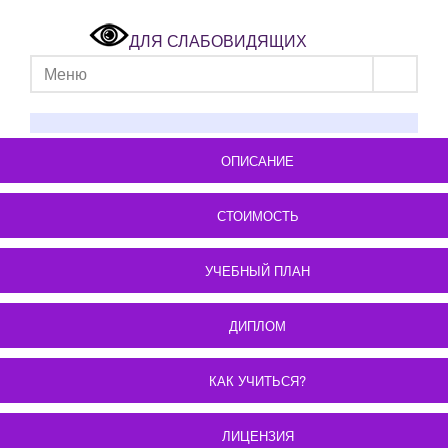
ДЛЯ СЛАБОВИДЯЩИХ
Меню
ОПИСАНИЕ
СТОИМОСТЬ
УЧЕБНЫЙ ПЛАН
ДИПЛОМ
КАК УЧИТЬСЯ?
ЛИЦЕНЗИЯ