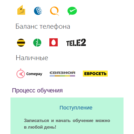
Процесс обучения
Поступление
Записаться и начать обучение можно
в любой день!