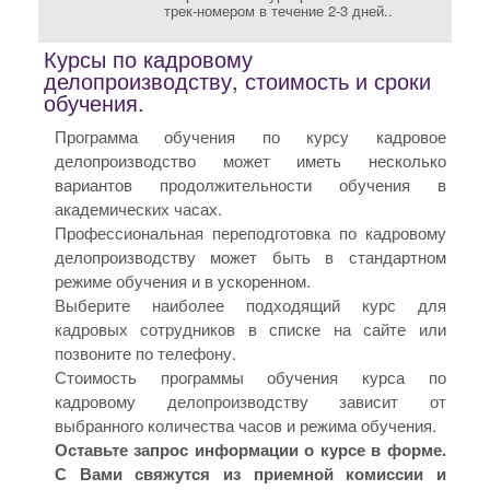
трек-номером в течение 2-3 дней..
Курсы по кадровому
делопроизводству, стоимость и сроки
обучения.
Программа обучения по курсу кадровое
делопроизводство может иметь несколько
вариантов продолжительности обучения в
академических часах.
Профессиональная переподготовка по кадровому
делопроизводству может быть в стандартном
режиме обучения и в ускоренном.
Выберите наиболее подходящий курс для
кадровых сотрудников в списке на сайте или
позвоните по телефону.
Стоимость программы обучения курса по
кадровому делопроизводству зависит от
выбранного количества часов и режима обучения.
Оставьте запрос информации о курсе в форме.
С Вами свяжутся из приемной комиссии и