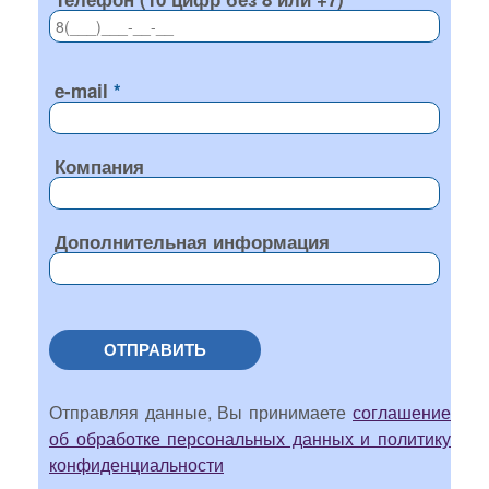
e-mail
Компания
Дополнительная информация
ОТПРАВИТЬ
Отправляя данные, Вы принимаете
соглашение
об обработке персональных данных и политику
конфиденциальности