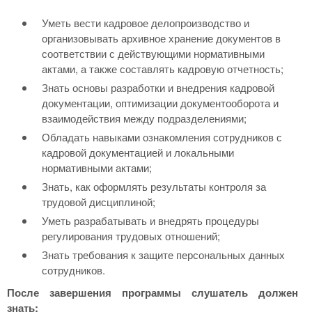
Уметь вести кадровое делопроизводство и
организовывать архивное хранение документов в
соответствии с действующими нормативными
актами, а также составлять кадровую отчетность;
Знать основы разработки и внедрения кадровой
документации, оптимизации документооборота и
взаимодействия между подразделениями;
Обладать навыками ознакомления сотрудников с
кадровой документацией и локальными
нормативными актами;
Знать, как оформлять результаты контроля за
трудовой дисциплиной;
Уметь разрабатывать и внедрять процедуры
регулирования трудовых отношений;
Знать требования к защите персональных данных
сотрудников.
После завершения программы слушатель должен
знать: