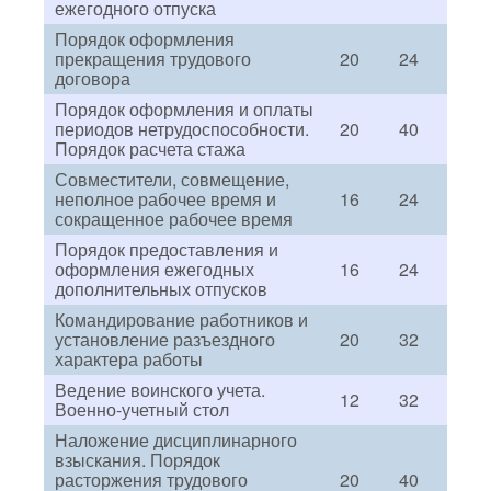
ежегодного отпуска
Порядок оформления
прекращения трудового
20
24
договора
Порядок оформления и оплаты
периодов нетрудоспособности.
20
40
Порядок расчета стажа
Совместители, совмещение,
неполное рабочее время и
16
24
сокращенное рабочее время
Порядок предоставления и
оформления ежегодных
16
24
дополнительных отпусков
Командирование работников и
установление разъездного
20
32
характера работы
Ведение воинского учета.
12
32
Военно-учетный стол
Наложение дисциплинарного
взыскания. Порядок
расторжения трудового
20
40