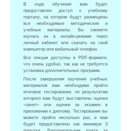
В ходе обучения вам будет
предоставлен доступ к учебному
порталу, на котором будут размещены
все необходимые методические и
учебные материалы. Вы сможете
изучать их в онлайн-режиме через
личный кабинет или скачать на свой
компьютер или мобильный телефон.
Все лекции доступны в PDF-формате,
что очень удобно, так как не требуется
установка дополнительных программ.
После завершения изучения учебных
материалов вам необходимо пройти
итоговое тестирование, по результатам
которого вам будут выставлены оценки
«зачет» или оценки за экзамен в
приложении к диплому. Тестирование вы
можете пройти несколько раз, и вам
будет предоставлено как минимум 3
попытки. Дополнительная плата за