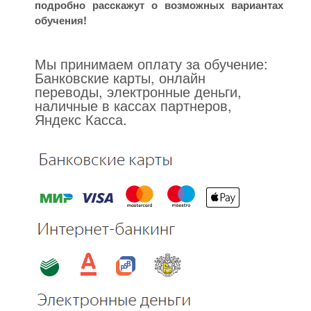
подробно расскажут о возможных вариантах
обучения!
Мы принимаем оплату за обучение:
Банковские карты, онлайн
переводы, электронные деньги,
наличные в кассах партнеров,
Яндекс Касса.