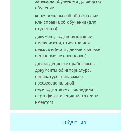
заявка на обучение и договор об
обучении
копия диплома об образовании
или справка об обучении (для
студентов)
документ, подтверждающий
смену имени, отчества или
фамилии (если данные в заявке
и дипломе не совпадают).
для медицинских работников -
документы об интернатуре,
ординатуре, дипломы о
профессиональной
переподготовке и последний
сертификат специалиста (если
имеется).
Обучение