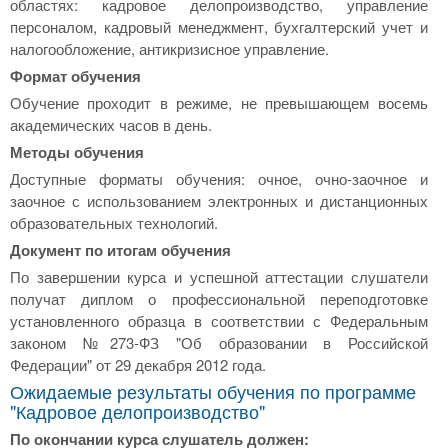
областях: кадровое делопроизводство, управление
персоналом, кадровый менеджмент, бухгалтерский учет и
налогообложение, антикризисное управление.
Формат обучения
Обучение проходит в режиме, не превышающем восемь
академических часов в день.
Методы обучения
Доступные форматы обучения: очное, очно-заочное и
заочное с использованием электронных и дистанционных
образовательных технологий.
Документ по итогам обучения
По завершении курса и успешной аттестации слушатели
получат диплом о профессиональной переподготовке
установленного образца в соответствии с Федеральным
законом №273-ФЗ "Об образовании в Российской
Федерации" от 29 декабря 2012 года.
Ожидаемые результаты обучения по программе
"Кадровое делопроизводство"
По окончании курса слушатель должен: