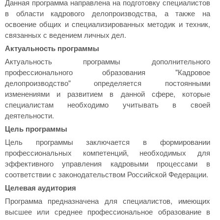
Данная программа направлена на подготовку специалистов
в области кадрового делопроизводства, а также на
освоение общих и специализированных методик и техник,
связанных с ведением личных дел.
Актуальность программы
Актуальность программы дополнительного
профессионального образования "Кадровое
делопроизводство" определяется постоянными
изменениями и развитием в данной сфере, которые
специалистам необходимо учитывать в своей
деятельности.
Цель программы
Цель программы заключается в формировании
профессиональных компетенций, необходимых для
эффективного управления кадровыми процессами в
соответствии с законодательством Российской Федерации.
Целевая аудитория
Программа предназначена для специалистов, имеющих
высшее или среднее профессиональное образование в