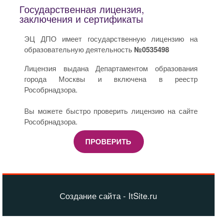
Государственная лицензия,
заключения и сертификаты
ЭЦ ДПО имеет государственную лицензию на
образовательную деятельность
№0535498
Лицензия выдана Департаментом образования
города Москвы и включена в реестр
Рособрнадзора.
Вы можете быстро проверить лицензию на сайте
Рособрнадзора.
ПРОВЕРИТЬ
Создание сайта - ItSite.ru