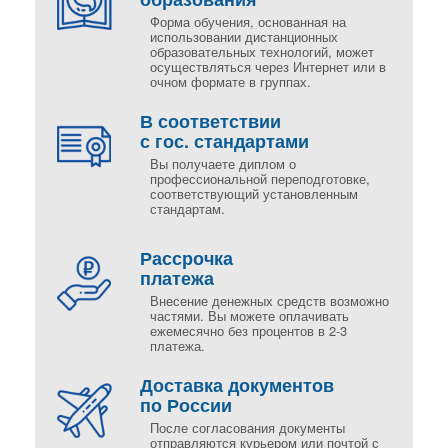
Форма обучения, основанная на
использовании дистанционных
образовательных технологий, может
осуществляться через Интернет или в
очном формате в группах.
В соответствии
с гос. стандартами
Вы получаете диплом о
профессиональной переподготовке,
соответствующий установленным
стандартам.
Рассрочка
платежа
Внесение денежных средств возможно
частями. Вы можете оплачивать
ежемесячно без процентов в 2-3
платежа.
Доставка документов
по России
После согласования документы
отправляются курьером или почтой с