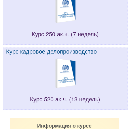
Курс 250 ак.ч. (7 недель)
Курс кадровое делопроизводство
Курс 520 ак.ч. (13 недель)
Информация о курсе