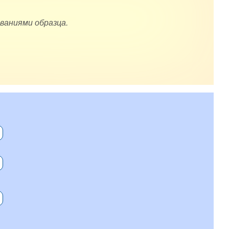
ваниями образца.