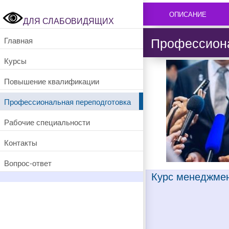
ОПИСАНИЕ
ДЛЯ СЛАБОВИДЯЩИХ
Профессиона
Главная
Курсы
Повышение квалификации
Профессиональная переподготовка
Рабочие специальности
Контакты
Вопрос-ответ
Курс менеджмен