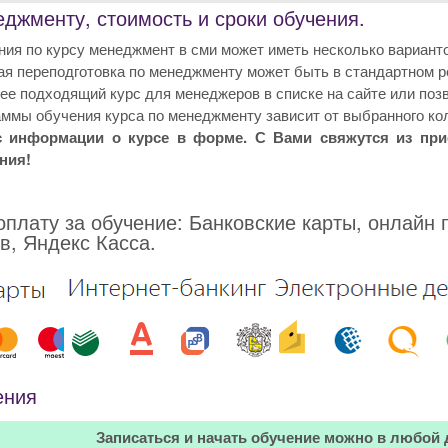
джменту, стоимость и сроки обучения.
ия по курсу менеджмент в сми может иметь несколько вариант
я переподготовка по менеджменту может быть в стандартном р
е подходящий курс для менеджеров в списке на сайте или позв
ммы обучения курса по менеджменту зависит от выбранного ко
с информации о курсе в форме. С Вами свяжутся из пр
ния!
плату за обучение: Банковские карты, онлайн 
в, Яндекс Касса.
ения
Записаться и начать обучение можно в любой 