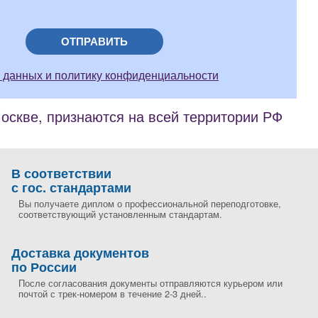
ОТПРАВИТЬ
 данных и политику конфиденциальности
скве, признаются на всей территории РФ
В соответствии
с гос. стандартами
Вы получаете диплом о профессиональной переподготовке,
соответствующий установленным стандартам.
Доставка документов
по России
После согласования документы отправляются курьером или
почтой с трек-номером в течение 2-3 дней..