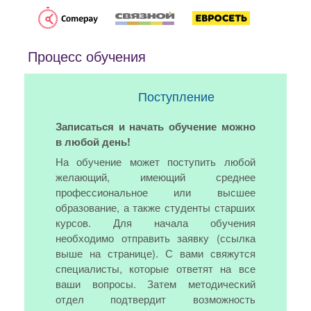
Процесс обучения
Поступление
Записаться и начать обучение можно
в любой день!
На обучение может поступить любой
желающий, имеющий среднее
профессиональное или высшее
образование, а также студенты старших
курсов. Для начала обучения
необходимо отправить заявку (ссылка
выше на странице). С вами свяжутся
специалисты, которые ответят на все
ваши вопросы. Затем методический
отдел подтвердит возможность