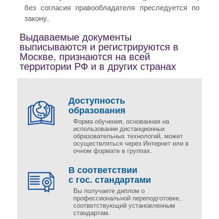
без согласия правообладателя преследуется по
закону.
Выдаваемые документы
выписываются и регистрируются в
Москве, признаются на всей
территории РФ и в других странах
Доступность
образования
Форма обучения, основанная на
использовании дистанционных
образовательных технологий, может
осуществляться через Интернет или в
очном формате в группах.
В соответствии
с гос. стандартами
Вы получаете диплом о
профессиональной переподготовке,
соответствующий установленным
стандартам.