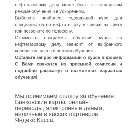
нефтегазовому делу может быть в стандартном
режиме обучения и в ускоренном.
Выберите наиболее подходящий курс для
специалистов по нефти и газу в списке на сайте
или позвоните по телефону.
Стоимость программы обучения курса по
нефтегазовому делу зависит от выбранного
количества часов и режима обучения.
Оставьте запрос информации о курсе в форме.
С Вами свяжутся из приемной комиссии и
подробно расскажут о возможных вариантах
обучения!
Мы принимаем оплату за обучение:
Банковские карты, онлайн
переводы, электронные деньги,
наличные в кассах партнеров,
Яндекс Касса.