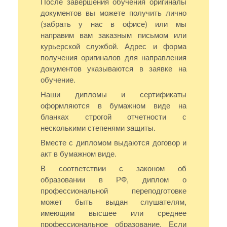
После завершения обучения оригиналы
документов вы можете получить лично
(забрать у нас в офисе) или мы
направим вам заказным письмом или
курьерской службой. Адрес и форма
получения оригиналов для направления
документов указываются в заявке на
обучение.
Наши дипломы и сертификаты
оформляются в бумажном виде на
бланках строгой отчетности с
несколькими степенями защиты.
Вместе с дипломом выдаются договор и
акт в бумажном виде.
В соответствии с законом об
образовании в РФ, диплом о
профессиональной переподготовке
может быть выдан слушателям,
имеющим высшее или среднее
профессиональное образование. Если