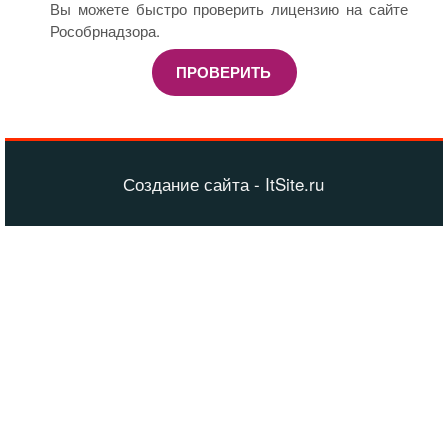
Вы можете быстро проверить лицензию на сайте
Рособрнадзора.
ПРОВЕРИТЬ
Создание сайта - ItSite.ru