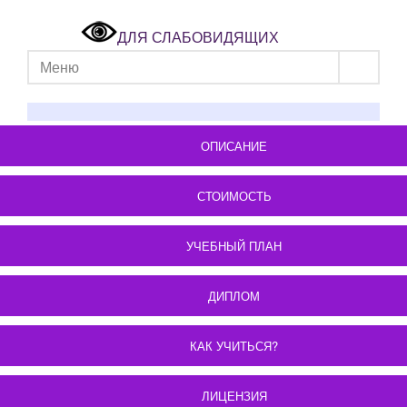
ДЛЯ СЛАБОВИДЯЩИХ
Меню
ОПИСАНИЕ
СТОИМОСТЬ
УЧЕБНЫЙ ПЛАН
ДИПЛОМ
КАК УЧИТЬСЯ?
ЛИЦЕНЗИЯ