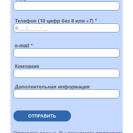
Телефон (10 цифр без 8 или +7)
e-mail
Компания
Дополнительная информация
ОТПРАВИТЬ
Отправляя данные, Вы принимаете
соглашение