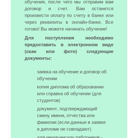
обучения, после чего мы отправим вам
договор и счет. Вам останется
произвести оплату по счету в банке или
через реквизиты в онлайн-банке. Все
готово! Вы можете начинать обучение!
Для поступления необходимо
предоставить в электронном виде
(скан или фото) следующие
документы:
заявка на обучение и договор об
обучении
копия диплома об образовании
или справка об обучении (для
студентов)
документ, подтверждающий
смену имени, отчества или
фамилии (если данные в заявке
и дипломе не совпадают).
для медицинских работников -