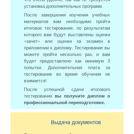
установка дополнительных программ.
После завершения изучения учебных
материалов вам необходимо пройти
итоговое тестирование, по результатам
которого вам будут выставлены оценки
«зачет» или оценки за экзамен в
приложении к диплому. Тестирование вы
можете пройти несколько раз, и вам
будет предоставлено как минимум 3
попытки. Дополнительная плата за
тестирование во время обучения не
взимается!
После успешной сдачи итогового
тестирования
вы получите диплом о
профессиональной переподготовке.
Выдача документов