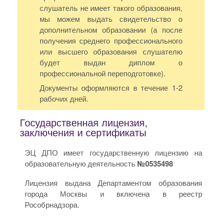
слушатель не имеет такого образования,
мы можем выдать свидетельство о
дополнительном образовании (а после
получения среднего профессионального
или высшего образования слушателю
будет выдан диплом о
профессиональной переподготовке).
Документы оформляются в течение 1-2
рабочих дней.
Государственная лицензия,
заключения и сертификаты
ЭЦ ДПО имеет государственную лицензию на
образовательную деятельность
№0535498
Лицензия выдана Департаментом образования
города Москвы и включена в реестр
Рособрнадзора.