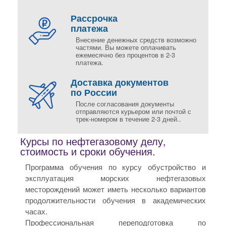
Рассрочка
платежа
Внесение денежных средств возможно
частями. Вы можете оплачивать
ежемесячно без процентов в 2-3
платежа.
Доставка документов
по России
После согласования документы
отправляются курьером или почтой с
трек-номером в течение 2-3 дней..
Курсы по нефтегазовому делу,
стоимость и сроки обучения.
Программа обучения по курсу обустройство и
эксплуатация морских нефтегазовых
месторождений может иметь несколько вариантов
продолжительности обучения в академических
часах.
Профессиональная переподготовка по