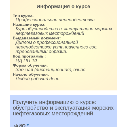
Информация о курсе
Тип курса:
Профессиональная переподготовка
Название курса:
Курс обустройство и эксплуатация морских
нефтегазовых месторождений
Выдаваемый документ:
Диплом о профессиональной
переподготовке установленного гос.
требованиями образца.
Код программы:
НД-ПП-10
Форма обучения:
Заочная (дистанционная), очная
Начало обучения:
Любой рабочий день
Получить информацию о курсе:
обустройство и эксплуатация морских
нефтегазовых месторождений
ФИО