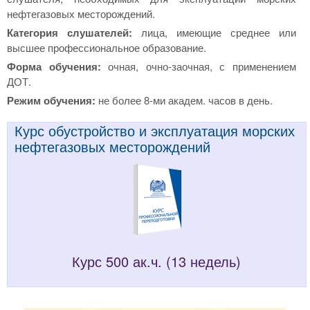
нефтегазовых месторождений.
Категория слушателей:
лица, имеющие среднее или
высшее профессиональное образование.
Форма обучения:
очная, очно-заочная, с применением
ДОТ.
Режим обучения:
не более 8-ми академ. часов в день.
Курс обустройство и эксплуатация морских
нефтегазовых месторождений
Курс 500 ак.ч. (13 недель)