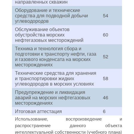
направленных скважин
Оборудование и технические
средства для подводной добычи
54
углеводородов
Обслуживание объектов
обустройства морских
60
нефтегазовых месторождений
Техника и технология сбора и
подготовки к транспорту нефти, газа
52
и газового конденсата на морских
месторождениях
Технические средства для хранения
и транспортировки жидких
58
углеводородов в морских условиях
Предупреждение и ликвидация
аварий на морских нефтегазовых
46
месторождениях
Итоговая аттестация
6
Использование, воспроизведение и
распространение данного объекта
интеллектуальной собственности (учебного плана)