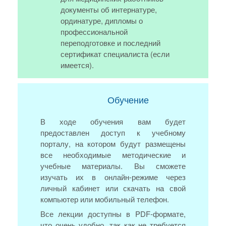
документы об интернатуре,
ординатуре, дипломы о
профессиональной
переподготовке и последний
сертификат специалиста (если
имеется).
Обучение
В ходе обучения вам будет
предоставлен доступ к учебному
порталу, на котором будут размещены
все необходимые методические и
учебные материалы. Вы сможете
изучать их в онлайн-режиме через
личный кабинет или скачать на свой
компьютер или мобильный телефон.
Все лекции доступны в PDF-формате,
что очень удобно, так как не требуется