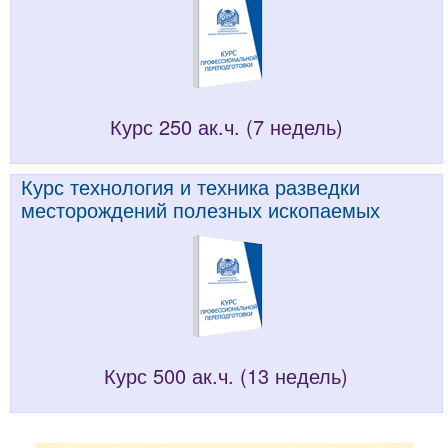
Курс 250 ак.ч. (7 недель)
Курс технология и техника разведки
месторождений полезных ископаемых
Курс 500 ак.ч. (13 недель)