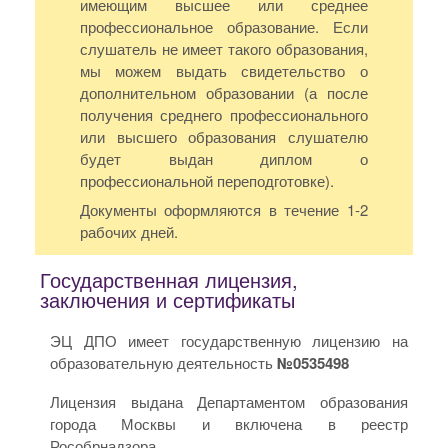
имеющим высшее или среднее
профессиональное образование. Если
слушатель не имеет такого образования,
мы можем выдать свидетельство о
дополнительном образовании (а после
получения среднего профессионального
или высшего образования слушателю
будет выдан диплом о
профессиональной переподготовке).
Документы оформляются в течение 1-2
рабочих дней.
Государственная лицензия,
заключения и сертификаты
ЭЦ ДПО имеет государственную лицензию на
образовательную деятельность
№0535498
Лицензия выдана Департаментом образования
города Москвы и включена в реестр
Рособрнадзора.