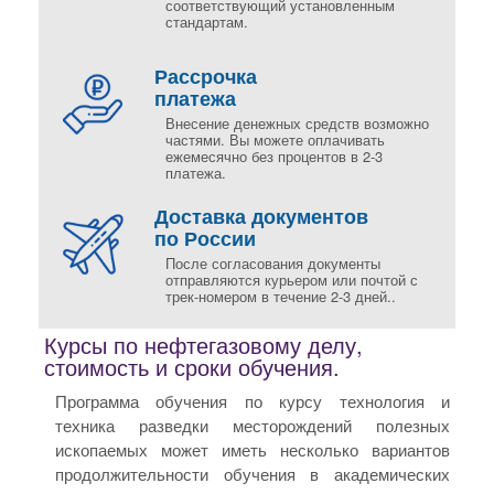
соответствующий установленным
стандартам.
Рассрочка
платежа
Внесение денежных средств возможно
частями. Вы можете оплачивать
ежемесячно без процентов в 2-3
платежа.
Доставка документов
по России
После согласования документы
отправляются курьером или почтой с
трек-номером в течение 2-3 дней..
Курсы по нефтегазовому делу,
стоимость и сроки обучения.
Программа обучения по курсу технология и
техника разведки месторождений полезных
ископаемых может иметь несколько вариантов
продолжительности обучения в академических