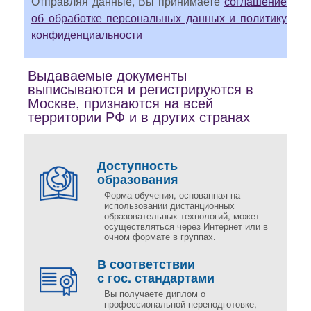
Отправляя данные, Вы принимаете
соглашение
об обработке персональных данных и политику
конфиденциальности
Выдаваемые документы
выписываются и регистрируются в
Москве, признаются на всей
территории РФ и в других странах
Доступность
образования
Форма обучения, основанная на
использовании дистанционных
образовательных технологий, может
осуществляться через Интернет или в
очном формате в группах.
В соответствии
с гос. стандартами
Вы получаете диплом о
профессиональной переподготовке,