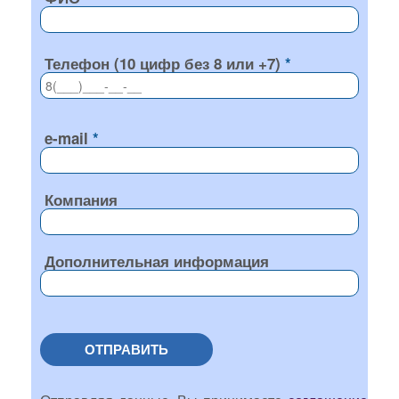
Телефон (10 цифр без 8 или +7)
e-mail
Компания
Дополнительная информация
ОТПРАВИТЬ