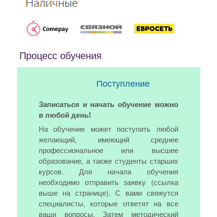
Процесс обучения
Поступление
Записаться и начать обучение можно
в любой день!
На обучение может поступить любой
желающий, имеющий среднее
профессиональное или высшее
образование, а также студенты старших
курсов. Для начала обучения
необходимо отправить заявку (ссылка
выше на странице). С вами свяжутся
специалисты, которые ответят на все
ваши вопросы. Затем методический