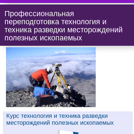
Профессиональная
переподготовка технология и
техника разведки месторождений
полезных ископаемых
Курс технология и техника разведки
месторождений полезных ископаемых