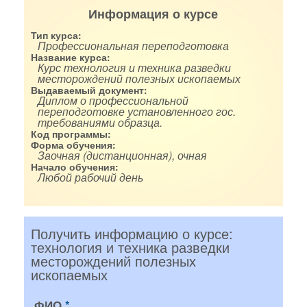
Информация о курсе
Тип курса:
Профессиональная переподготовка
Название курса:
Курс технология и техника разведки
месторождений полезных ископаемых
Выдаваемый документ:
Диплом о профессиональной
переподготовке установленного гос.
требованиями образца.
Код программы:
Форма обучения:
Заочная (дистанционная), очная
Начало обучения:
Любой рабочий день
Получить информацию о курсе:
технология и техника разведки
месторождений полезных
ископаемых
ФИО