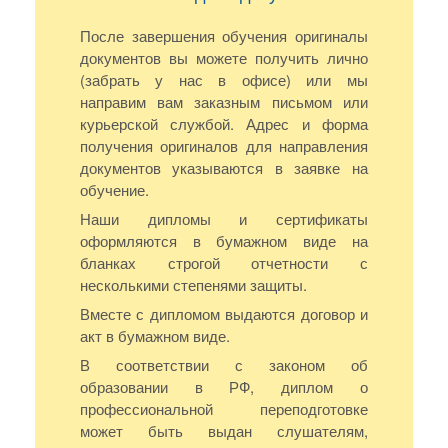
После завершения обучения оригиналы
документов вы можете получить лично
(забрать у нас в офисе) или мы
направим вам заказным письмом или
курьерской службой. Адрес и форма
получения оригиналов для направления
документов указываются в заявке на
обучение.
Наши дипломы и сертификаты
оформляются в бумажном виде на
бланках строгой отчетности с
несколькими степенями защиты.
Вместе с дипломом выдаются договор и
акт в бумажном виде.
В соответствии с законом об
образовании в РФ, диплом о
профессиональной переподготовке
может быть выдан слушателям,