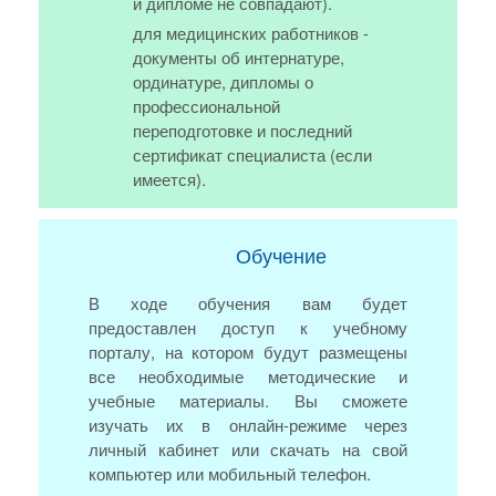
и дипломе не совпадают).
для медицинских работников -
документы об интернатуре,
ординатуре, дипломы о
профессиональной
переподготовке и последний
сертификат специалиста (если
имеется).
Обучение
В ходе обучения вам будет
предоставлен доступ к учебному
порталу, на котором будут размещены
все необходимые методические и
учебные материалы. Вы сможете
изучать их в онлайн-режиме через
личный кабинет или скачать на свой
компьютер или мобильный телефон.