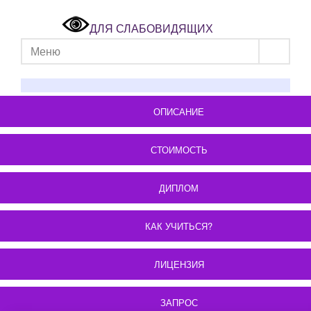
ДЛЯ СЛАБОВИДЯЩИХ
Меню
ОПИСАНИЕ
СТОИМОСТЬ
ДИПЛОМ
КАК УЧИТЬСЯ?
ЛИЦЕНЗИЯ
ЗАПРОС