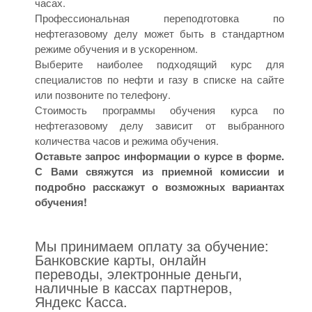
часах.
Профессиональная переподготовка по
нефтегазовому делу может быть в стандартном
режиме обучения и в ускоренном.
Выберите наиболее подходящий курс для
специалистов по нефти и газу в списке на сайте
или позвоните по телефону.
Стоимость программы обучения курса по
нефтегазовому делу зависит от выбранного
количества часов и режима обучения.
Оставьте запрос информации о курсе в форме.
С Вами свяжутся из приемной комиссии и
подробно расскажут о возможных вариантах
обучения!
Мы принимаем оплату за обучение:
Банковские карты, онлайн
переводы, электронные деньги,
наличные в кассах партнеров,
Яндекс Касса.