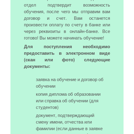
отдел подтвердит возможность
обучения, после чего мы отправим вам
договор и счет. Вам останется
произвести оплату по счету в банке или
через реквизиты в онлайн-банке. Все
готово! Вы можете начинать обучение!
Для поступления необходимо
предоставить в электронном виде
(скан или фото) следующие
документы:
заявка на обучение и договор об
обучении
копия диплома об образовании
или справка об обучении (для
студентов)
документ, подтверждающий
смену имени, отчества или
фамилии (если данные в заявке