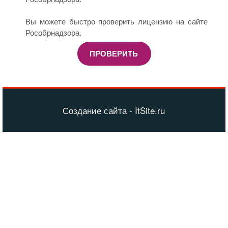
Вы можете быстро проверить лицензию на сайте
Рособрнадзора.
ПРОВЕРИТЬ
Создание сайта - ItSite.ru