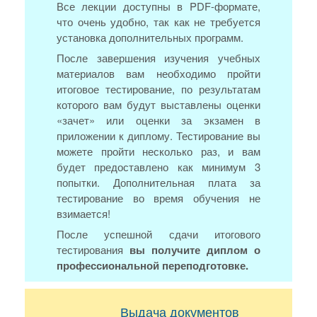
Все лекции доступны в PDF-формате,
что очень удобно, так как не требуется
установка дополнительных программ.
После завершения изучения учебных
материалов вам необходимо пройти
итоговое тестирование, по результатам
которого вам будут выставлены оценки
«зачет» или оценки за экзамен в
приложении к диплому. Тестирование вы
можете пройти несколько раз, и вам
будет предоставлено как минимум 3
попытки. Дополнительная плата за
тестирование во время обучения не
взимается!
После успешной сдачи итогового
тестирования
вы получите диплом о
профессиональной переподготовке.
Выдача документов