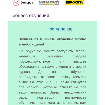
Процесс обучения
Поступление
Записаться и начать обучение можно
в любой день!
На обучение может поступить любой
желающий, имеющий среднее
профессиональное или высшее
образование, а также студенты старших
курсов. Для начала обучения
необходимо отправить заявку (ссылка
выше на странице). С вами свяжутся
специалисты, которые ответят на все
ваши вопросы. Затем методический
отдел подтвердит возможность
обучения, после чего мы отправим вам