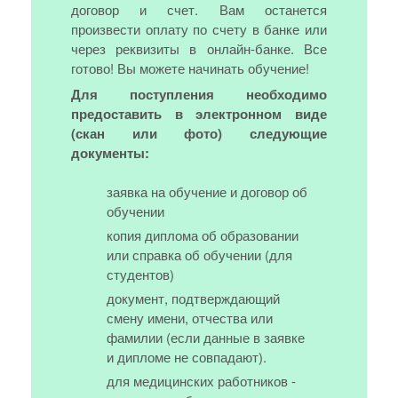
договор и счет. Вам останется
произвести оплату по счету в банке или
через реквизиты в онлайн-банке. Все
готово! Вы можете начинать обучение!
Для поступления необходимо
предоставить в электронном виде
(скан или фото) следующие
документы:
заявка на обучение и договор об
обучении
копия диплома об образовании
или справка об обучении (для
студентов)
документ, подтверждающий
смену имени, отчества или
фамилии (если данные в заявке
и дипломе не совпадают).
для медицинских работников -