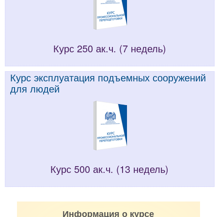
Курс 250 ак.ч. (7 недель)
Курс эксплуатация подъемных сооружений
для людей
Курс 500 ак.ч. (13 недель)
Информация о курсе