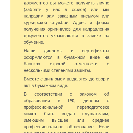
документов вы можете получить лично
(забрать у нас в офисе) или мы
направим вам заказным письмом или
курьерской службой. Адрес и форма
получения оригиналов для направления
документов указываются в заявке на
обучение.
Наши дипломы и сертификаты
оформляются в бумажном виде на
бланках строгой отчетности с
несколькими степенями защиты.
Вместе с дипломом выдаются договор и
акт в бумажном виде.
В соответствии с законом об
образовании в РФ, диплом о
профессиональной переподготовке
может быть выдан слушателям,
имеющим высшее или среднее
профессиональное образование. Если
слушатель не имеет такого образования,