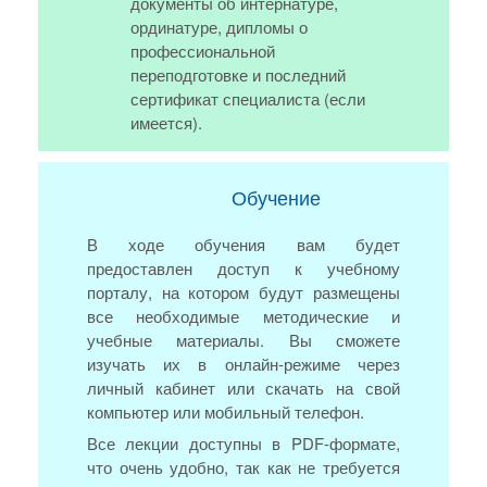
документы об интернатуре,
ординатуре, дипломы о
профессиональной
переподготовке и последний
сертификат специалиста (если
имеется).
Обучение
В ходе обучения вам будет
предоставлен доступ к учебному
порталу, на котором будут размещены
все необходимые методические и
учебные материалы. Вы сможете
изучать их в онлайн-режиме через
личный кабинет или скачать на свой
компьютер или мобильный телефон.
Все лекции доступны в PDF-формате,
что очень удобно, так как не требуется