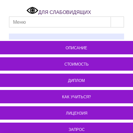
ДЛЯ СЛАБОВИДЯЩИХ
Меню
ОПИСАНИЕ
СТОИМОСТЬ
ДИПЛОМ
КАК УЧИТЬСЯ?
ЛИЦЕНЗИЯ
ЗАПРОС