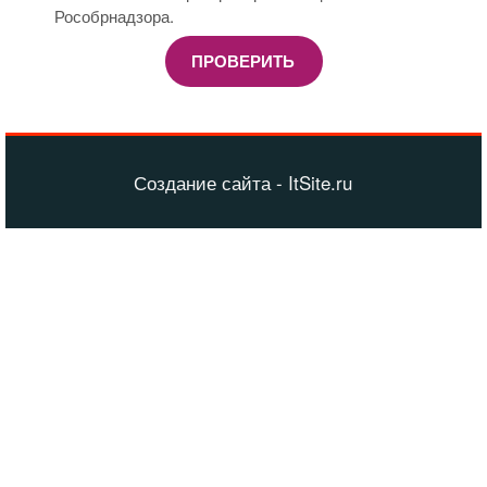
Рособрнадзора.
ПРОВЕРИТЬ
Создание сайта - ItSite.ru