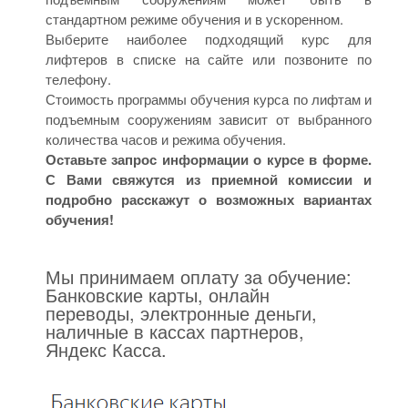
стандартном режиме обучения и в ускоренном.
Выберите наиболее подходящий курс для
лифтеров в списке на сайте или позвоните по
телефону.
Стоимость программы обучения курса по лифтам и
подъемным сооружениям зависит от выбранного
количества часов и режима обучения.
Оставьте запрос информации о курсе в форме.
С Вами свяжутся из приемной комиссии и
подробно расскажут о возможных вариантах
обучения!
Мы принимаем оплату за обучение:
Банковские карты, онлайн
переводы, электронные деньги,
наличные в кассах партнеров,
Яндекс Касса.