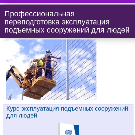
Профессиональная
переподготовка эксплуатация
подъемных сооружений для людей
Курс эксплуатация подъемных сооружений
для людей