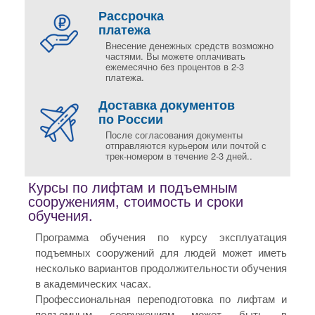
Рассрочка
платежа
Внесение денежных средств возможно
частями. Вы можете оплачивать
ежемесячно без процентов в 2-3
платежа.
Доставка документов
по России
После согласования документы
отправляются курьером или почтой с
трек-номером в течение 2-3 дней..
Курсы по лифтам и подъемным
сооружениям, стоимость и сроки
обучения.
Программа обучения по курсу эксплуатация
подъемных сооружений для людей может иметь
несколько вариантов продолжительности обучения
в академических часах.
Профессиональная переподготовка по лифтам и
подъемным сооружениям может быть в