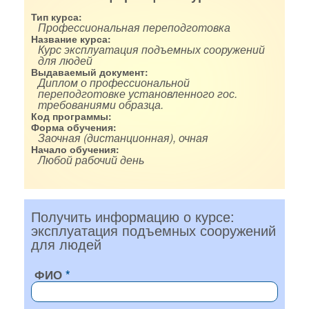
Тип курса:
Профессиональная переподготовка
Название курса:
Курс эксплуатация подъемных сооружений
для людей
Выдаваемый документ:
Диплом о профессиональной
переподготовке установленного гос.
требованиями образца.
Код программы:
Форма обучения:
Заочная (дистанционная), очная
Начало обучения:
Любой рабочий день
Получить информацию о курсе:
эксплуатация подъемных сооружений
для людей
ФИО