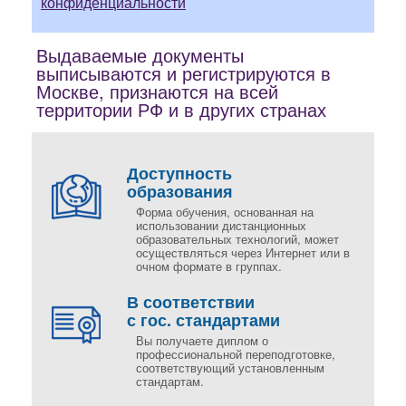
конфиденциальности
Выдаваемые документы
выписываются и регистрируются в
Москве, признаются на всей
территории РФ и в других странах
Доступность
образования
Форма обучения, основанная на
использовании дистанционных
образовательных технологий, может
осуществляться через Интернет или в
очном формате в группах.
В соответствии
с гос. стандартами
Вы получаете диплом о
профессиональной переподготовке,
соответствующий установленным
стандартам.