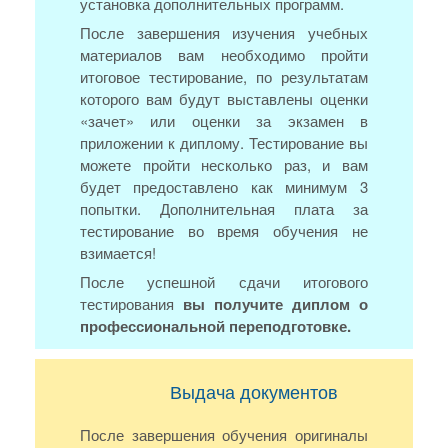
установка дополнительных программ.
После завершения изучения учебных
материалов вам необходимо пройти
итоговое тестирование, по результатам
которого вам будут выставлены оценки
«зачет» или оценки за экзамен в
приложении к диплому. Тестирование вы
можете пройти несколько раз, и вам
будет предоставлено как минимум 3
попытки. Дополнительная плата за
тестирование во время обучения не
взимается!
После успешной сдачи итогового
тестирования
вы получите диплом о
профессиональной переподготовке.
Выдача документов
После завершения обучения оригиналы