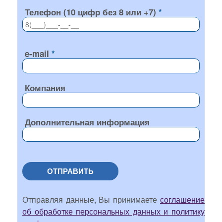
Телефон (10 цифр без 8 или +7)
e-mail
Компания
Дополнительная информация
ОТПРАВИТЬ
Отправляя данные, Вы принимаете
соглашение
об обработке персональных данных и политику