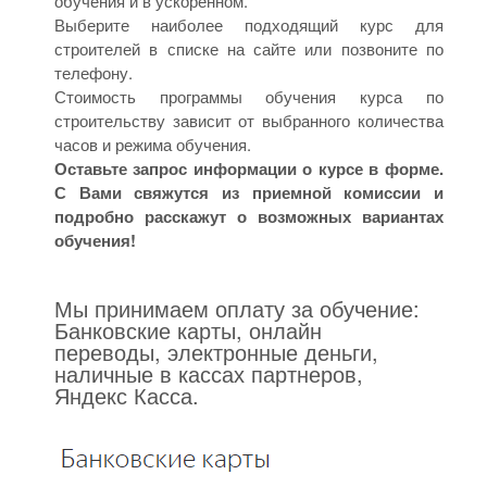
обучения и в ускоренном.
Выберите наиболее подходящий курс для
строителей в списке на сайте или позвоните по
телефону.
Стоимость программы обучения курса по
строительству зависит от выбранного количества
часов и режима обучения.
Оставьте запрос информации о курсе в форме.
С Вами свяжутся из приемной комиссии и
подробно расскажут о возможных вариантах
обучения!
Мы принимаем оплату за обучение:
Банковские карты, онлайн
переводы, электронные деньги,
наличные в кассах партнеров,
Яндекс Касса.