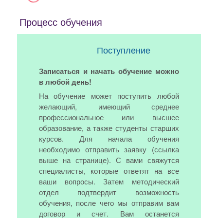
Процесс обучения
Поступление
Записаться и начать обучение можно
в любой день!
На обучение может поступить любой
желающий, имеющий среднее
профессиональное или высшее
образование, а также студенты старших
курсов. Для начала обучения
необходимо отправить заявку (ссылка
выше на странице). С вами свяжутся
специалисты, которые ответят на все
ваши вопросы. Затем методический
отдел подтвердит возможность
обучения, после чего мы отправим вам
договор и счет. Вам останется