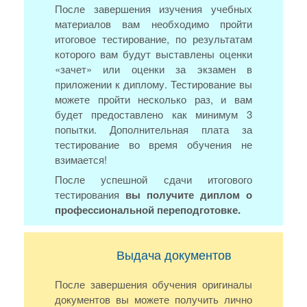
После завершения изучения учебных
материалов вам необходимо пройти
итоговое тестирование, по результатам
которого вам будут выставлены оценки
«зачет» или оценки за экзамен в
приложении к диплому. Тестирование вы
можете пройти несколько раз, и вам
будет предоставлено как минимум 3
попытки. Дополнительная плата за
тестирование во время обучения не
взимается!
После успешной сдачи итогового
тестирования
вы получите диплом о
профессиональной переподготовке.
Выдача документов
После завершения обучения оригиналы
документов вы можете получить лично