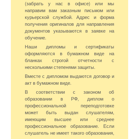
(забрать у нас в офисе) или мы
направим вам заказным письмом или
курьерской службой. Адрес и форма
получения оригиналов для направления
документов указываются в заявке на
обучение.
Наши дипломы и сертификаты
оформляются в бумажном виде на
бланках строгой отчетности с
несколькими степенями защиты.
Вместе с дипломом выдаются договор и
акт в бумажном виде.
В соответствии с законом об
образовании в РФ, диплом о
профессиональной переподготовке
может быть выдан слушателям,
имеющим высшее или среднее
профессиональное образование. Если
слушатель не имеет такого образования,