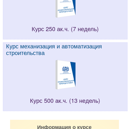
Курс 250 ак.ч. (7 недель)
Курс механизация и автоматизация
строительства
Курс 500 ак.ч. (13 недель)
Информация о курсе