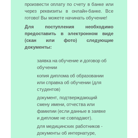
произвести оплату по счету в банке или
через реквизиты в онлайн-банке. Все
готово! Вы можете начинать обучение!
Для поступления необходимо
предоставить в электронном виде
(скан или фото) следующие
документы:
заявка на обучение и договор об
обучении
копия диплома об образовании
или справка об обучении (для
студентов)
документ, подтверждающий
смену имени, отчества или
фамилии (если данные в заявке
и дипломе не совпадают).
для медицинских работников -
документы об интернатуре,