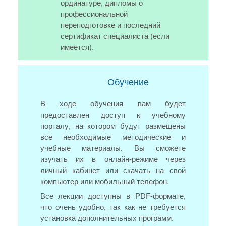
ординатуре, дипломы о
профессиональной
переподготовке и последний
сертификат специалиста (если
имеется).
Обучение
В ходе обучения вам будет
предоставлен доступ к учебному
порталу, на котором будут размещены
все необходимые методические и
учебные материалы. Вы сможете
изучать их в онлайн-режиме через
личный кабинет или скачать на свой
компьютер или мобильный телефон.
Все лекции доступны в PDF-формате,
что очень удобно, так как не требуется
установка дополнительных программ.