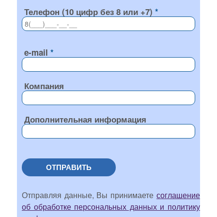
Телефон (10 цифр без 8 или +7)
e-mail
Компания
Дополнительная информация
ОТПРАВИТЬ
Отправляя данные, Вы принимаете
соглашение
об обработке персональных данных и политику