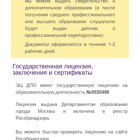
мы можем выдать свидетельство о
дополнительном образовании (а после
получения среднего профессионального
или высшего образования слушателю
будет выдан диплом о
профессиональной переподготовке).
Документы оформляются в течение 1-2
рабочих дней.
Государственная лицензия,
заключения и сертификаты
ЭЦ ДПО имеет государственную лицензию на
образовательную деятельность
№0535498
Лицензия выдана Департаментом образования
города Москвы и включена в реестр
Рособрнадзора.
Вы можете быстро проверить лицензию на сайте
Рособрнадзора.