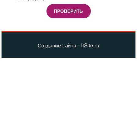
ПРОВЕРИТЬ
Создание сайта - ItSite.ru