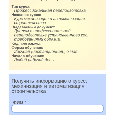
Тип курса:
Профессиональная переподготовка
Название курса:
Курс механизация и автоматизация
строительства
Выдаваемый документ:
Диплом о профессиональной
переподготовке установленного гос.
требованиями образца.
Код программы:
Форма обучения:
Заочная (дистанционная), очная
Начало обучения:
Любой рабочий день
Получить информацию о курсе:
механизация и автоматизация
строительства
ФИО