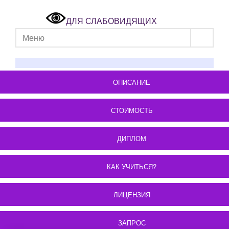
ДЛЯ СЛАБОВИДЯЩИХ
Меню
ОПИСАНИЕ
СТОИМОСТЬ
ДИПЛОМ
КАК УЧИТЬСЯ?
ЛИЦЕНЗИЯ
ЗАПРОС