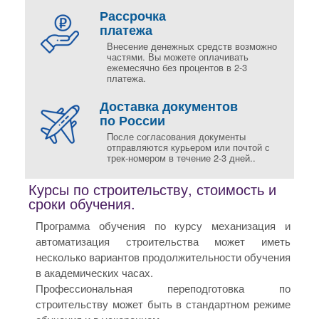
Рассрочка
платежа
Внесение денежных средств возможно
частями. Вы можете оплачивать
ежемесячно без процентов в 2-3
платежа.
Доставка документов
по России
После согласования документы
отправляются курьером или почтой с
трек-номером в течение 2-3 дней..
Курсы по строительству, стоимость и
сроки обучения.
Программа обучения по курсу механизация и
автоматизация строительства может иметь
несколько вариантов продолжительности обучения
в академических часах.
Профессиональная переподготовка по
строительству может быть в стандартном режиме