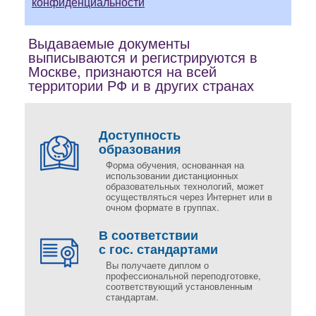
конфиденциальности
Выдаваемые документы
выписываются и регистрируются в
Москве, признаются на всей
территории РФ и в других странах
Доступность
образования
Форма обучения, основанная на
использовании дистанционных
образовательных технологий, может
осуществляться через Интернет или в
очном формате в группах.
В соответствии
с гос. стандартами
Вы получаете диплом о
профессиональной переподготовке,
соответствующий установленным
стандартам.