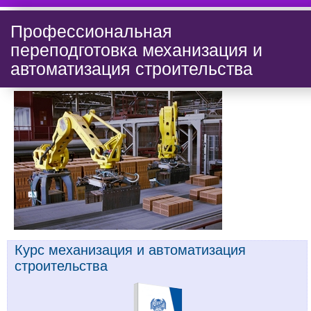
Профессиональная
переподготовка механизация и
автоматизация строительства
Курс механизация и автоматизация
строительства