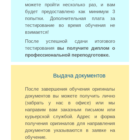
можете пройти несколько раз, и вам
будет предоставлено как минимум 3
попытки. Дополнительная плата за
тестирование во время обучения не
взимается!
После успешной сдачи итогового
тестирования
вы получите диплом о
профессиональной переподготовке.
Выдача документов
После завершения обучения оригиналы
документов вы можете получить лично
(забрать у нас в офисе) или мы
направим вам заказным письмом или
курьерской службой. Адрес и форма
получения оригиналов для направления
документов указываются в заявке на
обучение.