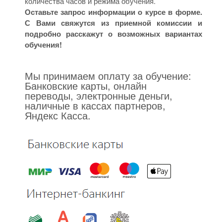
количества часов и режима обучения.
Оставьте запрос информации о курсе в форме.
С Вами свяжутся из приемной комиссии и
подробно расскажут о возможных вариантах
обучения!
Мы принимаем оплату за обучение:
Банковские карты, онлайн
переводы, электронные деньги,
наличные в кассах партнеров,
Яндекс Касса.