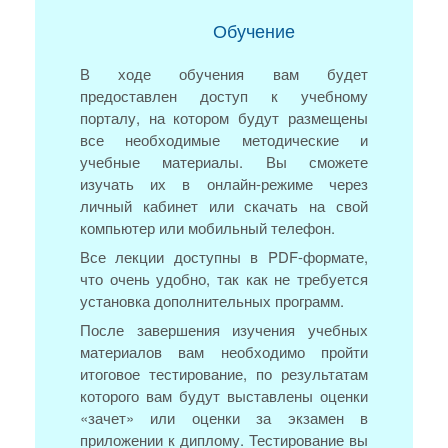
Обучение
В ходе обучения вам будет
предоставлен доступ к учебному
порталу, на котором будут размещены
все необходимые методические и
учебные материалы. Вы сможете
изучать их в онлайн-режиме через
личный кабинет или скачать на свой
компьютер или мобильный телефон.
Все лекции доступны в PDF-формате,
что очень удобно, так как не требуется
установка дополнительных программ.
После завершения изучения учебных
материалов вам необходимо пройти
итоговое тестирование, по результатам
которого вам будут выставлены оценки
«зачет» или оценки за экзамен в
приложении к диплому. Тестирование вы