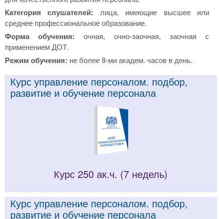
Категория слушателей:
лица, имеющие высшее или
среднее профессиональное образование.
Форма обучения:
очная, очно-заочная, заочная с
применением ДОТ.
Режим обучения:
не более 8-ми академ. часов в день.
Курс управление персоналом. подбор,
развитие и обучение персонала
Курс 250 ак.ч. (7 недель)
Курс управление персоналом. подбор,
развитие и обучение персонала