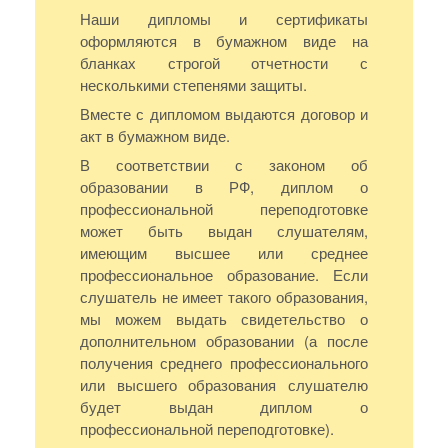
Наши дипломы и сертификаты
оформляются в бумажном виде на
бланках строгой отчетности с
несколькими степенями защиты.
Вместе с дипломом выдаются договор и
акт в бумажном виде.
В соответствии с законом об
образовании в РФ, диплом о
профессиональной переподготовке
может быть выдан слушателям,
имеющим высшее или среднее
профессиональное образование. Если
слушатель не имеет такого образования,
мы можем выдать свидетельство о
дополнительном образовании (а после
получения среднего профессионального
или высшего образования слушателю
будет выдан диплом о
профессиональной переподготовке).