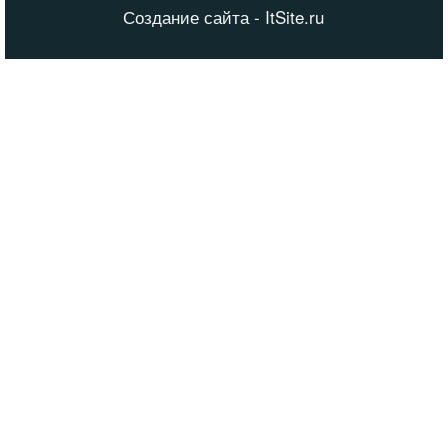
Создание сайта - ItSite.ru