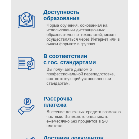
Доступность
образования
Форма обучения, основанная на
использовании дистанционных
образовательных технологий, может
осуществляться через Интернет или в
очном формате в группах.
В соответствии
с гос. стандартами
Вы получаете диплом о
профессиональной переподготовке,
соответствующий установленным
стандартам.
Рассрочка
платежа
Внесение денежных средств возможно
частями. Вы можете оплачивать
ежемесячно без процентов в 2-3
платежа.
Доставка документов