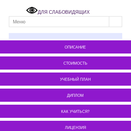
ДЛЯ СЛАБОВИДЯЩИХ
Меню
ОПИСАНИЕ
СТОИМОСТЬ
УЧЕБНЫЙ ПЛАН
ДИПЛОМ
КАК УЧИТЬСЯ?
ЛИЦЕНЗИЯ