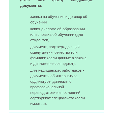
документы:
заявка на обучение и договор об
обучении
копия диплома об образовании
или справка об обучении (для
студентов)
документ, подтверждающий
смену имени, отчества или
фамилии (если данные в заявке
и дипломе не совпадают).
для медицинских работников -
документы об интернатуре,
ординатуре, дипломы о
профессиональной
переподготовке и последний
сертификат специалиста (если
имеется).