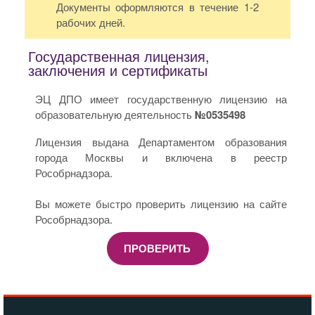
Документы оформляются в течение 1-2
рабочих дней.
Государственная лицензия,
заключения и сертификаты
ЭЦ ДПО имеет государственную лицензию на
образовательную деятельность
№0535498
Лицензия выдана Департаментом образования
города Москвы и включена в реестр
Рособрнадзора.
Вы можете быстро проверить лицензию на сайте
Рособрнадзора.
ПРОВЕРИТЬ