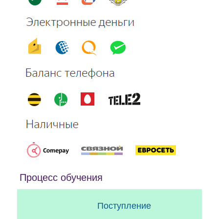
Процесс обучения
Поступление