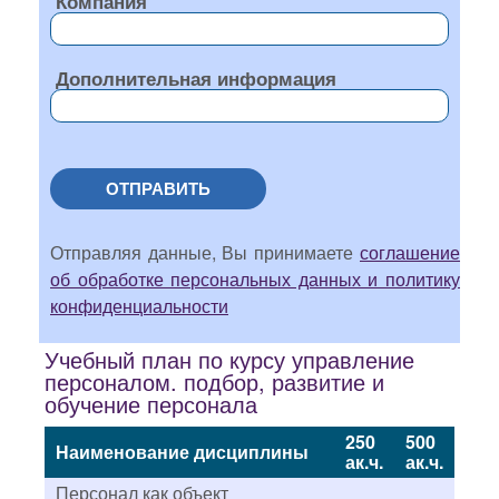
Компания
Дополнительная информация
ОТПРАВИТЬ
Отправляя данные, Вы принимаете
соглашение
об обработке персональных данных и политику
конфиденциальности
Учебный план по курсу управление
персоналом. подбор, развитие и
обучение персонала
250
500
Наименование дисциплины
ак.ч.
ак.ч.
Персонал как объект