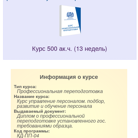
Курс 500 ак.ч. (13 недель)
Информация о курсе
Тип курса:
Профессиональная переподготовка
Название курса:
Курс управление персоналом. подбор,
развитие и обучение персонала
Выдаваемый документ:
Диплом о профессиональной
переподготовке установленного гос.
требованиями образца.
Код программы:
КД-ПП-04