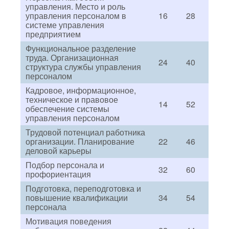
управления. Место и роль
управления персоналом в
16
28
системе управления
предприятием
Функциональное разделение
труда. Организационная
24
40
структура службы управления
персоналом
Кадровое, информационное,
техническое и правовое
14
52
обеспечение системы
управления персоналом
Трудовой потенциал работника
организации. Планирование
22
46
деловой карьеры
Подбор персонала и
32
60
профориентация
Подготовка, переподготовка и
повышение квалификации
34
54
персонала
Мотивация поведения