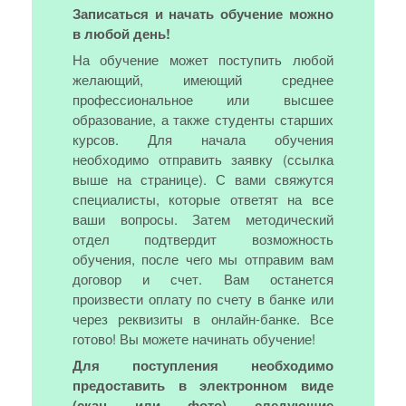
Записаться и начать обучение можно
в любой день!
На обучение может поступить любой
желающий, имеющий среднее
профессиональное или высшее
образование, а также студенты старших
курсов. Для начала обучения
необходимо отправить заявку (ссылка
выше на странице). С вами свяжутся
специалисты, которые ответят на все
ваши вопросы. Затем методический
отдел подтвердит возможность
обучения, после чего мы отправим вам
договор и счет. Вам останется
произвести оплату по счету в банке или
через реквизиты в онлайн-банке. Все
готово! Вы можете начинать обучение!
Для поступления необходимо
предоставить в электронном виде
(скан или фото) следующие