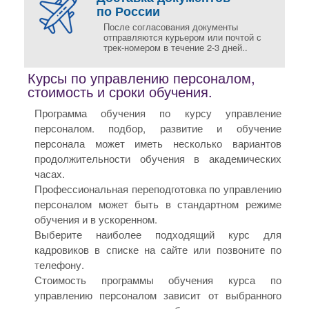
по России
После согласования документы
отправляются курьером или почтой с
трек-номером в течение 2-3 дней..
Курсы по управлению персоналом,
стоимость и сроки обучения.
Программа обучения по курсу управление
персоналом. подбор, развитие и обучение
персонала может иметь несколько вариантов
продолжительности обучения в академических
часах.
Профессиональная переподготовка по управлению
персоналом может быть в стандартном режиме
обучения и в ускоренном.
Выберите наиболее подходящий курс для
кадровиков в списке на сайте или позвоните по
телефону.
Стоимость программы обучения курса по
управлению персоналом зависит от выбранного