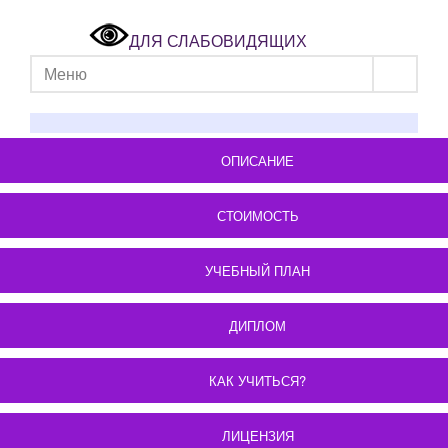
ДЛЯ СЛАБОВИДЯЩИХ
Меню
ОПИСАНИЕ
СТОИМОСТЬ
УЧЕБНЫЙ ПЛАН
ДИПЛОМ
КАК УЧИТЬСЯ?
ЛИЦЕНЗИЯ