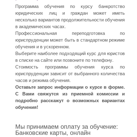
Программа обучения по курсу банкротство
юридических лиц и граждан может иметь
несколько вариантов продолжительности обучения
в академических часах.
Профессиональная переподготовка по
юриспруденции может быть в стандартном режиме
обучения и в ускоренном.
Выберите наиболее подходящий курс для юристов
в списке на сайте или позвоните по телефону.
Стоимость программы обучения курса по
юриспруденции зависит от выбранного количества
часов и режима обучения.
Оставьте запрос информации о курсе в форме.
С Вами свяжутся из приемной комиссии и
подробно расскажут о возможных вариантах
обучения!
Мы принимаем оплату за обучение:
Банковские карты, онлайн