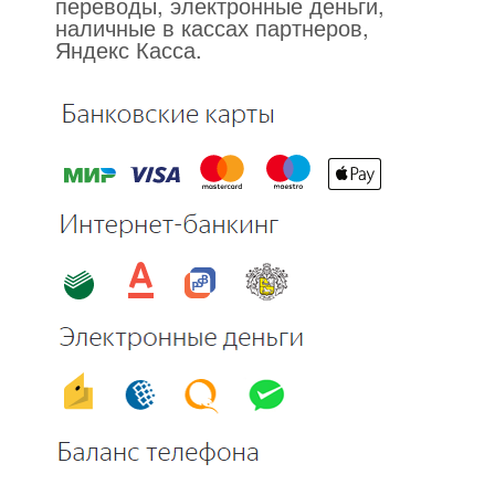
переводы, электронные деньги,
наличные в кассах партнеров,
Яндекс Касса.