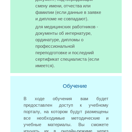
смену имени, отчества или
фамилии (если данные в заявке
и дипломе не совпадают).
для медицинских работников -
документы об интернатуре,
ординатуре, дипломы о
профессиональной
переподготовке и последний
сертификат специалиста (если
имеется).
Обучение
В ходе обучения вам будет
предоставлен доступ к учебному
порталу, на котором будут размещены
все необходимые методические и
учебные материалы. Вы сможете
изучать их в онлайн-режиме через