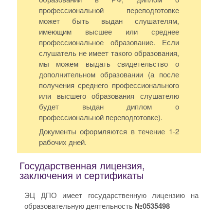
профессиональной переподготовке
может быть выдан слушателям,
имеющим высшее или среднее
профессиональное образование. Если
слушатель не имеет такого образования,
мы можем выдать свидетельство о
дополнительном образовании (а после
получения среднего профессионального
или высшего образования слушателю
будет выдан диплом о
профессиональной переподготовке).
Документы оформляются в течение 1-2
рабочих дней.
Государственная лицензия,
заключения и сертификаты
ЭЦ ДПО имеет государственную лицензию на
образовательную деятельность
№0535498