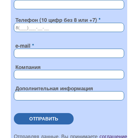
Телефон (10 цифр без 8 или +7)
e-mail
Компания
Дополнительная информация
ОТПРАВИТЬ
Отправляя данные, Вы принимаете
соглашение