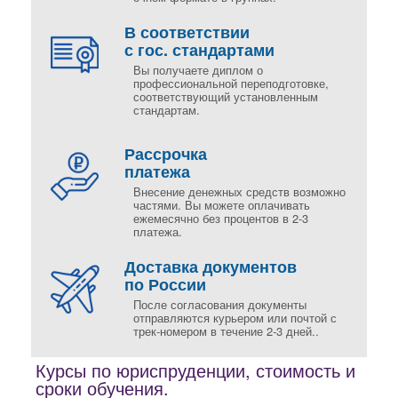
В соответствии
с гос. стандартами
Вы получаете диплом о
профессиональной переподготовке,
соответствующий установленным
стандартам.
Рассрочка
платежа
Внесение денежных средств возможно
частями. Вы можете оплачивать
ежемесячно без процентов в 2-3
платежа.
Доставка документов
по России
После согласования документы
отправляются курьером или почтой с
трек-номером в течение 2-3 дней..
Курсы по юриспруденции, стоимость и
сроки обучения.