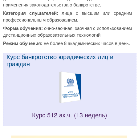
применения законодательства о банкротстве.
Категория слушателей:
лица с высшим или средним
профессиональным образованием.
Форма обучения:
очно-заочная, заочная с использованием
дистанционных образовательных технологий.
Режим обучения:
не более 8 академических часов в день.
Курс банкротство юридических лиц и
граждан
Курс 512 ак.ч. (13 недель)