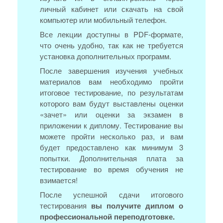
личный кабинет или скачать на свой
компьютер или мобильный телефон.
Все лекции доступны в PDF-формате,
что очень удобно, так как не требуется
установка дополнительных программ.
После завершения изучения учебных
материалов вам необходимо пройти
итоговое тестирование, по результатам
которого вам будут выставлены оценки
«зачет» или оценки за экзамен в
приложении к диплому. Тестирование вы
можете пройти несколько раз, и вам
будет предоставлено как минимум 3
попытки. Дополнительная плата за
тестирование во время обучения не
взимается!
После успешной сдачи итогового
тестирования
вы получите диплом о
профессиональной переподготовке.