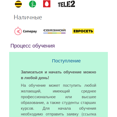
Процесс обучения
Поступление
Записаться и начать обучение можно
в любой день!
На обучение может поступить любой
желающий, имеющий среднее
профессиональное или высшее
образование, а также студенты старших
курсов. Для начала обучения
необходимо отправить заявку (ссылка