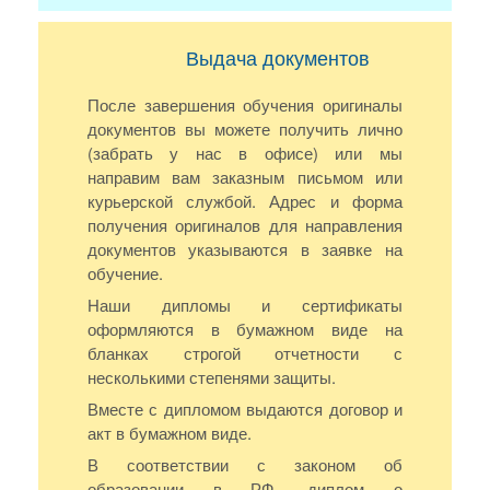
Выдача документов
После завершения обучения оригиналы
документов вы можете получить лично
(забрать у нас в офисе) или мы
направим вам заказным письмом или
курьерской службой. Адрес и форма
получения оригиналов для направления
документов указываются в заявке на
обучение.
Наши дипломы и сертификаты
оформляются в бумажном виде на
бланках строгой отчетности с
несколькими степенями защиты.
Вместе с дипломом выдаются договор и
акт в бумажном виде.
В соответствии с законом об
образовании в РФ, диплом о