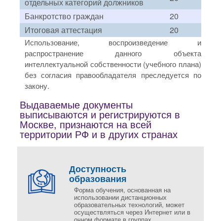
отдельных категорий должников
Банкротство граждан
20
Итоговая аттестация
20
Использование, воспроизведение и
распространение данного объекта
интеллектуальной собственности (учебного плана)
без согласия правообладателя преследуется по
закону.
Выдаваемые документы
выписываются и регистрируются в
Москве, признаются на всей
территории РФ и в других странах
Доступность
образования
Форма обучения, основанная на
использовании дистанционных
образовательных технологий, может
осуществляться через Интернет или в
очном формате в группах.