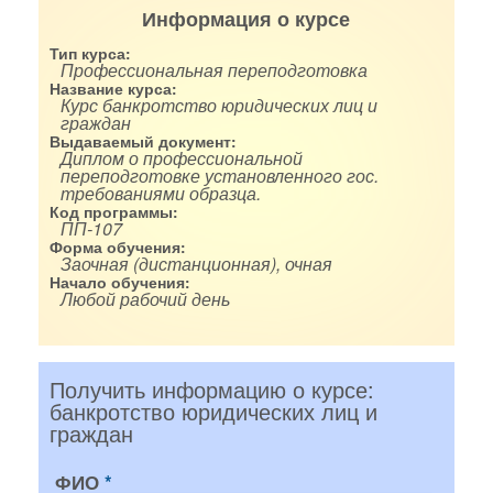
Информация о курсе
Тип курса:
Профессиональная переподготовка
Название курса:
Курс банкротство юридических лиц и
граждан
Выдаваемый документ:
Диплом о профессиональной
переподготовке установленного гос.
требованиями образца.
Код программы:
ПП-107
Форма обучения:
Заочная (дистанционная), очная
Начало обучения:
Любой рабочий день
Получить информацию о курсе:
банкротство юридических лиц и
граждан
ФИО