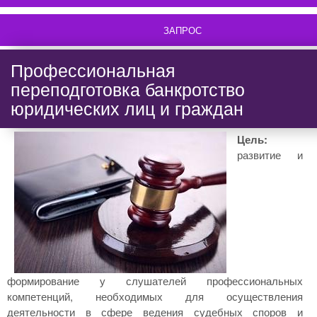
ЗАПРОС
Профессиональная
переподготовка банкротство
юридических лиц и граждан
Цель:
развитие и
формирование у слушателей профессиональных
компетенций, необходимых для осуществления
деятельности в сфере ведения судебных споров и