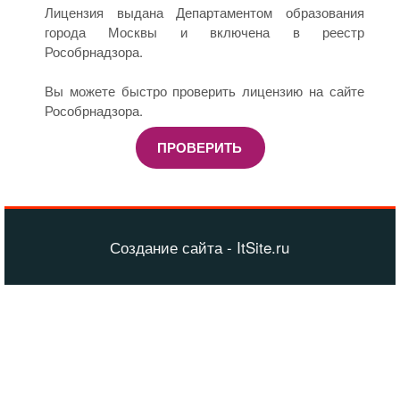
Лицензия выдана Департаментом образования
города Москвы и включена в реестр
Рособрнадзора.
Вы можете быстро проверить лицензию на сайте
Рособрнадзора.
ПРОВЕРИТЬ
Создание сайта - ItSite.ru