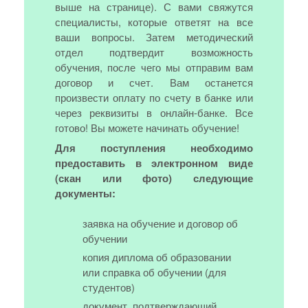
выше на странице). С вами свяжутся
специалисты, которые ответят на все
ваши вопросы. Затем методический
отдел подтвердит возможность
обучения, после чего мы отправим вам
договор и счет. Вам останется
произвести оплату по счету в банке или
через реквизиты в онлайн-банке. Все
готово! Вы можете начинать обучение!
Для поступления необходимо
предоставить в электронном виде
(скан или фото) следующие
документы:
заявка на обучение и договор об
обучении
копия диплома об образовании
или справка об обучении (для
студентов)
документ, подтверждающий