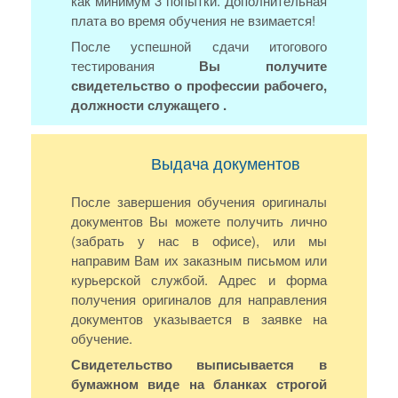
как минимум 3 попытки. Дополнительная
плата во время обучения не взимается!
После успешной сдачи итогового
тестирования
Вы получите
свидетельство о профессии рабочего,
должности служащего .
Выдача документов
После завершения обучения оригиналы
документов Вы можете получить лично
(забрать у нас в офисе), или мы
направим Вам их заказным письмом или
курьерской службой. Адрес и форма
получения оригиналов для направления
документов указывается в заявке на
обучение.
Свидетельство выписывается в
бумажном виде на бланках строгой