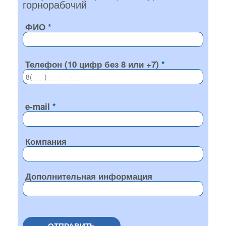
горнорабочий
ФИО
Телефон (10 цифр без 8 или +7)
e-mail
Компания
Дополнительная информация