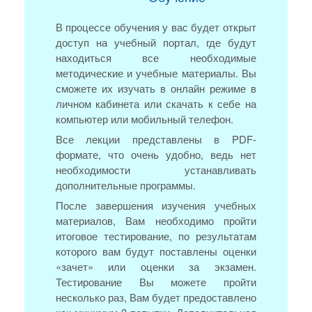
В процессе обучения у вас будет открыт
доступ на учебный портал, где будут
находиться все необходимые
методические и учебные материалы. Вы
сможете их изучать в онлайн режиме в
личном кабинета или скачать к себе на
компьютер или мобильный телефон.
Все лекции представлены в PDF-
формате, что очень удобно, ведь нет
необходимости устанавливать
дополнительные программы.
После завершения изучения учебных
материалов, Вам необходимо пройти
итоговое тестирование, по результатам
которого вам будут поставлены оценки
«зачет» или оценки за экзамен.
Тестирование Вы можете пройти
несколько раз, Вам будет предоставлено