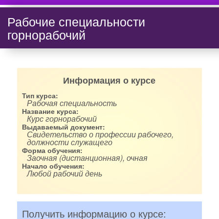
Рабочие специальности
горнорабочий
Информация о курсе
Тип курса:
Рабочая специальность
Название курса:
Курс горнорабочий
Выдаваемый документ:
Свидетельство о профессии рабочего,
должности служащего
Форма обучения:
Заочная (дистанционная), очная
Начало обучения:
Любой рабочий день
Получить информацию о курсе: