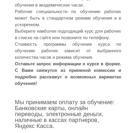
обучения в академических часах.
Рабочие специальности по обучению рабочих
может быть в стандартном режиме обучения и в
ускоренном.
Выберите наиболее подходящий курс для рабочих
в списке на сайте или позвоните по телефону.
Стоимость программы обучения курса по
обучению рабочих зависит от выбранного
количества часов и режима обучения.
Оставьте запрос информации о курсе в форме.
С Вами свяжутся из приемной комиссии и
подробно расскажут о возможных вариантах
обучения!
Мы принимаем оплату за обучение:
Банковские карты, онлайн
переводы, электронные деньги,
наличные в кассах партнеров,
Яндекс Касса.