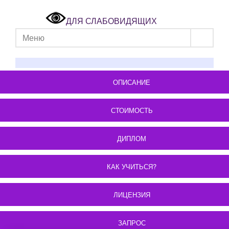
ДЛЯ СЛАБОВИДЯЩИХ
Меню
ОПИСАНИЕ
СТОИМОСТЬ
ДИПЛОМ
КАК УЧИТЬСЯ?
ЛИЦЕНЗИЯ
ЗАПРОС