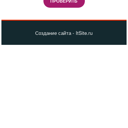
ПРОВЕРИТЬ
Создание сайта - ItSite.ru