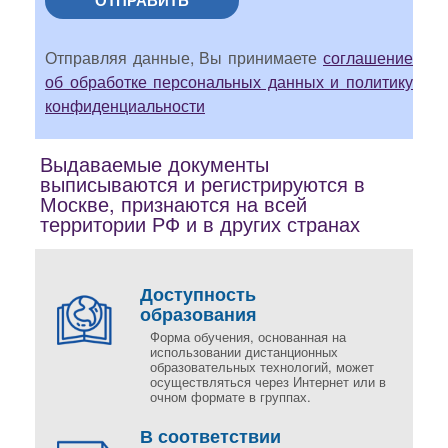
ОТПРАВИТЬ
Отправляя данные, Вы принимаете
соглашение
об обработке персональных данных и политику
конфиденциальности
Выдаваемые документы
выписываются и регистрируются в
Москве, признаются на всей
территории РФ и в других странах
Доступность
образования
Форма обучения, основанная на
использовании дистанционных
образовательных технологий, может
осуществляться через Интернет или в
очном формате в группах.
В соответствии