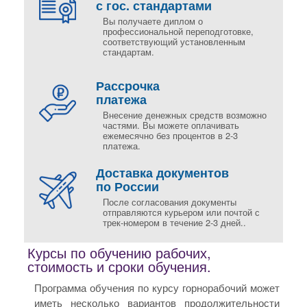
с гос. стандартами
Вы получаете диплом о
профессиональной переподготовке,
соответствующий установленным
стандартам.
Рассрочка
платежа
Внесение денежных средств возможно
частями. Вы можете оплачивать
ежемесячно без процентов в 2-3
платежа.
Доставка документов
по России
После согласования документы
отправляются курьером или почтой с
трек-номером в течение 2-3 дней..
Курсы по обучению рабочих,
стоимость и сроки обучения.
Программа обучения по курсу горнорабочий может
иметь несколько вариантов продолжительности