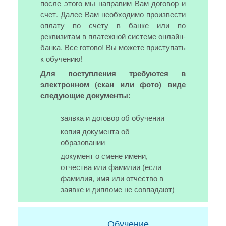
после этого мы направим Вам договор и
счет. Далее Вам необходимо произвести
оплату по счету в банке или по
реквизитам в платежной системе онлайн-
банка. Все готово! Вы можете приступать
к обучению!
Для поступления требуются в
электронном (скан или фото) виде
следующие документы:
заявка и договор об обучении
копия документа об
образовании
документ о смене имени,
отчества или фамилии (если
фамилия, имя или отчество в
заявке и дипломе не совпадают)
Обучение