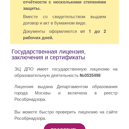
отчётности с несколькими степенями
защиты.
Вместе со свидетельством выдаем
договор и акт в бумажном виде.
Документы оформляются
от 1 до 2
рабочих дней.
Государственная лицензия,
заключения и сертификаты
ЭЦ ДПО имеет государственную лицензию на
образовательную деятельность
№0535498
Лицензия выдана Департаментом образования
города Москвы и включена в реестр
Рособрнадзора.
Вы можете быстро проверить лицензию на сайте
Рособрнадзора.