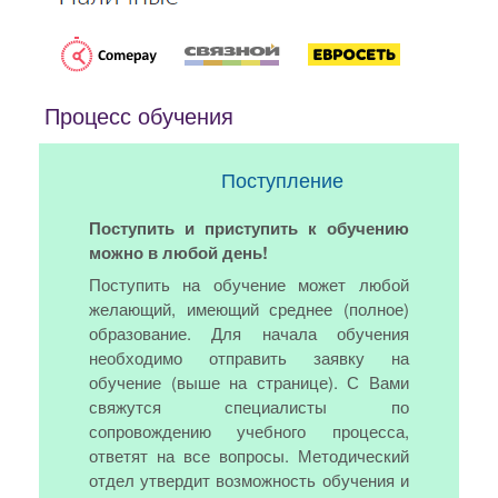
Процесс обучения
Поступление
Поступить и приступить к обучению
можно в любой день!
Поступить на обучение может любой
желающий, имеющий среднее (полное)
образование. Для начала обучения
необходимо отправить заявку на
обучение (выше на странице). С Вами
свяжутся специалисты по
сопровождению учебного процесса,
ответят на все вопросы. Методический
отдел утвердит возможность обучения и