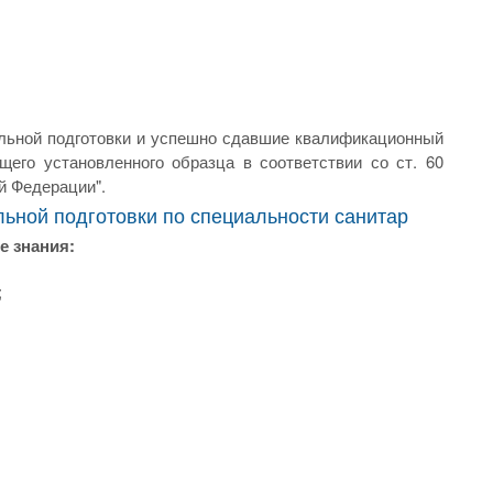
льной подготовки и успешно сдавшие квалификационный
его установленного образца в соответствии со ст. 60
й Федерации".
ьной подготовки по специальности санитар
е знания:
;