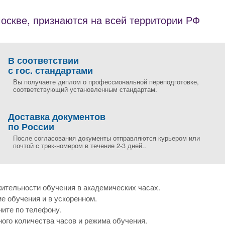
скве, признаются на всей территории РФ
В соответствии
с гос. стандартами
Вы получаете диплом о профессиональной переподготовке,
соответствующий установленным стандартам.
Доставка документов
по России
После согласования документы отправляются курьером или
почтой с трек-номером в течение 2-3 дней..
ительности обучения в академических часах.
е обучения и в ускоренном.
ните по телефону.
ого количества часов и режима обучения.