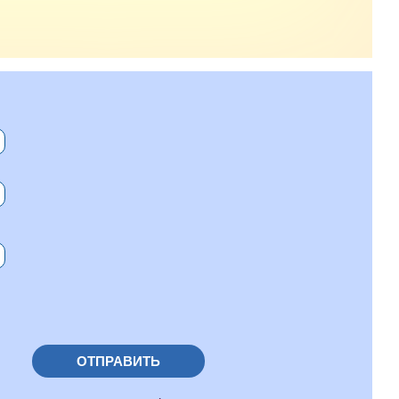
ОТПРАВИТЬ